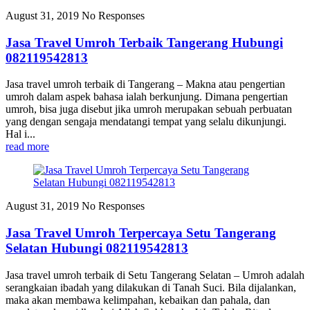
August 31, 2019
No Responses
Jasa Travel Umroh Terbaik Tangerang Hubungi
082119542813
Jasa travel umroh terbaik di Tangerang – Makna atau pengertian
umroh dalam aspek bahasa ialah berkunjung. Dimana pengertian
umroh, bisa juga disebut jika umroh merupakan sebuah perbuatan
yang dengan sengaja mendatangi tempat yang selalu dikunjungi.
Hal i...
read more
August 31, 2019
No Responses
Jasa Travel Umroh Terpercaya Setu Tangerang
Selatan Hubungi 082119542813
Jasa travel umroh terbaik di Setu Tangerang Selatan – Umroh adalah
serangkaian ibadah yang dilakukan di Tanah Suci. Bila dijalankan,
maka akan membawa kelimpahan, kebaikan dan pahala, dan