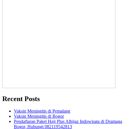
Recent Posts
Vaksin Meningitis di Pemalang
Vaksin Meningitis di Bogor
Pendaftaran Paket Haji Plus Alhijaz Indowisata di Dramaga
Bogor, Hubungi 082119542813