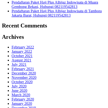
Pendaftaran Paket Haji Plus Alhijaz Indowisata di Muara
Gembong Bekasi, Hubungi 082119542813
Pendaftaran Paket Haji Plus Alhijaz Indowisata di Tambora
Jakarta Barat, Hubungi 082119542813
Recent Comments
Archives
February 2022
January 2022
October 2021
August 2021
July 2021
February 2021
December 2020
November 2020
October 2020
July 2020
June 2020
March 2020
February 2020
January 2020
December 2019