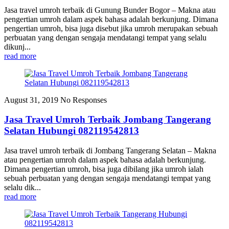
Jasa travel umroh terbaik di Gunung Bunder Bogor – Makna atau
pengertian umroh dalam aspek bahasa adalah berkunjung. Dimana
pengertian umroh, bisa juga disebut jika umroh merupakan sebuah
perbuatan yang dengan sengaja mendatangi tempat yang selalu
dikunj...
read more
August 31, 2019
No Responses
Jasa Travel Umroh Terbaik Jombang Tangerang
Selatan Hubungi 082119542813
Jasa travel umroh terbaik di Jombang Tangerang Selatan – Makna
atau pengertian umroh dalam aspek bahasa adalah berkunjung.
Dimana pengertian umroh, bisa juga dibilang jika umroh ialah
sebuah perbuatan yang dengan sengaja mendatangi tempat yang
selalu dik...
read more