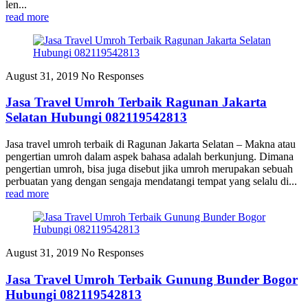
len...
read more
August 31, 2019
No Responses
Jasa Travel Umroh Terbaik Ragunan Jakarta
Selatan Hubungi 082119542813
Jasa travel umroh terbaik di Ragunan Jakarta Selatan – Makna atau
pengertian umroh dalam aspek bahasa adalah berkunjung. Dimana
pengertian umroh, bisa juga disebut jika umroh merupakan sebuah
perbuatan yang dengan sengaja mendatangi tempat yang selalu di...
read more
August 31, 2019
No Responses
Jasa Travel Umroh Terbaik Gunung Bunder Bogor
Hubungi 082119542813