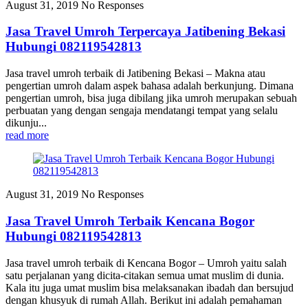
August 31, 2019
No Responses
Jasa Travel Umroh Terpercaya Jatibening Bekasi
Hubungi 082119542813
Jasa travel umroh terbaik di Jatibening Bekasi – Makna atau
pengertian umroh dalam aspek bahasa adalah berkunjung. Dimana
pengertian umroh, bisa juga dibilang jika umroh merupakan sebuah
perbuatan yang dengan sengaja mendatangi tempat yang selalu
dikunju...
read more
August 31, 2019
No Responses
Jasa Travel Umroh Terbaik Kencana Bogor
Hubungi 082119542813
Jasa travel umroh terbaik di Kencana Bogor – Umroh yaitu salah
satu perjalanan yang dicita-citakan semua umat muslim di dunia.
Kala itu juga umat muslim bisa melaksanakan ibadah dan bersujud
dengan khusyuk di rumah Allah. Berikut ini adalah pemahaman