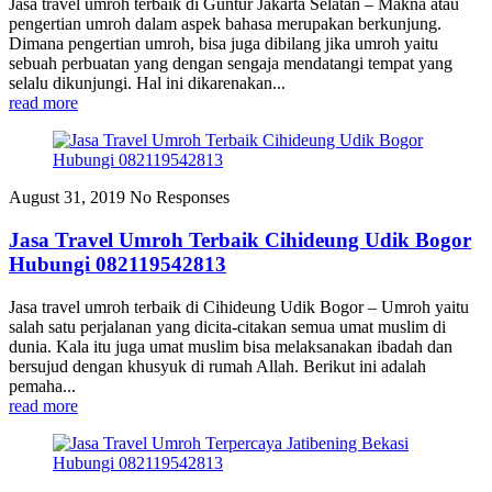
Jasa travel umroh terbaik di Guntur Jakarta Selatan – Makna atau
pengertian umroh dalam aspek bahasa merupakan berkunjung.
Dimana pengertian umroh, bisa juga dibilang jika umroh yaitu
sebuah perbuatan yang dengan sengaja mendatangi tempat yang
selalu dikunjungi. Hal ini dikarenakan...
read more
August 31, 2019
No Responses
Jasa Travel Umroh Terbaik Cihideung Udik Bogor
Hubungi 082119542813
Jasa travel umroh terbaik di Cihideung Udik Bogor – Umroh yaitu
salah satu perjalanan yang dicita-citakan semua umat muslim di
dunia. Kala itu juga umat muslim bisa melaksanakan ibadah dan
bersujud dengan khusyuk di rumah Allah. Berikut ini adalah
pemaha...
read more