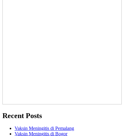
Recent Posts
Vaksin Meningitis di Pemalang
Vaksin Meningitis di Bogor