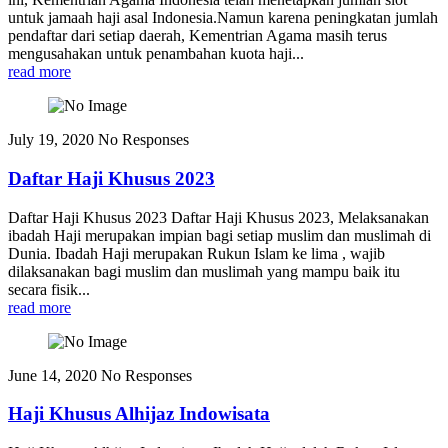
untuk jamaah haji asal Indonesia.Namun karena peningkatan jumlah
pendaftar dari setiap daerah, Kementrian Agama masih terus
mengusahakan untuk penambahan kuota haji...
read more
July 19, 2020
No Responses
Daftar Haji Khusus 2023
Daftar Haji Khusus 2023 Daftar Haji Khusus 2023, Melaksanakan
ibadah Haji merupakan impian bagi setiap muslim dan muslimah di
Dunia. Ibadah Haji merupakan Rukun Islam ke lima , wajib
dilaksanakan bagi muslim dan muslimah yang mampu baik itu
secara fisik...
read more
June 14, 2020
No Responses
Haji Khusus Alhijaz Indowisata