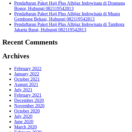
Pendaftaran Paket Haji Plus Alhijaz Indowisata di Dramaga
Bogor, Hubungi 082119542813
Pendaftaran Paket Haji Plus Alhijaz Indowisata di Muara
Gembong Bekasi, Hubungi 082119542813
Pendaftaran Paket Haji Plus Alhijaz Indowisata di Tambora
Jakarta Barat, Hubungi 082119542813
Recent Comments
Archives
February 2022
January 2022
October 2021
August 2021
July 2021
February 2021
December 2020
November 2020
October 2020
July 2020
June 2020
March 2020