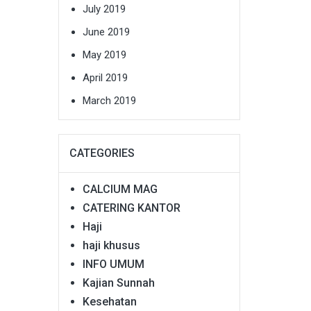
July 2019
June 2019
May 2019
April 2019
March 2019
CATEGORIES
CALCIUM MAG
CATERING KANTOR
Haji
haji khusus
INFO UMUM
Kajian Sunnah
Kesehatan