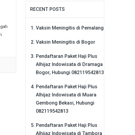
RECENT POSTS
ngah
Vaksin Meningitis di Pemalang
n
Vaksin Meningitis di Bogor
Pendaftaran Paket Haji Plus
Alhijaz Indowisata di Dramaga
Bogor, Hubungi 082119542813
Pendaftaran Paket Haji Plus
Alhijaz Indowisata di Muara
Gembong Bekasi, Hubungi
082119542813
Pendaftaran Paket Haji Plus
Alhijaz Indowisata di Tambora