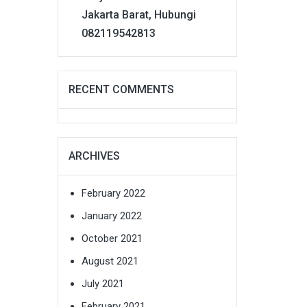
Jakarta Barat, Hubungi
082119542813
RECENT COMMENTS
ARCHIVES
February 2022
January 2022
October 2021
August 2021
July 2021
February 2021