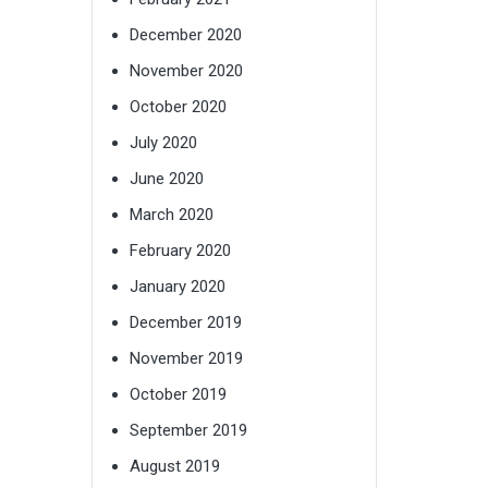
December 2020
November 2020
October 2020
July 2020
June 2020
March 2020
February 2020
January 2020
December 2019
November 2019
October 2019
September 2019
August 2019