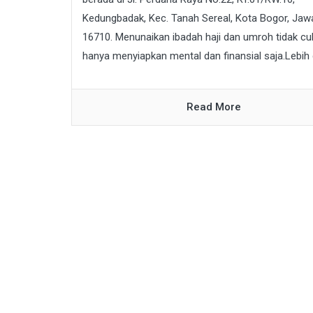
Kedungbadak, Kec. Tanah Sereal, Kota Bogor, Jaw
16710. Menunaikan ibadah haji dan umroh tidak c
hanya menyiapkan mental dan finansial saja.Lebih d
Read More