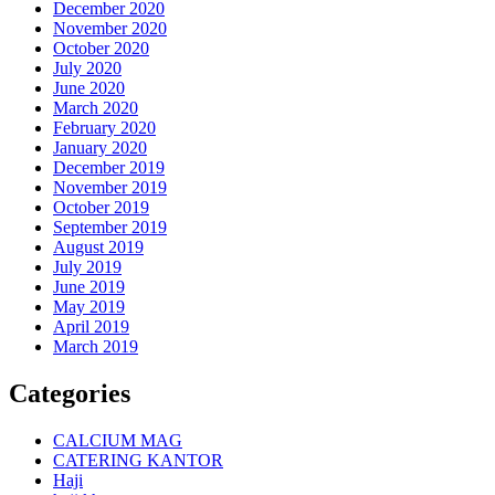
December 2020
November 2020
October 2020
July 2020
June 2020
March 2020
February 2020
January 2020
December 2019
November 2019
October 2019
September 2019
August 2019
July 2019
June 2019
May 2019
April 2019
March 2019
Categories
CALCIUM MAG
CATERING KANTOR
Haji