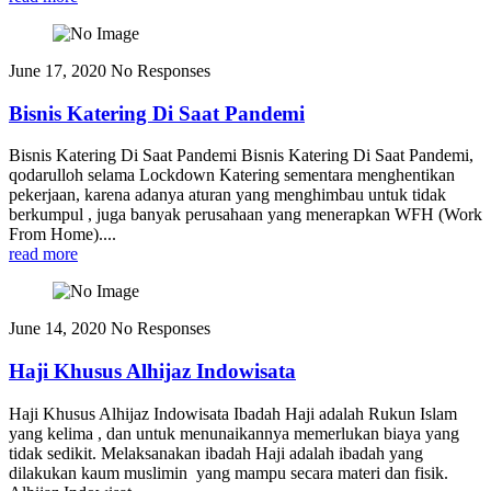
June 17, 2020
No Responses
Bisnis Katering Di Saat Pandemi
Bisnis Katering Di Saat Pandemi Bisnis Katering Di Saat Pandemi,
qodarulloh selama Lockdown Katering sementara menghentikan
pekerjaan, karena adanya aturan yang menghimbau untuk tidak
berkumpul , juga banyak perusahaan yang menerapkan WFH (Work
From Home)....
read more
June 14, 2020
No Responses
Haji Khusus Alhijaz Indowisata
Haji Khusus Alhijaz Indowisata Ibadah Haji adalah Rukun Islam
yang kelima , dan untuk menunaikannya memerlukan biaya yang
tidak sedikit. Melaksanakan ibadah Haji adalah ibadah yang
dilakukan kaum muslimin yang mampu secara materi dan fisik.