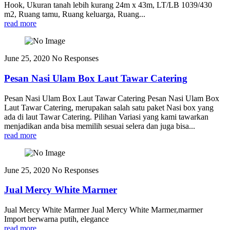
Hook, Ukuran tanah lebih kurang 24m x 43m, LT/LB 1039/430
m2, Ruang tamu, Ruang keluarga, Ruang...
read more
June 25, 2020
No Responses
Pesan Nasi Ulam Box Laut Tawar Catering
Pesan Nasi Ulam Box Laut Tawar Catering Pesan Nasi Ulam Box
Laut Tawar Catering, merupakan salah satu paket Nasi box yang
ada di laut Tawar Catering. Pilihan Variasi yang kami tawarkan
menjadikan anda bisa memilih sesuai selera dan juga bisa...
read more
June 25, 2020
No Responses
Jual Mercy White Marmer
Jual Mercy White Marmer Jual Mercy White Marmer,marmer
Import berwarna putih, elegance
read more