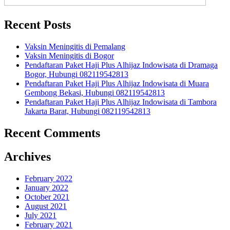
Recent Posts
Vaksin Meningitis di Pemalang
Vaksin Meningitis di Bogor
Pendaftaran Paket Haji Plus Alhijaz Indowisata di Dramaga
Bogor, Hubungi 082119542813
Pendaftaran Paket Haji Plus Alhijaz Indowisata di Muara
Gembong Bekasi, Hubungi 082119542813
Pendaftaran Paket Haji Plus Alhijaz Indowisata di Tambora
Jakarta Barat, Hubungi 082119542813
Recent Comments
Archives
February 2022
January 2022
October 2021
August 2021
July 2021
February 2021