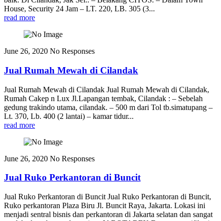
House, Security 24 Jam – LT. 220, LB. 305 (3...
read more
June 26, 2020
No Responses
Jual Rumah Mewah di Cilandak
Jual Rumah Mewah di Cilandak Jual Rumah Mewah di Cilandak,
Rumah Cakep n Lux Jl.Lapangan tembak, Cilandak : – Sebelah
gedung trakindo utama, cilandak. – 500 m dari Tol tb.simatupang –
Lt. 370, Lb. 400 (2 lantai) – kamar tidur...
read more
June 26, 2020
No Responses
Jual Ruko Perkantoran di Buncit
Jual Ruko Perkantoran di Buncit Jual Ruko Perkantoran di Buncit,
Ruko perkantoran Plaza Biru Jl. Buncit Raya, Jakarta. Lokasi ini
menjadi sentral bisnis dan perkantoran di Jakarta selatan dan sangat