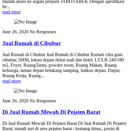
mudah akses ke segala penjuru JABOTABEK Dengan spesifikasi
be...
read more
June 26, 2020
No Responses
Jual Rumah di Cibubur
Jual Rumah di Cibubur Jual Rumah di Cibubur Rumah citra gran
cibubur, SHM, lokasi depan dekat mall dan hotel, LT/LB 240/180
m2, Foyer, RuangTamu, powder room, Ruang Makan, Ruang
keluarga, taman depan belakang samping, balkon depan, Dapur,
Ruang Kerja, Ruang...
read more
June 26, 2020
No Responses
Di Jual Rumah Mewah Di Pejaten Barat
Di Jual Rumah Mewah Di Pejaten Barat Di Jual Rumah Di Pejaten
Barat, rumah asri di area pejaten barat / kemang timur,, posisi di