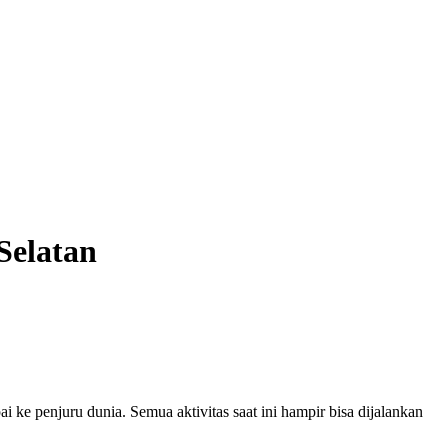
Selatan
ke penjuru dunia. Semua aktivitas saat ini hampir bisa dijalankan