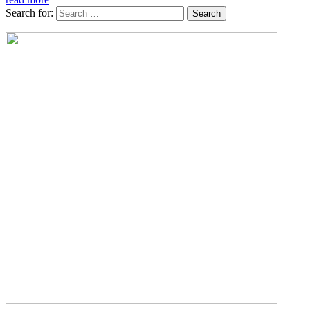
Search for: