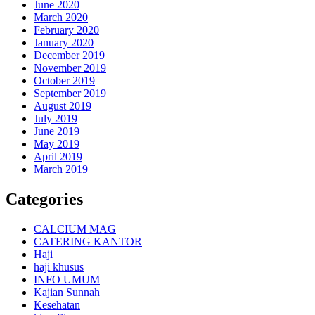
June 2020
March 2020
February 2020
January 2020
December 2019
November 2019
October 2019
September 2019
August 2019
July 2019
June 2019
May 2019
April 2019
March 2019
Categories
CALCIUM MAG
CATERING KANTOR
Haji
haji khusus
INFO UMUM
Kajian Sunnah
Kesehatan