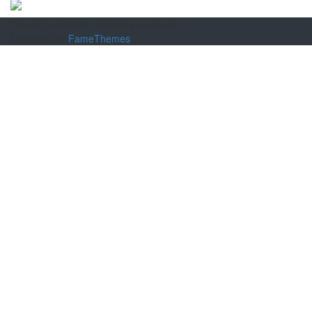
Copyright © 2026
. All rights reserved.
Designed by
FameThemes