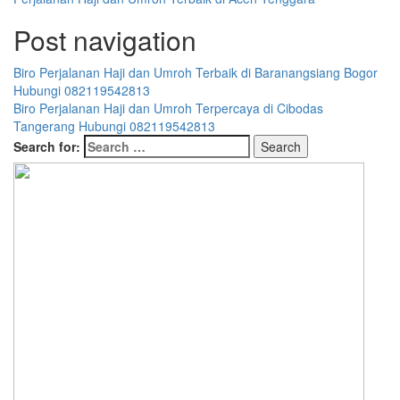
Post navigation
Biro Perjalanan Haji dan Umroh Terbaik di Baranangsiang Bogor
Hubungi 082119542813
Biro Perjalanan Haji dan Umroh Terpercaya di Cibodas
Tangerang Hubungi 082119542813
Search for: