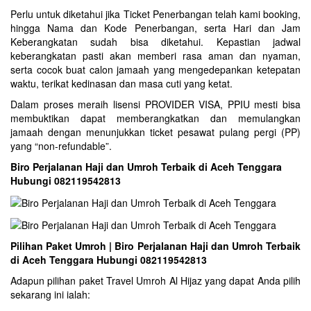
Perlu untuk diketahui jika Ticket Penerbangan telah kami booking,
hingga Nama dan Kode Penerbangan, serta Hari dan Jam
Keberangkatan sudah bisa diketahui. Kepastian jadwal
keberangkatan pasti akan memberi rasa aman dan nyaman,
serta cocok buat calon jamaah yang mengedepankan ketepatan
waktu, terikat kedinasan dan masa cuti yang ketat.
Dalam proses meraih lisensi PROVIDER VISA, PPIU mesti bisa
membuktikan dapat memberangkatkan dan memulangkan
jamaah dengan menunjukkan ticket pesawat pulang pergi (PP)
yang “non-refundable”.
Biro Perjalanan Haji dan Umroh Terbaik di Aceh Tenggara
Hubungi 082119542813
Pilihan Paket Umroh | Biro Perjalanan Haji dan Umroh Terbaik
di Aceh Tenggara Hubungi 082119542813
Adapun pilihan paket Travel Umroh Al Hijaz yang dapat Anda pilih
sekarang ini ialah: