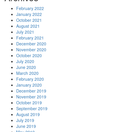
February 2022
January 2022
October 2021
August 2021
July 2021
February 2021
December 2020
November 2020
October 2020
July 2020
June 2020
March 2020
February 2020
January 2020
December 2019
November 2019
October 2019
September 2019
August 2019
July 2019
June 2019
May 2019