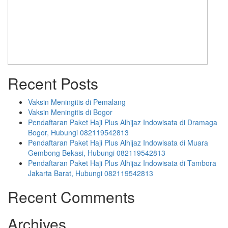
Recent Posts
Vaksin Meningitis di Pemalang
Vaksin Meningitis di Bogor
Pendaftaran Paket Haji Plus Alhijaz Indowisata di Dramaga
Bogor, Hubungi 082119542813
Pendaftaran Paket Haji Plus Alhijaz Indowisata di Muara
Gembong Bekasi, Hubungi 082119542813
Pendaftaran Paket Haji Plus Alhijaz Indowisata di Tambora
Jakarta Barat, Hubungi 082119542813
Recent Comments
Archives