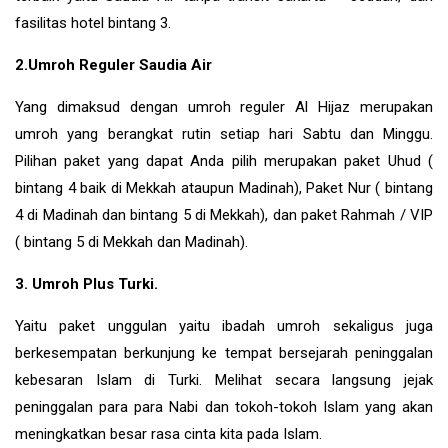
fasilitas hotel bintang 3.
2.Umroh Reguler Saudia Air
Yang dimaksud dengan umroh reguler Al Hijaz merupakan
umroh yang berangkat rutin setiap hari Sabtu dan Minggu.
Pilihan paket yang dapat Anda pilih merupakan paket Uhud (
bintang 4 baik di Mekkah ataupun Madinah), Paket Nur ( bintang
4 di Madinah dan bintang 5 di Mekkah), dan paket Rahmah / VIP
( bintang 5 di Mekkah dan Madinah).
3. Umroh Plus Turki.
Yaitu paket unggulan yaitu ibadah umroh sekaligus juga
berkesempatan berkunjung ke tempat bersejarah peninggalan
kebesaran Islam di
Turki
. Melihat secara langsung jejak
peninggalan para para Nabi dan tokoh-tokoh Islam yang akan
meningkatkan besar rasa cinta kita pada Islam.