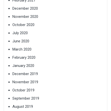
February 2021
December 2020
November 2020
October 2020
July 2020
June 2020
March 2020
February 2020
January 2020
December 2019
November 2019
October 2019
September 2019
August 2019