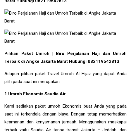
Barat Hubungi 082119542813
Pilihan Paket Umroh | Biro Perjalanan Haji dan Umroh
Terbaik di Angke Jakarta Barat Hubungi 082119542813
Adapun pilihan paket Travel Umroh Al Hijaz yang dapat Anda
pilih pada saat ini merupakan:
1.Umroh Ekonomis Saudia Air
Kami sediakan paket umroh Ekonomis buat Anda yang pada
saat ini terkendala dengan biaya. Dengan tetap memerhatikan
keamanan dan kenyamanan jamaah. Menggunakan maskapai
terbaik yaitu Saudia Air tanpa transit Jakarta – Jeddah, dan