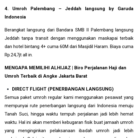
4. Umroh Palembang – Jeddah langsung by Garuda
Indonesia
Berangkat langsung dari Bandara SMB II Palembang langsung
Jeddah tanpa transit dengan menggunakan maskapai terbaik
dan hotel bintang 4+ cuma 60M dari Masjidil Haram. Biaya cuma
Rp.24,7jt all in.
MENGAPA MEMILIHI ALHIJAZ | Biro Perjalanan Haji dan
Umroh Terbaik di Angke Jakarta Barat
DIRECT FLIGHT (PENERBANGAN LANGSUNG)
Semua paket umroh regular kami menggunakan pesawat yang
mempunyai rute penerbangan langsung dari Indonesia menuju
Tanah Suci, hingga waktu tempuh perjalanan jadi lebih hemat
waktu. Hal ini akan memberi kebugaran fisik buat jamaah umroh
yang menginginkan pelaksanaan ibadah umroh jadi lebih