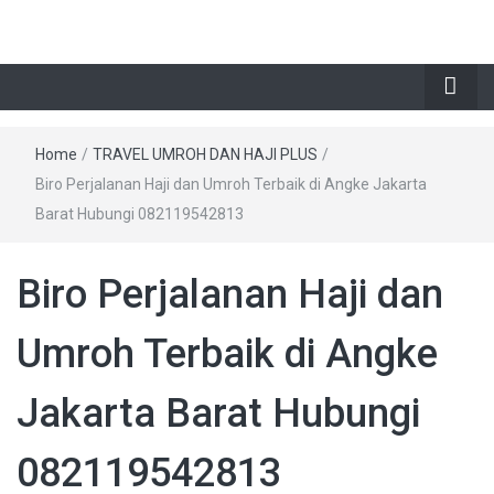
Home
/
TRAVEL UMROH DAN HAJI PLUS
/
Biro Perjalanan Haji dan Umroh Terbaik di Angke Jakarta
Barat Hubungi 082119542813
Biro Perjalanan Haji dan
Umroh Terbaik di Angke
Jakarta Barat Hubungi
082119542813