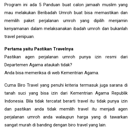
Program ini ada 5 Panduan buat calon jamaah muslim yang
mau melakukan Beribadah Umroh buat bisa memastikan dan
memilih paket perjalanan umroh yang dipilih menjamin
kenyamanan dalam melaksanakan ibadah umroh dan bukanlah
travel penipuan.
Pertama yaitu Pastikan Travelnya
Pastikan agen perjalanan umroh punya izin resmi dari
Departemen Agama ataukah tidak?
Anda bisa memeriksa di web Kementrian Agama.
Cuma Biro Travel yang penuhi kriteria termasuk juga sarana di
tanah suci yang bisa izin dari Kementrian Agama Republik
Indonesia. Bila tidak tercatat berarti travel itu tidak punya izin
dan pastikan anda tidak memilih travel itu menjadi agen
perjalanan umroh anda walaupun harga yang di tawarkan
sangat murah di banding dengan biro travel yang lain.