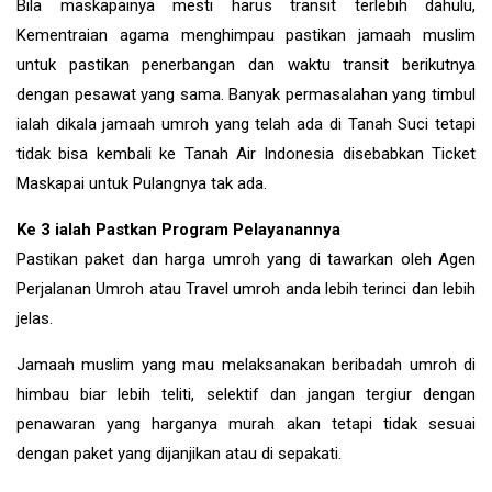
Bila maskapainya mesti harus transit terlebih dahulu,
Kementraian agama menghimpau pastikan jamaah muslim
untuk pastikan penerbangan dan waktu transit berikutnya
dengan pesawat yang sama. Banyak permasalahan yang timbul
ialah dikala jamaah umroh yang telah ada di Tanah Suci tetapi
tidak bisa kembali ke Tanah Air Indonesia disebabkan Ticket
Maskapai untuk Pulangnya tak ada.
Ke 3 ialah Pastkan Program Pelayanannya
Pastikan paket dan harga umroh yang di tawarkan oleh Agen
Perjalanan Umroh atau Travel umroh anda lebih terinci dan lebih
jelas.
Jamaah muslim yang mau melaksanakan beribadah umroh di
himbau biar lebih teliti, selektif dan jangan tergiur dengan
penawaran yang harganya murah akan tetapi tidak sesuai
dengan paket yang dijanjikan atau di sepakati.