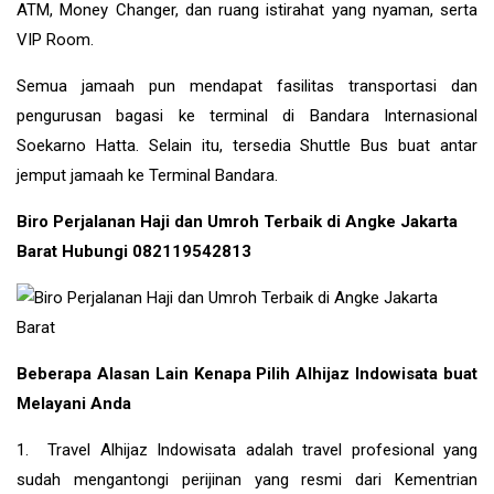
ATM, Money Changer, dan ruang istirahat yang nyaman, serta
VIP Room.
Semua jamaah pun mendapat fasilitas transportasi dan
pengurusan bagasi ke terminal di Bandara Internasional
Soekarno Hatta. Selain itu, tersedia Shuttle Bus buat antar
jemput jamaah ke Terminal Bandara.
Biro Perjalanan Haji dan Umroh Terbaik di Angke Jakarta
Barat Hubungi 082119542813
Beberapa Alasan Lain Kenapa Pilih Alhijaz Indowisata buat
Melayani Anda
1. Travel Alhijaz Indowisata adalah travel profesional yang
sudah mengantongi perijinan yang resmi dari Kementrian