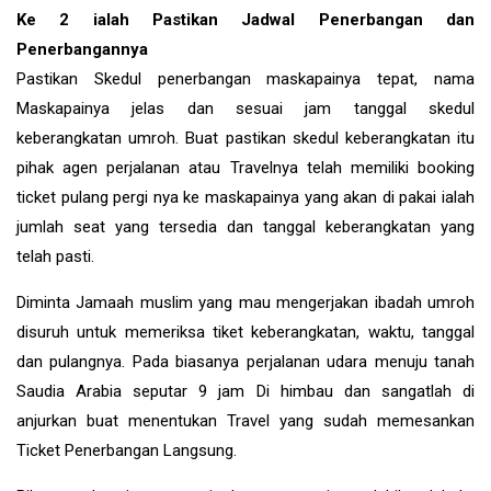
Ke 2 ialah Pastikan Jadwal Penerbangan dan
Penerbangannya
Pastikan Skedul penerbangan maskapainya tepat, nama
Maskapainya jelas dan sesuai jam tanggal skedul
keberangkatan umroh. Buat pastikan skedul keberangkatan itu
pihak agen perjalanan atau Travelnya telah memiliki booking
ticket pulang pergi nya ke maskapainya yang akan di pakai ialah
jumlah seat yang tersedia dan tanggal keberangkatan yang
telah pasti.
Diminta Jamaah muslim yang mau mengerjakan ibadah umroh
disuruh untuk memeriksa tiket keberangkatan, waktu, tanggal
dan pulangnya. Pada biasanya perjalanan udara menuju tanah
Saudia Arabia seputar 9 jam Di himbau dan sangatlah di
anjurkan buat menentukan Travel yang sudah memesankan
Ticket Penerbangan Langsung.