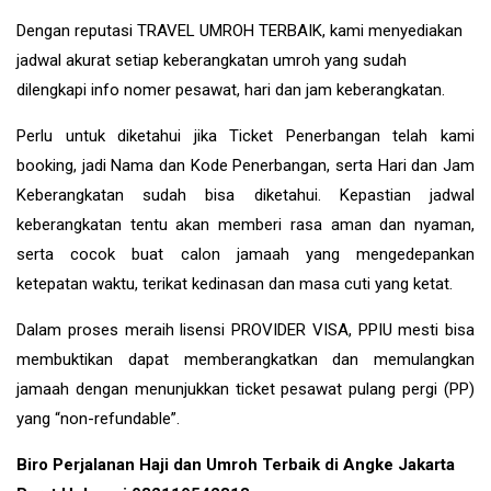
Dengan reputasi TRAVEL UMROH TERBAIK, kami menyediakan
jadwal akurat setiap keberangkatan umroh yang sudah
dilengkapi info nomer pesawat, hari dan jam keberangkatan.
Perlu untuk diketahui jika Ticket Penerbangan telah kami
booking, jadi Nama dan Kode Penerbangan, serta Hari dan Jam
Keberangkatan sudah bisa diketahui. Kepastian jadwal
keberangkatan tentu akan memberi rasa aman dan nyaman,
serta cocok buat calon jamaah yang mengedepankan
ketepatan waktu, terikat kedinasan dan masa cuti yang ketat.
Dalam proses meraih lisensi PROVIDER VISA, PPIU mesti bisa
membuktikan dapat memberangkatkan dan memulangkan
jamaah dengan menunjukkan ticket pesawat pulang pergi (PP)
yang “non-refundable”.
Biro Perjalanan Haji dan Umroh Terbaik di Angke Jakarta