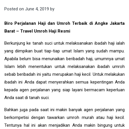
Posted on
June 4, 2019
by
Biro Perjalanan Haji dan Umroh Terbaik di Angke Jakarta
Barat – Travel Umroh Haji Resmi
Berkunjung ke tanah suci untuk melaksanakan ibadah haji ialah
yang diimpikan buat tiap-tiap umat Islam yang sudah mampu.
Apabila belum bisa menunaikan beribadah haji, umumnya umat
Islam lebih menentukan untuk melaksanakan ibadah umroh
sebab beribadah ini yaitu merupakan haji kecil. Untuk melakukan
ibadah ini Anda dapat menyerahkan semua kepentingan Anda
kepada agen perjalanan yang siap layani bermacam keperluan
Anda saat di tanah suci.
Bahkan juga pada saat ini makin banyak agen perjalanan yang
berkompetisi dengan tawarkan umroh murah atau haji kecil.
Tentunya hal ini akan menjadikan Anda makin bingung untuk