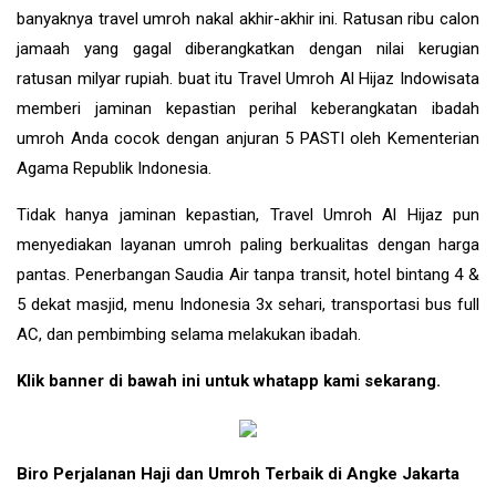
banyaknya travel umroh nakal akhir-akhir ini. Ratusan ribu calon
jamaah yang gagal diberangkatkan dengan nilai kerugian
ratusan milyar rupiah. buat itu Travel Umroh Al Hijaz Indowisata
memberi jaminan kepastian perihal keberangkatan ibadah
umroh Anda cocok dengan anjuran 5 PASTI oleh Kementerian
Agama Republik Indonesia.
Tidak hanya jaminan kepastian, Travel Umroh Al Hijaz pun
menyediakan layanan umroh paling berkualitas dengan harga
pantas. Penerbangan Saudia Air tanpa transit, hotel bintang 4 &
5 dekat masjid, menu Indonesia 3x sehari, transportasi bus full
AC, dan pembimbing selama melakukan ibadah.
Klik banner di bawah ini untuk whatapp kami sekarang.
Biro Perjalanan Haji dan Umroh Terbaik di Angke Jakarta