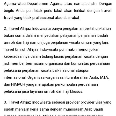
Agama atau Departemen Agama atas nama sendiri. Dengan
begitu Anda pun tidak perlu takut akan terlibat dengan travel-
travel yang tidak professional atau abal-abal.
2. Travel Alhijaz Indowisata punya pengalaman bertahun-tahun
bukan cuma dalam menyediakan pelayanan perjalanan ibadah
umroh dan haji namun juga perjalanan wisata umum yang lain.
Travel Umroh Alhijaz Indowisata pun makin menonjolkan
keberadaannya dalam bidang bisnis perjalanan wisata dengan
jadi member bermacam organisasi dan komunitas perusahaan
pelaksana perjalanan wisata baik nasional ataupun
internasional. Organisasi-organisasi itu antara lain Asita, IATA,
dan HIMPUH yang merupakan perkumpulan perusahaan
pelaksana jasa layanan umroh dan haji khusus.
3. Travel Alhijaz Indowisata sebagai provider provider visa yang
sudah menjalin kerja sama dengan muassasah Arab Saudi.