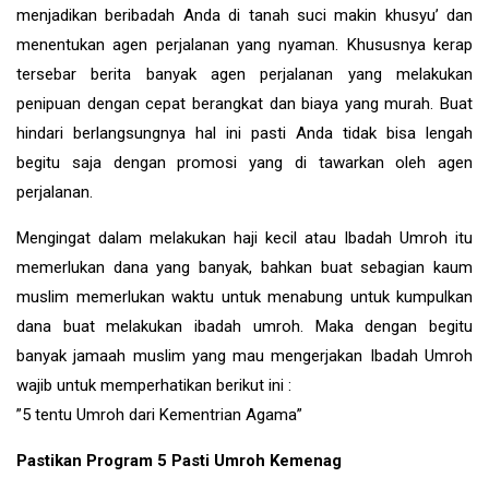
menjadikan beribadah Anda di tanah suci makin khusyu’ dan
menentukan agen perjalanan yang nyaman. Khususnya kerap
tersebar berita banyak agen perjalanan yang melakukan
penipuan dengan cepat berangkat dan biaya yang murah. Buat
hindari berlangsungnya hal ini pasti Anda tidak bisa lengah
begitu saja dengan promosi yang di tawarkan oleh agen
perjalanan.
Mengingat dalam melakukan haji kecil atau Ibadah Umroh itu
memerlukan dana yang banyak, bahkan buat sebagian kaum
muslim memerlukan waktu untuk menabung untuk kumpulkan
dana buat melakukan ibadah umroh. Maka dengan begitu
banyak jamaah muslim yang mau mengerjakan Ibadah Umroh
wajib untuk memperhatikan berikut ini :
”5 tentu Umroh dari Kementrian Agama”
Pastikan Program 5 Pasti Umroh Kemenag