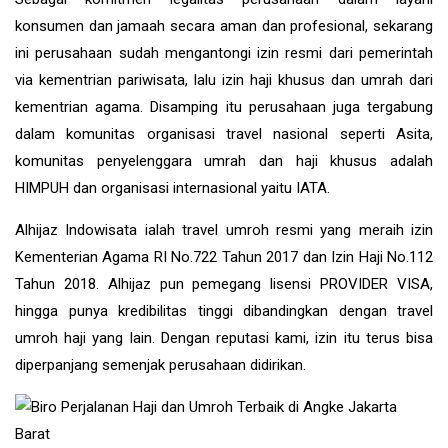
konsumen dan jamaah secara aman dan profesional, sekarang
ini perusahaan sudah mengantongi izin resmi dari pemerintah
via kementrian pariwisata, lalu izin haji khusus dan umrah dari
kementrian agama. Disamping itu perusahaan juga tergabung
dalam komunitas organisasi travel nasional seperti Asita,
komunitas penyelenggara umrah dan haji khusus adalah
HIMPUH dan organisasi internasional yaitu IATA.
Alhijaz Indowisata
ialah
travel umroh
resmi yang meraih izin
Kementerian Agama RI No.722 Tahun 2017 dan Izin Haji No.112
Tahun 2018. Alhijaz pun pemegang lisensi PROVIDER VISA,
hingga punya kredibilitas tinggi dibandingkan dengan travel
umroh haji yang lain. Dengan reputasi kami, izin itu terus bisa
diperpanjang semenjak perusahaan didirikan.