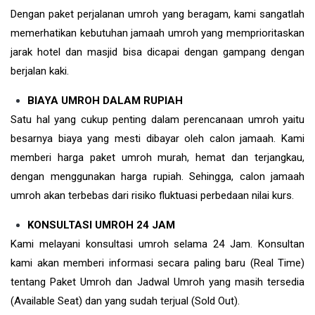
Dengan paket perjalanan umroh yang beragam, kami sangatlah
memerhatikan kebutuhan jamaah umroh yang memprioritaskan
jarak hotel dan masjid bisa dicapai dengan gampang dengan
berjalan kaki.
BIAYA UMROH DALAM RUPIAH
Satu hal yang cukup penting dalam perencanaan umroh yaitu
besarnya biaya yang mesti dibayar oleh calon jamaah. Kami
memberi harga paket umroh murah, hemat dan terjangkau,
dengan menggunakan harga rupiah. Sehingga, calon jamaah
umroh akan terbebas dari risiko fluktuasi perbedaan nilai kurs.
KONSULTASI UMROH 24 JAM
Kami melayani konsultasi umroh selama 24 Jam. Konsultan
kami akan memberi informasi secara paling baru (Real Time)
tentang Paket Umroh dan Jadwal Umroh yang masih tersedia
(Available Seat) dan yang sudah terjual (Sold Out).