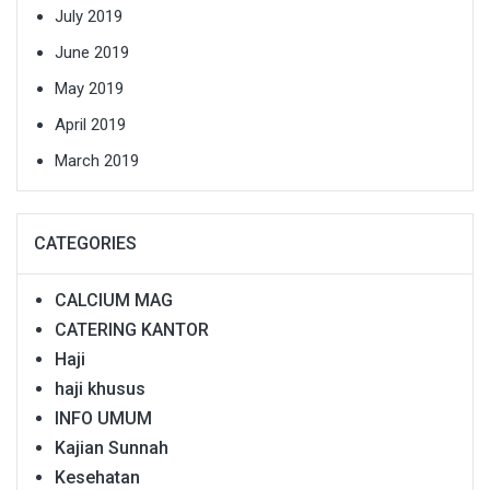
July 2019
June 2019
May 2019
April 2019
March 2019
CATEGORIES
CALCIUM MAG
CATERING KANTOR
Haji
haji khusus
INFO UMUM
Kajian Sunnah
Kesehatan