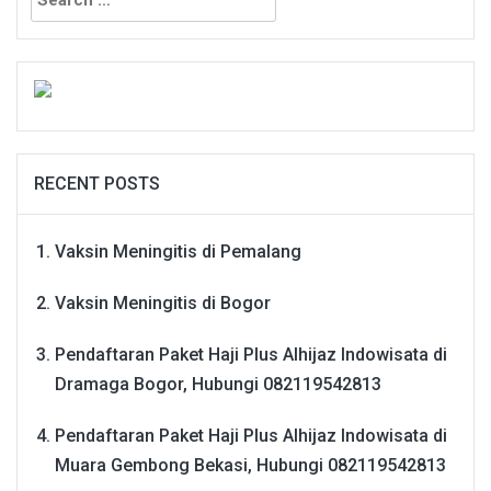
for:
RECENT POSTS
Vaksin Meningitis di Pemalang
Vaksin Meningitis di Bogor
Pendaftaran Paket Haji Plus Alhijaz Indowisata di
Dramaga Bogor, Hubungi 082119542813
Pendaftaran Paket Haji Plus Alhijaz Indowisata di
Muara Gembong Bekasi, Hubungi 082119542813