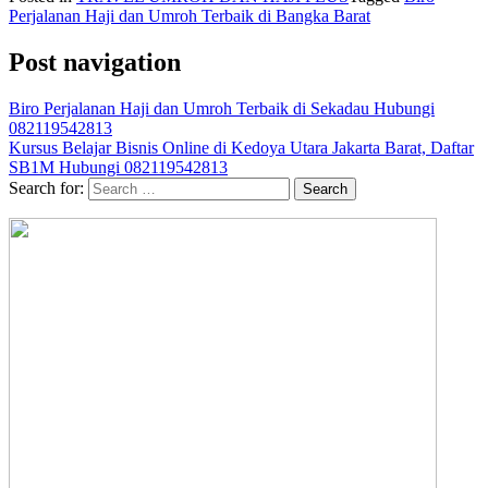
Perjalanan Haji dan Umroh Terbaik di Bangka Barat
Post navigation
Biro Perjalanan Haji dan Umroh Terbaik di Sekadau Hubungi
082119542813
Kursus Belajar Bisnis Online di Kedoya Utara Jakarta Barat, Daftar
SB1M Hubungi 082119542813
Search for: