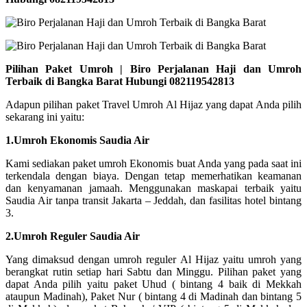
Pilihan Paket Umroh | Biro Perjalanan Haji dan Umroh
Terbaik di Bangka Barat Hubungi 082119542813
Adapun pilihan paket Travel Umroh Al Hijaz yang dapat Anda pilih
sekarang ini yaitu:
1.Umroh Ekonomis Saudia Air
Kami sediakan paket umroh Ekonomis buat Anda yang pada saat ini
terkendala dengan biaya. Dengan tetap memerhatikan keamanan
dan kenyamanan jamaah. Menggunakan maskapai terbaik yaitu
Saudia Air tanpa transit Jakarta – Jeddah, dan fasilitas hotel bintang
3.
2.Umroh Reguler Saudia Air
Yang dimaksud dengan umroh reguler Al Hijaz yaitu umroh yang
berangkat rutin setiap hari Sabtu dan Minggu. Pilihan paket yang
dapat Anda pilih yaitu paket Uhud ( bintang 4 baik di Mekkah
ataupun Madinah), Paket Nur ( bintang 4 di Madinah dan bintang 5