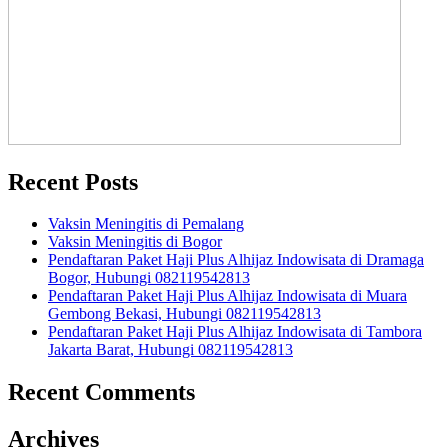
Recent Posts
Vaksin Meningitis di Pemalang
Vaksin Meningitis di Bogor
Pendaftaran Paket Haji Plus Alhijaz Indowisata di Dramaga
Bogor, Hubungi 082119542813
Pendaftaran Paket Haji Plus Alhijaz Indowisata di Muara
Gembong Bekasi, Hubungi 082119542813
Pendaftaran Paket Haji Plus Alhijaz Indowisata di Tambora
Jakarta Barat, Hubungi 082119542813
Recent Comments
Archives