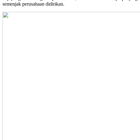
semenjak perusahaan didirikan.