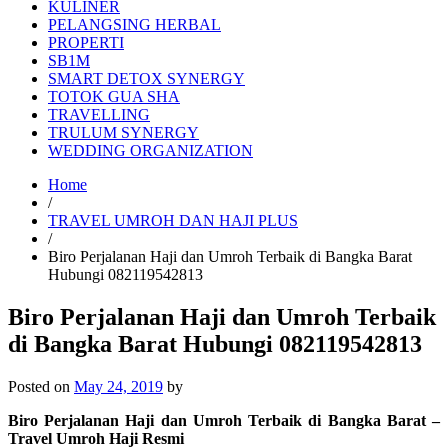
KULINER
PELANGSING HERBAL
PROPERTI
SB1M
SMART DETOX SYNERGY
TOTOK GUA SHA
TRAVELLING
TRULUM SYNERGY
WEDDING ORGANIZATION
Home
/
TRAVEL UMROH DAN HAJI PLUS
/
Biro Perjalanan Haji dan Umroh Terbaik di Bangka Barat
Hubungi 082119542813
Biro Perjalanan Haji dan Umroh Terbaik
di Bangka Barat Hubungi 082119542813
Posted on
May 24, 2019
by
Biro Perjalanan Haji dan Umroh Terbaik di Bangka Barat –
Travel Umroh Haji Resmi