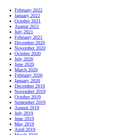
February 2022
January 2022
October 2021
August 2021
July 2021
February 2021
December 2020
November 2020
October 2020
July 2020
June 2020
March 2020
February 2020
January 2020
December 2019
November 2019
October 2019
September 2019
August 2019
July 2019
June 2019
May 2019
April 2019
March 2019