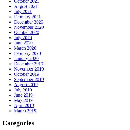
October 2021
August 2021
July 2021
February 2021
December 2020
November 2020
October 2020
July 2020
June 2020
March 2020
February 2020
January 2020
December 2019
November 2019
October 2019
September 2019
August 2019
July 2019
June 2019
May 2019
April 2019
March 2019
Categories