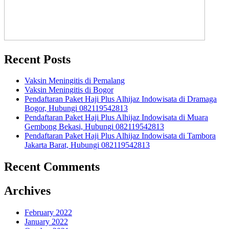
Recent Posts
Vaksin Meningitis di Pemalang
Vaksin Meningitis di Bogor
Pendaftaran Paket Haji Plus Alhijaz Indowisata di Dramaga
Bogor, Hubungi 082119542813
Pendaftaran Paket Haji Plus Alhijaz Indowisata di Muara
Gembong Bekasi, Hubungi 082119542813
Pendaftaran Paket Haji Plus Alhijaz Indowisata di Tambora
Jakarta Barat, Hubungi 082119542813
Recent Comments
Archives
February 2022
January 2022