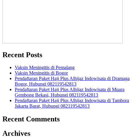
Recent Posts
Vaksin Meningitis di Pemalang
Vaksin Meningitis di Bogor
Pendaftaran Paket Haji Plus Alhijaz Indowisata di Dramaga
Bogor, Hubungi 082119542813
Pendaftaran Paket Haji Plus Alhijaz Indowisata di Muara
Gembong Bekasi, Hubungi 082119542813
Pendaftaran Paket Haji Plus Alhijaz Indowisata di Tambora
Jakarta Barat, Hubungi 082119542813
Recent Comments
Archives