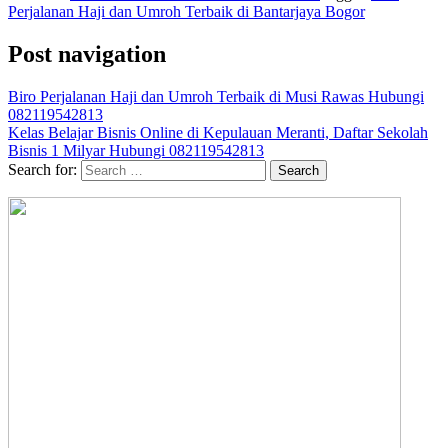
Perjalanan Haji dan Umroh Terbaik di Bantarjaya Bogor
Post navigation
Biro Perjalanan Haji dan Umroh Terbaik di Musi Rawas Hubungi
082119542813
Kelas Belajar Bisnis Online di Kepulauan Meranti, Daftar Sekolah
Bisnis 1 Milyar Hubungi 082119542813
Search for: