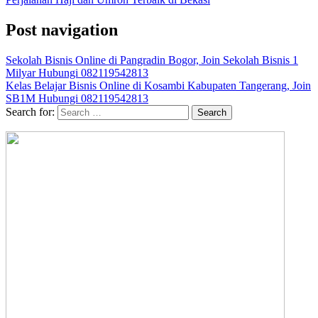
Post navigation
Sekolah Bisnis Online di Pangradin Bogor, Join Sekolah Bisnis 1
Milyar Hubungi 082119542813
Kelas Belajar Bisnis Online di Kosambi Kabupaten Tangerang, Join
SB1M Hubungi 082119542813
Search for: