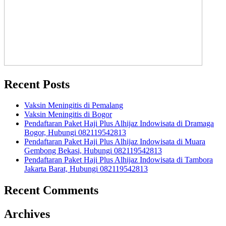
Recent Posts
Vaksin Meningitis di Pemalang
Vaksin Meningitis di Bogor
Pendaftaran Paket Haji Plus Alhijaz Indowisata di Dramaga
Bogor, Hubungi 082119542813
Pendaftaran Paket Haji Plus Alhijaz Indowisata di Muara
Gembong Bekasi, Hubungi 082119542813
Pendaftaran Paket Haji Plus Alhijaz Indowisata di Tambora
Jakarta Barat, Hubungi 082119542813
Recent Comments
Archives