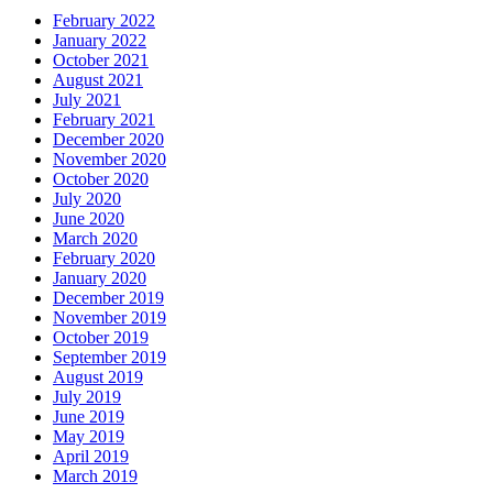
February 2022
January 2022
October 2021
August 2021
July 2021
February 2021
December 2020
November 2020
October 2020
July 2020
June 2020
March 2020
February 2020
January 2020
December 2019
November 2019
October 2019
September 2019
August 2019
July 2019
June 2019
May 2019
April 2019
March 2019