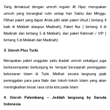
Yang dimaksud dengan umroh reguler Al Hijaz merupakan
umroh yang berangkat rutin setiap hari Sabtu dan Minggu.
Pilihan paket yang dapat Anda pilih ialah paket Uhud ( bintang 4
baik di Mekkah ataupun Madinah), Paket Nur ( bintang 4 di
Madinah dan bintang 5 di Mekkah), dan paket Rahmah / VIP (
bintang 5 di Mekkah dan Madinah).
3. Umroh Plus Turki.
Merupakan paket unggulan yaitu ibadah umroh sekaligus juga
berkesempatan berkunjung ke tempat bersejarah peninggalan
kebesaran Islam di
Turki
. Melihat secara langsung jejak
peninggalan para para Nabi dan tokoh-tokoh Islam yang akan
meningkatkan besar rasa cinta kita pada Islam.
4. Umroh Palembang – Jeddah langsung by Garuda
Indonesia