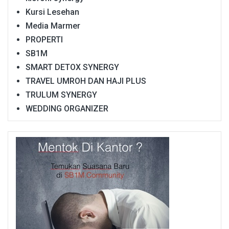
Kursi Lesehan
Media Marmer
PROPERTI
SB1M
SMART DETOX SYNERGY
TRAVEL UMROH DAN HAJI PLUS
TRULUM SYNERGY
WEDDING ORGANIZER