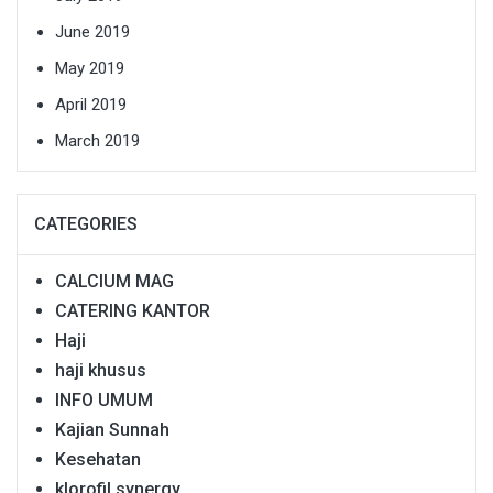
June 2019
May 2019
April 2019
March 2019
CATEGORIES
CALCIUM MAG
CATERING KANTOR
Haji
haji khusus
INFO UMUM
Kajian Sunnah
Kesehatan
klorofil synergy