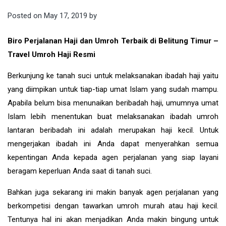
Posted on
May 17, 2019
by
Biro Perjalanan Haji dan Umroh Terbaik di Belitung Timur –
Travel Umroh Haji Resmi
Berkunjung ke tanah suci untuk melaksanakan ibadah haji yaitu
yang diimpikan untuk tiap-tiap umat Islam yang sudah mampu.
Apabila belum bisa menunaikan beribadah haji, umumnya umat
Islam lebih menentukan buat melaksanakan ibadah umroh
lantaran beribadah ini adalah merupakan haji kecil. Untuk
mengerjakan ibadah ini Anda dapat menyerahkan semua
kepentingan Anda kepada agen perjalanan yang siap layani
beragam keperluan Anda saat di tanah suci.
Bahkan juga sekarang ini makin banyak agen perjalanan yang
berkompetisi dengan tawarkan umroh murah atau haji kecil.
Tentunya hal ini akan menjadikan Anda makin bingung untuk