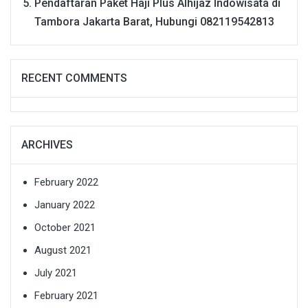
Pendaftaran Paket Haji Plus Alhijaz Indowisata di
Tambora Jakarta Barat, Hubungi 082119542813
RECENT COMMENTS
ARCHIVES
February 2022
January 2022
October 2021
August 2021
July 2021
February 2021