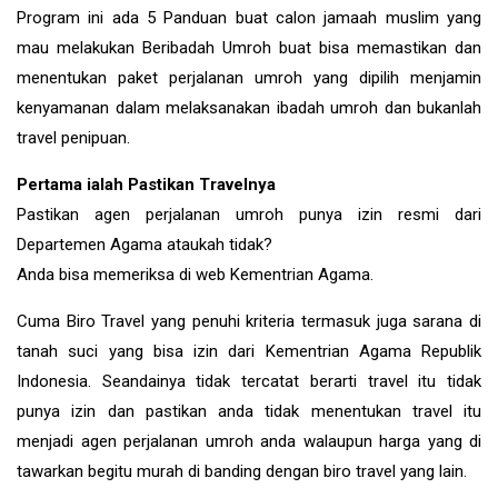
Program ini ada 5 Panduan buat calon jamaah muslim yang
mau melakukan Beribadah Umroh buat bisa memastikan dan
menentukan paket perjalanan umroh yang dipilih menjamin
kenyamanan dalam melaksanakan ibadah umroh dan bukanlah
travel penipuan.
Pertama ialah Pastikan Travelnya
Pastikan agen perjalanan umroh punya izin resmi dari
Departemen Agama ataukah tidak?
Anda bisa memeriksa di web Kementrian Agama.
Cuma Biro Travel yang penuhi kriteria termasuk juga sarana di
tanah suci yang bisa izin dari Kementrian Agama Republik
Indonesia. Seandainya tidak tercatat berarti travel itu tidak
punya izin dan pastikan anda tidak menentukan travel itu
menjadi agen perjalanan umroh anda walaupun harga yang di
tawarkan begitu murah di banding dengan biro travel yang lain.