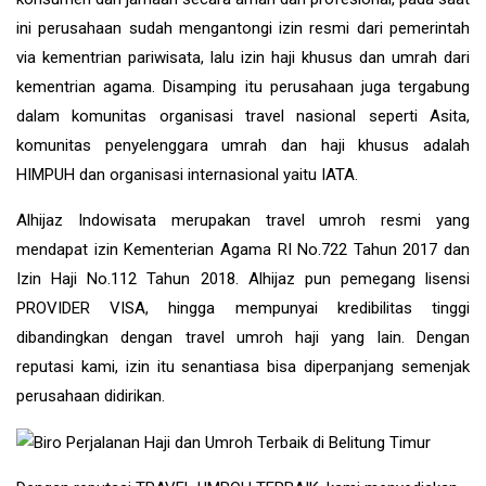
ini perusahaan sudah mengantongi izin resmi dari pemerintah
via kementrian pariwisata, lalu izin haji khusus dan umrah dari
kementrian agama. Disamping itu perusahaan juga tergabung
dalam komunitas organisasi travel nasional seperti Asita,
komunitas penyelenggara umrah dan haji khusus adalah
HIMPUH dan organisasi internasional yaitu IATA.
Alhijaz Indowisata
merupakan
travel umroh
resmi yang
mendapat izin Kementerian Agama RI No.722 Tahun 2017 dan
Izin Haji No.112 Tahun 2018. Alhijaz pun pemegang lisensi
PROVIDER VISA, hingga mempunyai kredibilitas tinggi
dibandingkan dengan travel umroh haji yang lain. Dengan
reputasi kami, izin itu senantiasa bisa diperpanjang semenjak
perusahaan didirikan.