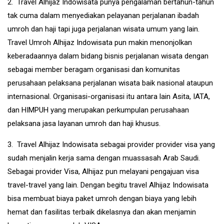
2. Travel Alhijaz Indowisata punya pengalaman bertahun-tahun
tak cuma dalam menyediakan pelayanan perjalanan ibadah
umroh dan haji tapi juga perjalanan wisata umum yang lain.
Travel Umroh Alhijaz Indowisata pun makin menonjolkan
keberadaannya dalam bidang bisnis perjalanan wisata dengan
sebagai member beragam organisasi dan komunitas
perusahaan pelaksana perjalanan wisata baik nasional ataupun
internasional. Organisasi-organisasi itu antara lain Asita, IATA,
dan HIMPUH yang merupakan perkumpulan perusahaan
pelaksana jasa layanan umroh dan haji khusus.
3. Travel Alhijaz Indowisata sebagai provider provider visa yang
sudah menjalin kerja sama dengan muassasah Arab Saudi.
Sebagai provider Visa, Alhijaz pun melayani pengajuan visa
travel-travel yang lain. Dengan begitu travel Alhijaz Indowisata
bisa membuat biaya paket umroh dengan biaya yang lebih
hemat dan fasilitas terbaik dikelasnya dan akan menjamin