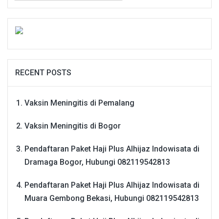
RECENT POSTS
Vaksin Meningitis di Pemalang
Vaksin Meningitis di Bogor
Pendaftaran Paket Haji Plus Alhijaz Indowisata di
Dramaga Bogor, Hubungi 082119542813
Pendaftaran Paket Haji Plus Alhijaz Indowisata di
Muara Gembong Bekasi, Hubungi 082119542813