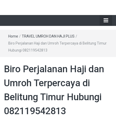
Home
/
TRAVEL UMROH DAN HAJI PLUS
/
Biro Perjalanan Haji dan Umroh Terpercaya di Belitung Timur
Hubungi 082119542813
Biro Perjalanan Haji dan
Umroh Terpercaya di
Belitung Timur Hubungi
082119542813