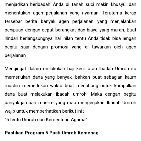
menjadikan beribadah Anda di tanah suci makin khusyu’ dan
menentukan agen perjalanan yang nyaman. Terutama kerap
tersebar berita banyak agen perjalanan yang menjalankan
penipuan dengan cepat berangkat dan biaya yang murah. Buat
hindari berlangsungnya hal inilah tentu Anda tidak bisa lengah
begitu saja dengan promosi yang di tawarkan oleh agen
perjalanan.
Mengingat dalam melakukan haji kecil atau Ibadah Umroh itu
memerlukan dana yang banyak, bahkan buat sebagian kaum
muslim memerlukan waktu buat menabung untuk kumpulkan
dana buat melakukan ibadah umroh. Maka dengan begitu
banyak jamaah muslim yang mau mengerjakan Ibadah Umroh
wajib untuk memperhatikan berikut ini :
”5 tentu Umroh dari Kementrian Agama”
Pastikan Program 5 Pasti Umroh Kemenag