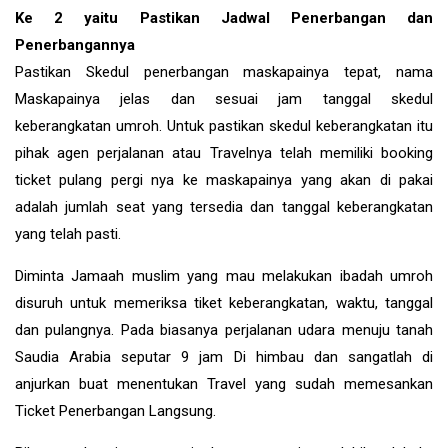
Ke 2 yaitu Pastikan Jadwal Penerbangan dan
Penerbangannya
Pastikan Skedul penerbangan maskapainya tepat, nama
Maskapainya jelas dan sesuai jam tanggal skedul
keberangkatan umroh. Untuk pastikan skedul keberangkatan itu
pihak agen perjalanan atau Travelnya telah memiliki booking
ticket pulang pergi nya ke maskapainya yang akan di pakai
adalah jumlah seat yang tersedia dan tanggal keberangkatan
yang telah pasti.
Diminta Jamaah muslim yang mau melakukan ibadah umroh
disuruh untuk memeriksa tiket keberangkatan, waktu, tanggal
dan pulangnya. Pada biasanya perjalanan udara menuju tanah
Saudia Arabia seputar 9 jam Di himbau dan sangatlah di
anjurkan buat menentukan Travel yang sudah memesankan
Ticket Penerbangan Langsung.