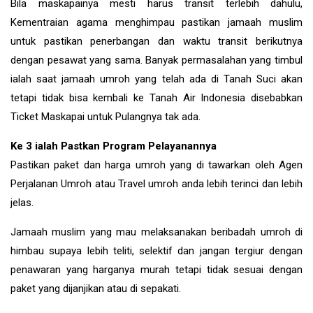
Bila maskapainya mesti harus transit terlebih dahulu,
Kementraian agama menghimpau pastikan jamaah muslim
untuk pastikan penerbangan dan waktu transit berikutnya
dengan pesawat yang sama. Banyak permasalahan yang timbul
ialah saat jamaah umroh yang telah ada di Tanah Suci akan
tetapi tidak bisa kembali ke Tanah Air Indonesia disebabkan
Ticket Maskapai untuk Pulangnya tak ada.
Ke 3 ialah Pastkan Program Pelayanannya
Pastikan paket dan harga umroh yang di tawarkan oleh Agen
Perjalanan Umroh atau Travel umroh anda lebih terinci dan lebih
jelas.
Jamaah muslim yang mau melaksanakan beribadah umroh di
himbau supaya lebih teliti, selektif dan jangan tergiur dengan
penawaran yang harganya murah tetapi tidak sesuai dengan
paket yang dijanjikan atau di sepakati.