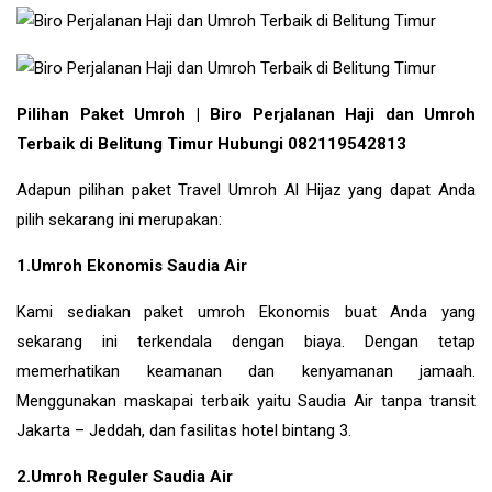
Pilihan Paket Umroh | Biro Perjalanan Haji dan Umroh
Terbaik di Belitung Timur Hubungi 082119542813
Adapun pilihan paket Travel Umroh Al Hijaz yang dapat Anda
pilih sekarang ini merupakan:
1.Umroh Ekonomis Saudia Air
Kami sediakan paket umroh Ekonomis buat Anda yang
sekarang ini terkendala dengan biaya. Dengan tetap
memerhatikan keamanan dan kenyamanan jamaah.
Menggunakan maskapai terbaik yaitu Saudia Air tanpa transit
Jakarta – Jeddah, dan fasilitas hotel bintang 3.
2.Umroh Reguler Saudia Air