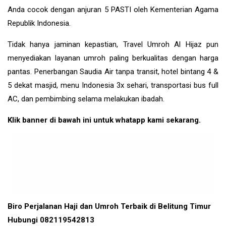
Anda cocok dengan anjuran 5 PASTI oleh Kementerian Agama
Republik Indonesia.
Tidak hanya jaminan kepastian, Travel Umroh Al Hijaz pun
menyediakan layanan umroh paling berkualitas dengan harga
pantas. Penerbangan Saudia Air tanpa transit, hotel bintang 4 &
5 dekat masjid, menu Indonesia 3x sehari, transportasi bus full
AC, dan pembimbing selama melakukan ibadah.
Klik banner di bawah ini untuk whatapp kami sekarang.
Biro Perjalanan Haji dan Umroh Terbaik di Belitung Timur
Hubungi 082119542813