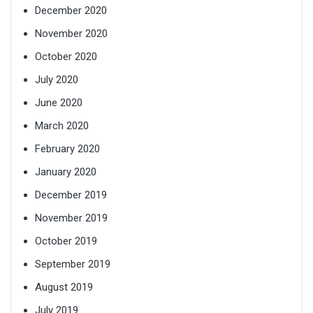
December 2020
November 2020
October 2020
July 2020
June 2020
March 2020
February 2020
January 2020
December 2019
November 2019
October 2019
September 2019
August 2019
July 2019