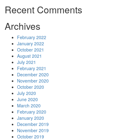
Recent Comments
Archives
February 2022
January 2022
October 2021
August 2021
July 2021
February 2021
December 2020
November 2020
October 2020
July 2020
June 2020
March 2020
February 2020
January 2020
December 2019
November 2019
October 2019