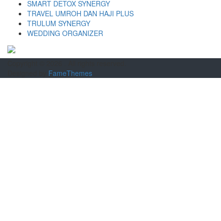
SMART DETOX SYNERGY
TRAVEL UMROH DAN HAJI PLUS
TRULUM SYNERGY
WEDDING ORGANIZER
Copyright © 2026
. All rights reserved.
Designed by
FameThemes