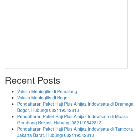
Recent Posts
Vaksin Meningitis di Pemalang
Vaksin Meningitis di Bogor
Pendaftaran Paket Haji Plus Alhijaz Indowisata di Dramaga
Bogor, Hubungi 082119542813
Pendaftaran Paket Haji Plus Alhijaz Indowisata di Muara
Gembong Bekasi, Hubungi 082119542813
Pendaftaran Paket Haji Plus Alhijaz Indowisata di Tambora
Jakarta Barat, Hubungi 082119542813