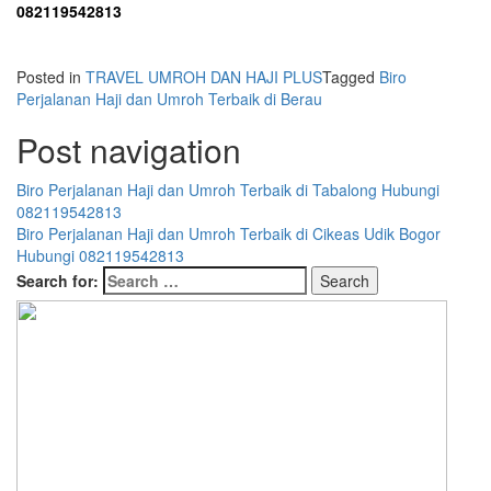
082119542813
Posted in
TRAVEL UMROH DAN HAJI PLUS
Tagged
Biro
Perjalanan Haji dan Umroh Terbaik di Berau
Post navigation
Biro Perjalanan Haji dan Umroh Terbaik di Tabalong Hubungi
082119542813
Biro Perjalanan Haji dan Umroh Terbaik di Cikeas Udik Bogor
Hubungi 082119542813
Search for: