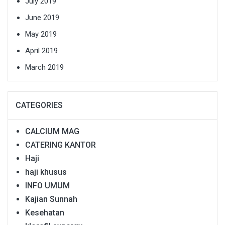
July 2019
June 2019
May 2019
April 2019
March 2019
CATEGORIES
CALCIUM MAG
CATERING KANTOR
Haji
haji khusus
INFO UMUM
Kajian Sunnah
Kesehatan