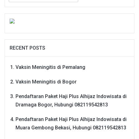
RECENT POSTS
Vaksin Meningitis di Pemalang
Vaksin Meningitis di Bogor
Pendaftaran Paket Haji Plus Alhijaz Indowisata di
Dramaga Bogor, Hubungi 082119542813
Pendaftaran Paket Haji Plus Alhijaz Indowisata di
Muara Gembong Bekasi, Hubungi 082119542813