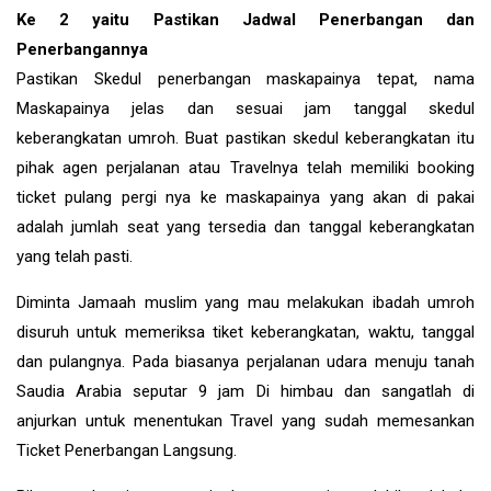
Ke 2 yaitu Pastikan Jadwal Penerbangan dan
Penerbangannya
Pastikan Skedul penerbangan maskapainya tepat, nama
Maskapainya jelas dan sesuai jam tanggal skedul
keberangkatan umroh. Buat pastikan skedul keberangkatan itu
pihak agen perjalanan atau Travelnya telah memiliki booking
ticket pulang pergi nya ke maskapainya yang akan di pakai
adalah jumlah seat yang tersedia dan tanggal keberangkatan
yang telah pasti.
Diminta Jamaah muslim yang mau melakukan ibadah umroh
disuruh untuk memeriksa tiket keberangkatan, waktu, tanggal
dan pulangnya. Pada biasanya perjalanan udara menuju tanah
Saudia Arabia seputar 9 jam Di himbau dan sangatlah di
anjurkan untuk menentukan Travel yang sudah memesankan
Ticket Penerbangan Langsung.