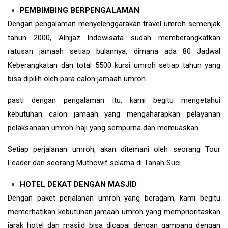
PEMBIMBING BERPENGALAMAN
Dengan pengalaman menyelenggarakan travel umroh semenjak
tahun 2000, Alhijaz Indowisata sudah memberangkatkan
ratusan jamaah setiap bulannya, dimana ada 80 Jadwal
Keberangkatan dan total 5500 kursi umroh setiap tahun yang
bisa dipilih oleh para calon jamaah umroh.
pasti dengan pengalaman itu, kami begitu mengetahui
kebutuhan calon jamaah yang mengaharapkan pelayanan
pelaksanaan umroh-haji yang sempurna dan memuaskan.
Setiap perjalanan umroh, akan ditemani oleh seorang Tour
Leader dan seorang Muthowif selama di Tanah Suci.
HOTEL DEKAT DENGAN MASJID
Dengan paket perjalanan umroh yang beragam, kami begitu
memerhatikan kebutuhan jamaah umroh yang memprioritaskan
jarak hotel dan masjid bisa dicapai dengan gampang dengan