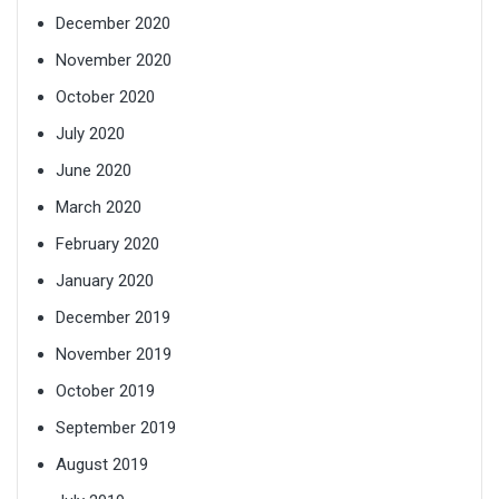
December 2020
November 2020
October 2020
July 2020
June 2020
March 2020
February 2020
January 2020
December 2019
November 2019
October 2019
September 2019
August 2019