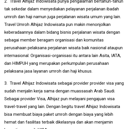
2. Travel Alhijaz Indowisata punya pengalaman bertahun-tahun
tak sekedar dalam menyediakan pelayanan perjalanan ibadah
umroh dan haji namun juga perjalanan wisata umum yang lain.
Travel Umroh Alhijaz Indowisata pun makin menonjolkan
keberadaannya dalam bidang bisnis perjalanan wisata dengan
sebagai member beragam organisasi dan komunitas
perusahaan pelaksana perjalanan wisata baik nasional ataupun
internasional. Organisasi-organisasi itu antara lain Asita, IATA,
dan HIMPUH yang merupakan perkumpulan perusahaan
pelaksana jasa layanan umroh dan haji khusus.
3. Travel Alhijaz Indowisata sebagai provider provider visa yang
sudah menjalin kerja sama dengan muassasah Arab Saudi.
Sebagai provider Visa, Alhijaz pun melayani pengajuan visa
travel-travel yang lain. Dengan begitu travel Alhijaz Indowisata
bisa membuat biaya paket umroh dengan biaya yang lebih
hemat dan fasilitas terbaik dikelasnya dan akan menjamin