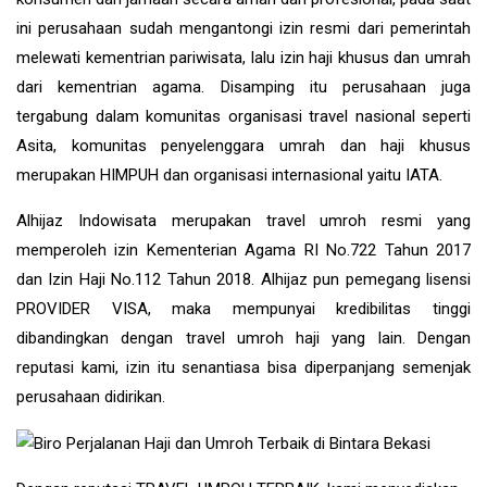
ini perusahaan sudah mengantongi izin resmi dari pemerintah
melewati kementrian pariwisata, lalu izin haji khusus dan umrah
dari kementrian agama. Disamping itu perusahaan juga
tergabung dalam komunitas organisasi travel nasional seperti
Asita, komunitas penyelenggara umrah dan haji khusus
merupakan HIMPUH dan organisasi internasional yaitu IATA.
Alhijaz Indowisata
merupakan
travel umroh
resmi yang
memperoleh izin Kementerian Agama RI No.722 Tahun 2017
dan Izin Haji No.112 Tahun 2018. Alhijaz pun pemegang lisensi
PROVIDER VISA, maka mempunyai kredibilitas tinggi
dibandingkan dengan travel umroh haji yang lain. Dengan
reputasi kami, izin itu senantiasa bisa diperpanjang semenjak
perusahaan didirikan.