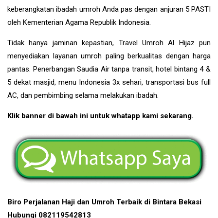
keberangkatan ibadah umroh Anda pas dengan anjuran 5 PASTI
oleh Kementerian Agama Republik Indonesia.
Tidak hanya jaminan kepastian, Travel Umroh Al Hijaz pun
menyediakan layanan umroh paling berkualitas dengan harga
pantas. Penerbangan Saudia Air tanpa transit, hotel bintang 4 &
5 dekat masjid, menu Indonesia 3x sehari, transportasi bus full
AC, dan pembimbing selama melakukan ibadah.
Klik banner di bawah ini untuk whatapp kami sekarang.
Biro Perjalanan Haji dan Umroh Terbaik di Bintara Bekasi
Hubungi 082119542813