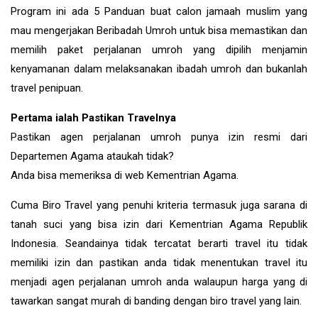
Program ini ada 5 Panduan buat calon jamaah muslim yang
mau mengerjakan Beribadah Umroh untuk bisa memastikan dan
memilih paket perjalanan umroh yang dipilih menjamin
kenyamanan dalam melaksanakan ibadah umroh dan bukanlah
travel penipuan.
Pertama ialah Pastikan Travelnya
Pastikan agen perjalanan umroh punya izin resmi dari
Departemen Agama ataukah tidak?
Anda bisa memeriksa di web Kementrian Agama.
Cuma Biro Travel yang penuhi kriteria termasuk juga sarana di
tanah suci yang bisa izin dari Kementrian Agama Republik
Indonesia. Seandainya tidak tercatat berarti travel itu tidak
memiliki izin dan pastikan anda tidak menentukan travel itu
menjadi agen perjalanan umroh anda walaupun harga yang di
tawarkan sangat murah di banding dengan biro travel yang lain.