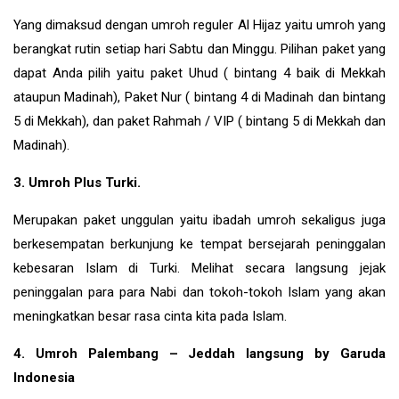
Yang dimaksud dengan umroh reguler Al Hijaz yaitu umroh yang
berangkat rutin setiap hari Sabtu dan Minggu. Pilihan paket yang
dapat Anda pilih yaitu paket Uhud ( bintang 4 baik di Mekkah
ataupun Madinah), Paket Nur ( bintang 4 di Madinah dan bintang
5 di Mekkah), dan paket Rahmah / VIP ( bintang 5 di Mekkah dan
Madinah).
3. Umroh Plus Turki.
Merupakan paket unggulan yaitu ibadah umroh sekaligus juga
berkesempatan berkunjung ke tempat bersejarah peninggalan
kebesaran Islam di
Turki
. Melihat secara langsung jejak
peninggalan para para Nabi dan tokoh-tokoh Islam yang akan
meningkatkan besar rasa cinta kita pada Islam.
4. Umroh Palembang – Jeddah langsung by Garuda
Indonesia