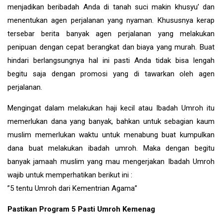
menjadikan beribadah Anda di tanah suci makin khusyu’ dan
menentukan agen perjalanan yang nyaman. Khususnya kerap
tersebar berita banyak agen perjalanan yang melakukan
penipuan dengan cepat berangkat dan biaya yang murah. Buat
hindari berlangsungnya hal ini pasti Anda tidak bisa lengah
begitu saja dengan promosi yang di tawarkan oleh agen
perjalanan.
Mengingat dalam melakukan haji kecil atau Ibadah Umroh itu
memerlukan dana yang banyak, bahkan untuk sebagian kaum
muslim memerlukan waktu untuk menabung buat kumpulkan
dana buat melakukan ibadah umroh. Maka dengan begitu
banyak jamaah muslim yang mau mengerjakan Ibadah Umroh
wajib untuk memperhatikan berikut ini :
”5 tentu Umroh dari Kementrian Agama”
Pastikan Program 5 Pasti Umroh Kemenag