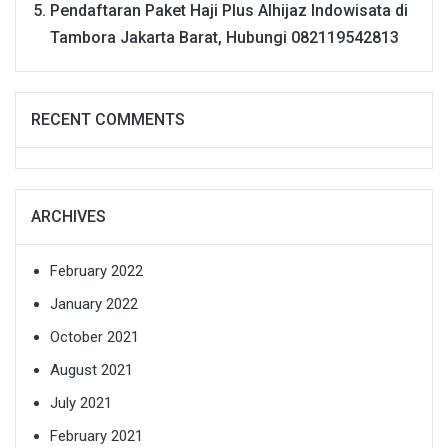
Pendaftaran Paket Haji Plus Alhijaz Indowisata di
Tambora Jakarta Barat, Hubungi 082119542813
RECENT COMMENTS
ARCHIVES
February 2022
January 2022
October 2021
August 2021
July 2021
February 2021