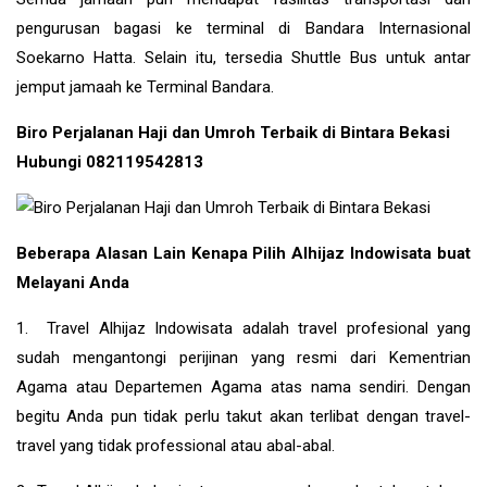
pengurusan bagasi ke terminal di Bandara Internasional
Soekarno Hatta. Selain itu, tersedia Shuttle Bus untuk antar
jemput jamaah ke Terminal Bandara.
Biro Perjalanan Haji dan Umroh Terbaik di Bintara Bekasi
Hubungi 082119542813
Beberapa Alasan Lain Kenapa Pilih Alhijaz Indowisata buat
Melayani Anda
1. Travel Alhijaz Indowisata adalah travel profesional yang
sudah mengantongi perijinan yang resmi dari Kementrian
Agama atau Departemen Agama atas nama sendiri. Dengan
begitu Anda pun tidak perlu takut akan terlibat dengan travel-
travel yang tidak professional atau abal-abal.