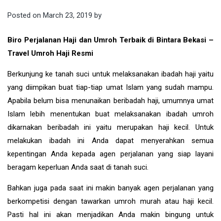
Posted on
March 23, 2019
by
Biro Perjalanan Haji dan Umroh Terbaik di Bintara Bekasi –
Travel Umroh Haji Resmi
Berkunjung ke tanah suci untuk melaksanakan ibadah haji yaitu
yang diimpikan buat tiap-tiap umat Islam yang sudah mampu.
Apabila belum bisa menunaikan beribadah haji, umumnya umat
Islam lebih menentukan buat melaksanakan ibadah umroh
dikarnakan beribadah ini yaitu merupakan haji kecil. Untuk
melakukan ibadah ini Anda dapat menyerahkan semua
kepentingan Anda kepada agen perjalanan yang siap layani
beragam keperluan Anda saat di tanah suci.
Bahkan juga pada saat ini makin banyak agen perjalanan yang
berkompetisi dengan tawarkan umroh murah atau haji kecil.
Pasti hal ini akan menjadikan Anda makin bingung untuk