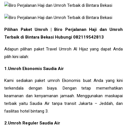
Pilihan Paket Umroh | Biro Perjalanan Haji dan Umroh
Terbaik di Bintara Bekasi Hubungi 082119542813
Adapun pilihan paket Travel Umroh Al Hijaz yang dapat Anda
pilih kini ialah:
1.Umroh Ekonomis Saudia Air
Kami sediakan paket umroh Ekonomis buat Anda yang kini
terkendala dengan biaya. Dengan tetap memerhatikan
keamanan dan kenyamanan jamaah. Menggunakan maskapai
terbaik yaitu Saudia Air tanpa transit Jakarta – Jeddah, dan
fasilitas hotel bintang 3.
2.Umroh Reguler Saudia Air