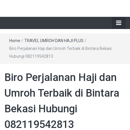
Home
/
TRAVEL UMROH DAN HAJI PLUS
/
Biro Perjalanan Haji dan Umroh Terbaik di Bintara Bekasi
Hubungi 082119542813
Biro Perjalanan Haji dan
Umroh Terbaik di Bintara
Bekasi Hubungi
082119542813