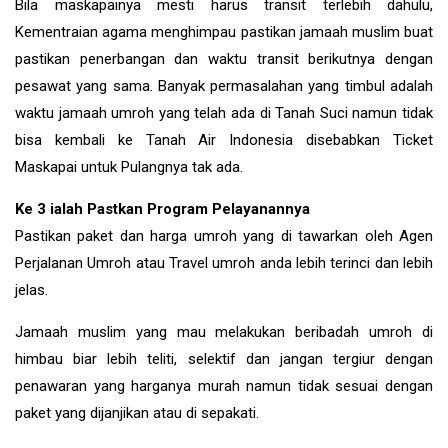
Bila maskapainya mesti harus transit terlebih dahulu,
Kementraian agama menghimpau pastikan jamaah muslim buat
pastikan penerbangan dan waktu transit berikutnya dengan
pesawat yang sama. Banyak permasalahan yang timbul adalah
waktu jamaah umroh yang telah ada di Tanah Suci namun tidak
bisa kembali ke Tanah Air Indonesia disebabkan Ticket
Maskapai untuk Pulangnya tak ada.
Ke 3 ialah Pastkan Program Pelayanannya
Pastikan paket dan harga umroh yang di tawarkan oleh Agen
Perjalanan Umroh atau Travel umroh anda lebih terinci dan lebih
jelas.
Jamaah muslim yang mau melakukan beribadah umroh di
himbau biar lebih teliti, selektif dan jangan tergiur dengan
penawaran yang harganya murah namun tidak sesuai dengan
paket yang dijanjikan atau di sepakati.