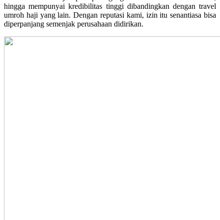
hingga mempunyai kredibilitas tinggi dibandingkan dengan travel
umroh haji yang lain. Dengan reputasi kami, izin itu senantiasa bisa
diperpanjang semenjak perusahaan didirikan.