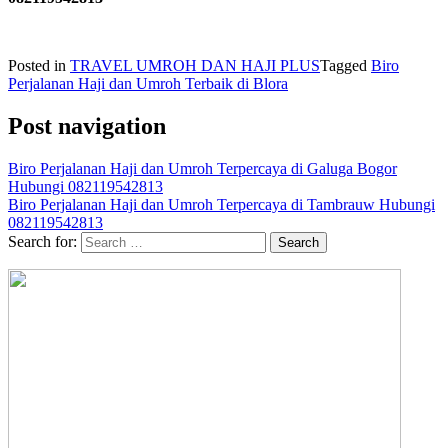
Posted in
TRAVEL UMROH DAN HAJI PLUS
Tagged
Biro
Perjalanan Haji dan Umroh Terbaik di Blora
Post navigation
Biro Perjalanan Haji dan Umroh Terpercaya di Galuga Bogor
Hubungi 082119542813
Biro Perjalanan Haji dan Umroh Terpercaya di Tambrauw Hubungi
082119542813
Search for: