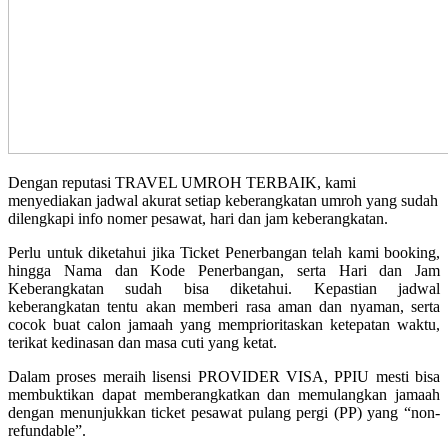
Dengan reputasi TRAVEL UMROH TERBAIK, kami
menyediakan jadwal akurat setiap keberangkatan umroh yang sudah
dilengkapi info nomer pesawat, hari dan jam keberangkatan.
Perlu untuk diketahui jika Ticket Penerbangan telah kami booking,
hingga Nama dan Kode Penerbangan, serta Hari dan Jam
Keberangkatan sudah bisa diketahui. Kepastian jadwal
keberangkatan tentu akan memberi rasa aman dan nyaman, serta
cocok buat calon jamaah yang memprioritaskan ketepatan waktu,
terikat kedinasan dan masa cuti yang ketat.
Dalam proses meraih lisensi PROVIDER VISA, PPIU mesti bisa
membuktikan dapat memberangkatkan dan memulangkan jamaah
dengan menunjukkan ticket pesawat pulang pergi (PP) yang “non-
refundable”.