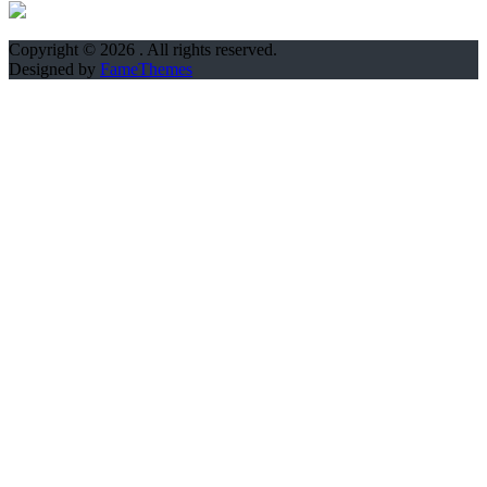
Copyright © 2026
. All rights reserved.
Designed by
FameThemes