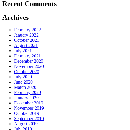
Recent Comments
Archives
February 2022
January 2022
October 2021
August 2021
July 2021
February 2021
December 2020
November 2020
October 2020
July 2020
June 2020
March 2020
February 2020
January 2020
December 2019
November 2019
October 2019
September 2019
August 2019
July 2019