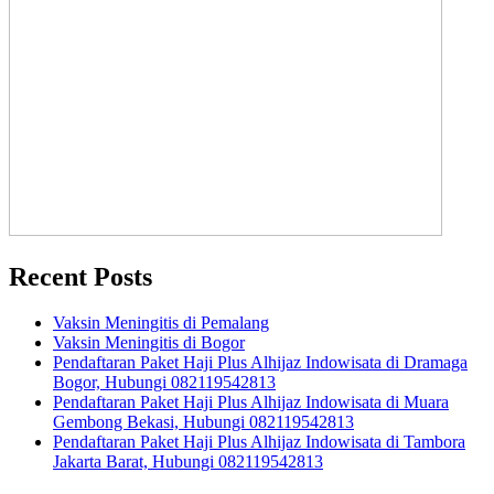
Recent Posts
Vaksin Meningitis di Pemalang
Vaksin Meningitis di Bogor
Pendaftaran Paket Haji Plus Alhijaz Indowisata di Dramaga
Bogor, Hubungi 082119542813
Pendaftaran Paket Haji Plus Alhijaz Indowisata di Muara
Gembong Bekasi, Hubungi 082119542813
Pendaftaran Paket Haji Plus Alhijaz Indowisata di Tambora
Jakarta Barat, Hubungi 082119542813