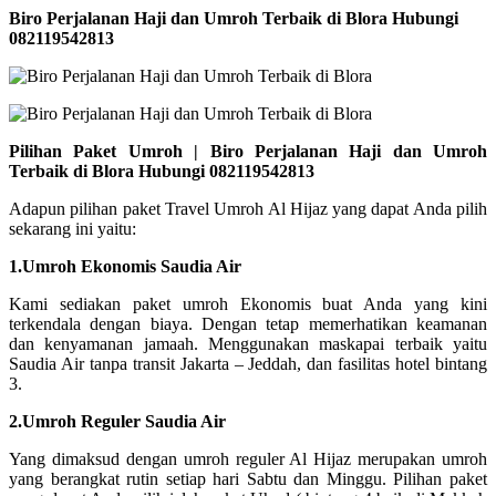
Biro Perjalanan Haji dan Umroh Terbaik di Blora Hubungi
082119542813
Pilihan Paket Umroh | Biro Perjalanan Haji dan Umroh
Terbaik di Blora Hubungi 082119542813
Adapun pilihan paket Travel Umroh Al Hijaz yang dapat Anda pilih
sekarang ini yaitu:
1.Umroh Ekonomis Saudia Air
Kami sediakan paket umroh Ekonomis buat Anda yang kini
terkendala dengan biaya. Dengan tetap memerhatikan keamanan
dan kenyamanan jamaah. Menggunakan maskapai terbaik yaitu
Saudia Air tanpa transit Jakarta – Jeddah, dan fasilitas hotel bintang
3.
2.Umroh Reguler Saudia Air
Yang dimaksud dengan umroh reguler Al Hijaz merupakan umroh
yang berangkat rutin setiap hari Sabtu dan Minggu. Pilihan paket