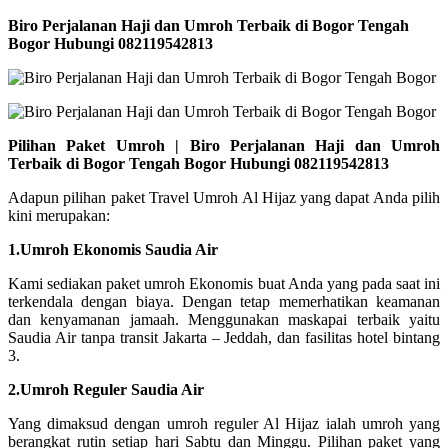
Biro Perjalanan Haji dan Umroh Terbaik di Bogor Tengah
Bogor Hubungi 082119542813
Pilihan Paket Umroh | Biro Perjalanan Haji dan Umroh
Terbaik di Bogor Tengah Bogor Hubungi 082119542813
Adapun pilihan paket Travel Umroh Al Hijaz yang dapat Anda pilih
kini merupakan:
1.Umroh Ekonomis Saudia Air
Kami sediakan paket umroh Ekonomis buat Anda yang pada saat ini
terkendala dengan biaya. Dengan tetap memerhatikan keamanan
dan kenyamanan jamaah. Menggunakan maskapai terbaik yaitu
Saudia Air tanpa transit Jakarta – Jeddah, dan fasilitas hotel bintang
3.
2.Umroh Reguler Saudia Air
Yang dimaksud dengan umroh reguler Al Hijaz ialah umroh yang
berangkat rutin setiap hari Sabtu dan Minggu. Pilihan paket yang