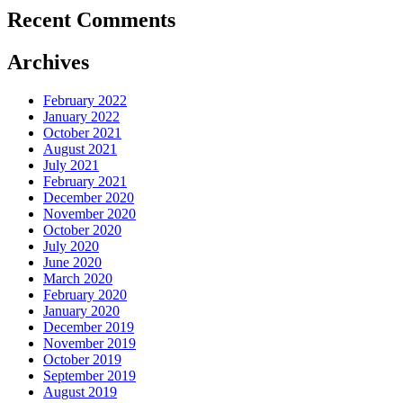
Recent Comments
Archives
February 2022
January 2022
October 2021
August 2021
July 2021
February 2021
December 2020
November 2020
October 2020
July 2020
June 2020
March 2020
February 2020
January 2020
December 2019
November 2019
October 2019
September 2019
August 2019