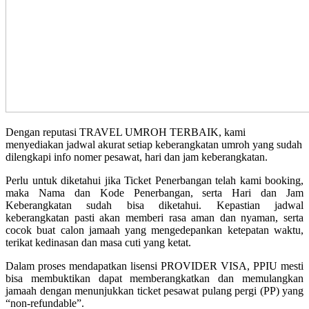
Dengan reputasi TRAVEL UMROH TERBAIK, kami
menyediakan jadwal akurat setiap keberangkatan umroh yang sudah
dilengkapi info nomer pesawat, hari dan jam keberangkatan.
Perlu untuk diketahui jika Ticket Penerbangan telah kami booking,
maka Nama dan Kode Penerbangan, serta Hari dan Jam
Keberangkatan sudah bisa diketahui. Kepastian jadwal
keberangkatan pasti akan memberi rasa aman dan nyaman, serta
cocok buat calon jamaah yang mengedepankan ketepatan waktu,
terikat kedinasan dan masa cuti yang ketat.
Dalam proses mendapatkan lisensi PROVIDER VISA, PPIU mesti
bisa membuktikan dapat memberangkatkan dan memulangkan
jamaah dengan menunjukkan ticket pesawat pulang pergi (PP) yang
“non-refundable”.