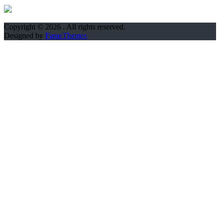
Copyright © 2026
. All rights reserved.
Designed by
FameThemes