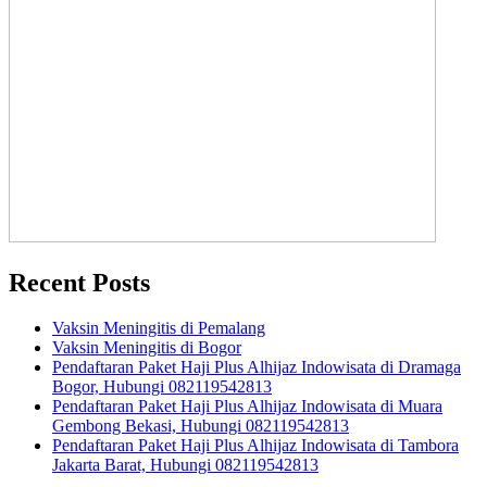
Recent Posts
Vaksin Meningitis di Pemalang
Vaksin Meningitis di Bogor
Pendaftaran Paket Haji Plus Alhijaz Indowisata di Dramaga
Bogor, Hubungi 082119542813
Pendaftaran Paket Haji Plus Alhijaz Indowisata di Muara
Gembong Bekasi, Hubungi 082119542813
Pendaftaran Paket Haji Plus Alhijaz Indowisata di Tambora
Jakarta Barat, Hubungi 082119542813