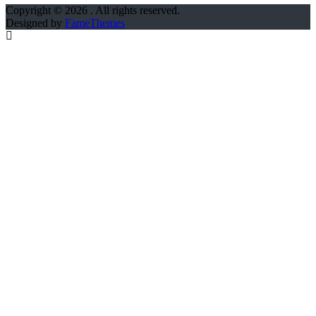
Copyright © 2026
. All rights reserved.
Designed by
FameThemes