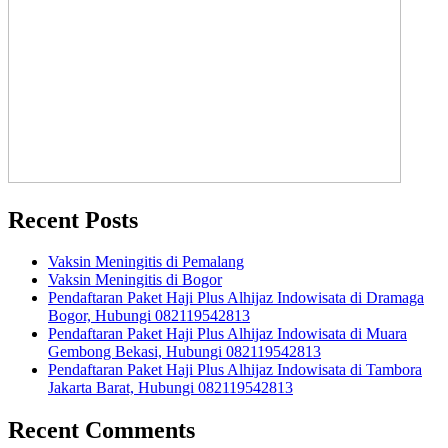
Recent Posts
Vaksin Meningitis di Pemalang
Vaksin Meningitis di Bogor
Pendaftaran Paket Haji Plus Alhijaz Indowisata di Dramaga
Bogor, Hubungi 082119542813
Pendaftaran Paket Haji Plus Alhijaz Indowisata di Muara
Gembong Bekasi, Hubungi 082119542813
Pendaftaran Paket Haji Plus Alhijaz Indowisata di Tambora
Jakarta Barat, Hubungi 082119542813
Recent Comments