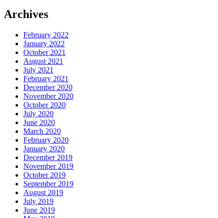
Archives
February 2022
January 2022
October 2021
August 2021
July 2021
February 2021
December 2020
November 2020
October 2020
July 2020
June 2020
March 2020
February 2020
January 2020
December 2019
November 2019
October 2019
September 2019
August 2019
July 2019
June 2019