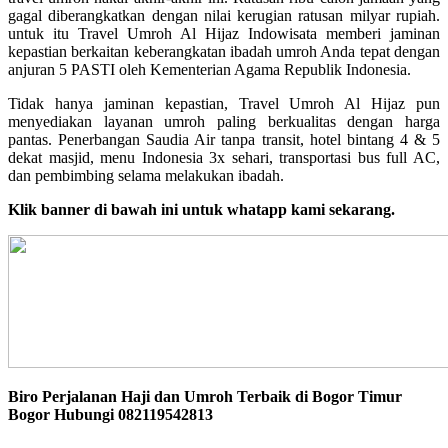
gagal diberangkatkan dengan nilai kerugian ratusan milyar rupiah.
untuk itu Travel Umroh Al Hijaz Indowisata memberi jaminan
kepastian berkaitan keberangkatan ibadah umroh Anda tepat dengan
anjuran 5 PASTI oleh Kementerian Agama Republik Indonesia.
Tidak hanya jaminan kepastian, Travel Umroh Al Hijaz pun
menyediakan layanan umroh paling berkualitas dengan harga
pantas. Penerbangan Saudia Air tanpa transit, hotel bintang 4 & 5
dekat masjid, menu Indonesia 3x sehari, transportasi bus full AC,
dan pembimbing selama melakukan ibadah.
Klik banner di bawah ini untuk whatapp kami sekarang.
Biro Perjalanan Haji dan Umroh Terbaik di Bogor Timur
Bogor Hubungi 082119542813