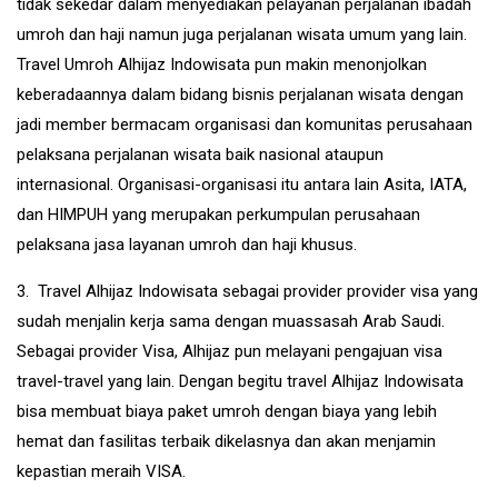
tidak sekedar dalam menyediakan pelayanan perjalanan ibadah
umroh dan haji namun juga perjalanan wisata umum yang lain.
Travel Umroh Alhijaz Indowisata pun makin menonjolkan
keberadaannya dalam bidang bisnis perjalanan wisata dengan
jadi member bermacam organisasi dan komunitas perusahaan
pelaksana perjalanan wisata baik nasional ataupun
internasional. Organisasi-organisasi itu antara lain Asita, IATA,
dan HIMPUH yang merupakan perkumpulan perusahaan
pelaksana jasa layanan umroh dan haji khusus.
3. Travel Alhijaz Indowisata sebagai provider provider visa yang
sudah menjalin kerja sama dengan muassasah Arab Saudi.
Sebagai provider Visa, Alhijaz pun melayani pengajuan visa
travel-travel yang lain. Dengan begitu travel Alhijaz Indowisata
bisa membuat biaya paket umroh dengan biaya yang lebih
hemat dan fasilitas terbaik dikelasnya dan akan menjamin
kepastian meraih VISA.