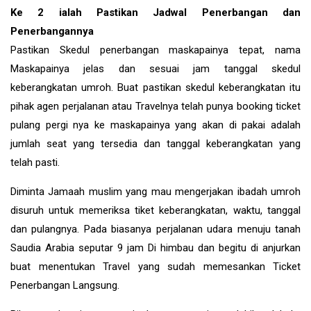
Ke 2 ialah Pastikan Jadwal Penerbangan dan
Penerbangannya
Pastikan Skedul penerbangan maskapainya tepat, nama
Maskapainya jelas dan sesuai jam tanggal skedul
keberangkatan umroh. Buat pastikan skedul keberangkatan itu
pihak agen perjalanan atau Travelnya telah punya booking ticket
pulang pergi nya ke maskapainya yang akan di pakai adalah
jumlah seat yang tersedia dan tanggal keberangkatan yang
telah pasti.
Diminta Jamaah muslim yang mau mengerjakan ibadah umroh
disuruh untuk memeriksa tiket keberangkatan, waktu, tanggal
dan pulangnya. Pada biasanya perjalanan udara menuju tanah
Saudia Arabia seputar 9 jam Di himbau dan begitu di anjurkan
buat menentukan Travel yang sudah memesankan Ticket
Penerbangan Langsung.