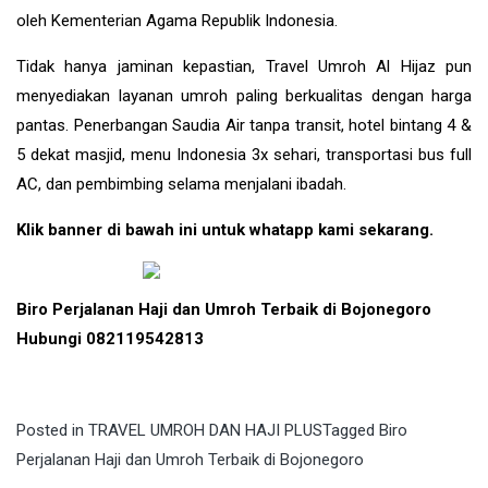
oleh Kementerian Agama Republik Indonesia.
Tidak hanya jaminan kepastian, Travel Umroh Al Hijaz pun
menyediakan layanan umroh paling berkualitas dengan harga
pantas. Penerbangan Saudia Air tanpa transit, hotel bintang 4 &
5 dekat masjid, menu Indonesia 3x sehari, transportasi bus full
AC, dan pembimbing selama menjalani ibadah.
Klik banner di bawah ini untuk whatapp kami sekarang.
Biro Perjalanan Haji dan Umroh Terbaik di Bojonegoro
Hubungi 082119542813
Posted in
TRAVEL UMROH DAN HAJI PLUS
Tagged
Biro
Perjalanan Haji dan Umroh Terbaik di Bojonegoro