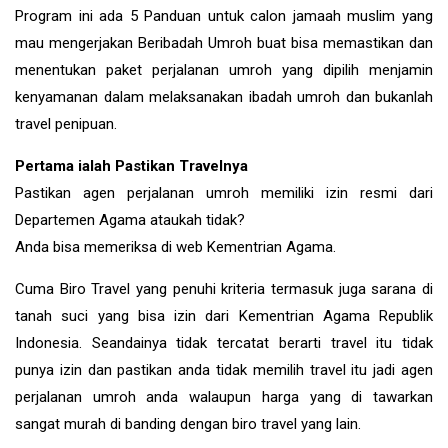
Program ini ada 5 Panduan untuk calon jamaah muslim yang
mau mengerjakan Beribadah Umroh buat bisa memastikan dan
menentukan paket perjalanan umroh yang dipilih menjamin
kenyamanan dalam melaksanakan ibadah umroh dan bukanlah
travel penipuan.
Pertama ialah Pastikan Travelnya
Pastikan agen perjalanan umroh memiliki izin resmi dari
Departemen Agama ataukah tidak?
Anda bisa memeriksa di web Kementrian Agama.
Cuma Biro Travel yang penuhi kriteria termasuk juga sarana di
tanah suci yang bisa izin dari Kementrian Agama Republik
Indonesia. Seandainya tidak tercatat berarti travel itu tidak
punya izin dan pastikan anda tidak memilih travel itu jadi agen
perjalanan umroh anda walaupun harga yang di tawarkan
sangat murah di banding dengan biro travel yang lain.