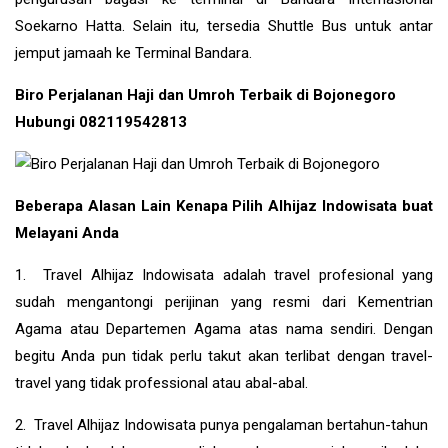
Soekarno Hatta. Selain itu, tersedia Shuttle Bus untuk antar
jemput jamaah ke Terminal Bandara.
Biro Perjalanan Haji dan Umroh Terbaik di Bojonegoro
Hubungi 082119542813
Beberapa Alasan Lain Kenapa Pilih Alhijaz Indowisata buat
Melayani Anda
1. Travel Alhijaz Indowisata adalah travel profesional yang
sudah mengantongi perijinan yang resmi dari Kementrian
Agama atau Departemen Agama atas nama sendiri. Dengan
begitu Anda pun tidak perlu takut akan terlibat dengan travel-
travel yang tidak professional atau abal-abal.
2. Travel Alhijaz Indowisata punya pengalaman bertahun-tahun