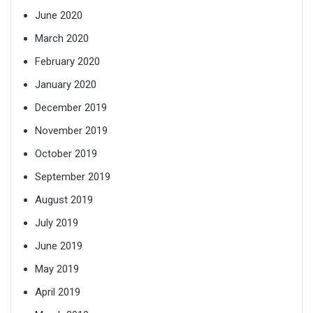
June 2020
March 2020
February 2020
January 2020
December 2019
November 2019
October 2019
September 2019
August 2019
July 2019
June 2019
May 2019
April 2019