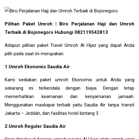
Pilihan Paket Umroh | Biro Perjalanan Haji dan Umroh
Terbaik di Bojonegoro Hubungi 082119542813
Adapun pilihan paket Travel Umroh Al Hijaz yang dapat Anda
pilih pada saat ini merupakan:
1.Umroh Ekonomis Saudia Air
Kami sediakan paket umroh Ekonomis untuk Anda yang
sekarang ini terkendala dengan biaya. Dengan tetap
memerhatikan keamanan dan kenyamanan jamaah.
Menggunakan maskapai terbaik yaitu Saudia Air tanpa transit
Jakarta – Jeddah, dan fasilitas hotel bintang 3.
2.Umroh Reguler Saudia Air