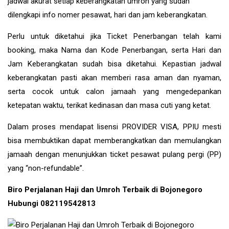
jadwal akurat setiap keberangkatan umroh yang sudah
dilengkapi info nomer pesawat, hari dan jam keberangkatan.
Perlu untuk diketahui jika Ticket Penerbangan telah kami
booking, maka Nama dan Kode Penerbangan, serta Hari dan
Jam Keberangkatan sudah bisa diketahui. Kepastian jadwal
keberangkatan pasti akan memberi rasa aman dan nyaman,
serta cocok untuk calon jamaah yang mengedepankan
ketepatan waktu, terikat kedinasan dan masa cuti yang ketat.
Dalam proses mendapat lisensi PROVIDER VISA, PPIU mesti
bisa membuktikan dapat memberangkatkan dan memulangkan
jamaah dengan menunjukkan ticket pesawat pulang pergi (PP)
yang “non-refundable”.
Biro Perjalanan Haji dan Umroh Terbaik di Bojonegoro
Hubungi 082119542813