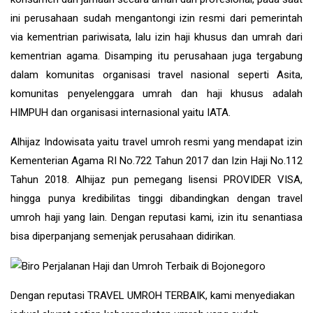
ini perusahaan sudah mengantongi izin resmi dari pemerintah
via kementrian pariwisata, lalu izin haji khusus dan umrah dari
kementrian agama. Disamping itu perusahaan juga tergabung
dalam komunitas organisasi travel nasional seperti Asita,
komunitas penyelenggara umrah dan haji khusus adalah
HIMPUH dan organisasi internasional yaitu IATA.
Alhijaz Indowisata
yaitu
travel umroh
resmi yang mendapat izin
Kementerian Agama RI No.722 Tahun 2017 dan Izin Haji No.112
Tahun 2018. Alhijaz pun pemegang lisensi PROVIDER VISA,
hingga punya kredibilitas tinggi dibandingkan dengan travel
umroh haji yang lain. Dengan reputasi kami, izin itu senantiasa
bisa diperpanjang semenjak perusahaan didirikan.
Dengan reputasi TRAVEL UMROH TERBAIK, kami menyediakan