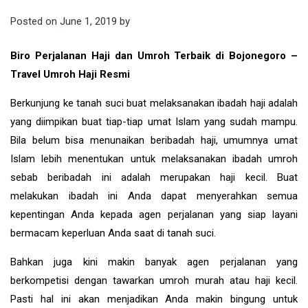
Posted on
June 1, 2019
by
Biro Perjalanan Haji dan Umroh Terbaik di Bojonegoro –
Travel Umroh Haji Resmi
Berkunjung ke tanah suci buat melaksanakan ibadah haji adalah
yang diimpikan buat tiap-tiap umat Islam yang sudah mampu.
Bila belum bisa menunaikan beribadah haji, umumnya umat
Islam lebih menentukan untuk melaksanakan ibadah umroh
sebab beribadah ini adalah merupakan haji kecil. Buat
melakukan ibadah ini Anda dapat menyerahkan semua
kepentingan Anda kepada agen perjalanan yang siap layani
bermacam keperluan Anda saat di tanah suci.
Bahkan juga kini makin banyak agen perjalanan yang
berkompetisi dengan tawarkan umroh murah atau haji kecil.
Pasti hal ini akan menjadikan Anda makin bingung untuk