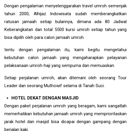
Dengan pengalaman menyelenggarakan travel umroh semenjak
tahun 2000, Alhijaz Indowisata sudah memberangkatkan
ratusan jamaah setiap bulannya, dimana ada 80 Jadwal
Keberangkatan dan total 5500 kursi umroh setiap tahun yang
bisa dipilih oleh para calon jamaah umroh.
tentu dengan pengalaman itu, kami begitu mengetahui
kebutuhan calon jamaah yang mengaharapkan pelayanan
pelaksanaan umroh-haji yang sempurna dan memuaskan.
Setiap perjalanan umroh, akan ditemani oleh seorang Tour
Leader dan seorang Muthowif selama di Tanah Suci.
HOTEL DEKAT DENGAN MASJID
Dengan paket perjalanan umroh yang beragam, kami sangatlah
memerhatikan kebutuhan jamaah umroh yang memprioritaskan
jarak hotel dan masjid bisa dicapai dengan gampang dengan
berjalan kaki.