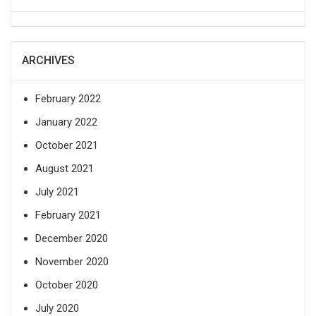
ARCHIVES
February 2022
January 2022
October 2021
August 2021
July 2021
February 2021
December 2020
November 2020
October 2020
July 2020