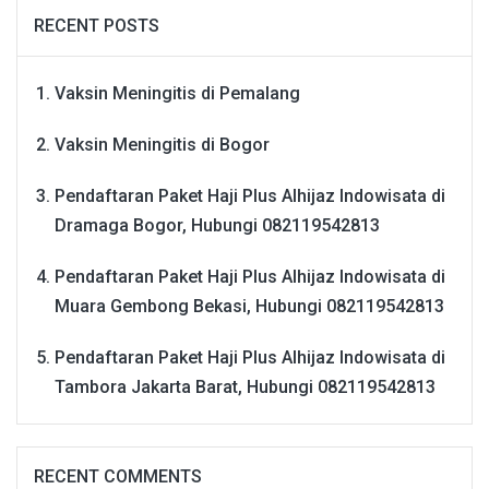
RECENT POSTS
Vaksin Meningitis di Pemalang
Vaksin Meningitis di Bogor
Pendaftaran Paket Haji Plus Alhijaz Indowisata di
Dramaga Bogor, Hubungi 082119542813
Pendaftaran Paket Haji Plus Alhijaz Indowisata di
Muara Gembong Bekasi, Hubungi 082119542813
Pendaftaran Paket Haji Plus Alhijaz Indowisata di
Tambora Jakarta Barat, Hubungi 082119542813
RECENT COMMENTS