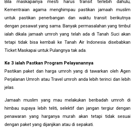
Bila maskapainya mesti harus transit terlebih dahulu,
Kementraian agama menghimpau pastikan jamaah muslim
untuk pastikan penerbangan dan waktu transit berikutnya
dengan pesawat yang sama. Banyak permasalahan yang timbul
ialah dikala jamaah umroh yang telah ada di Tanah Suci akan
tetapi tidak bisa kembali ke Tanah Air Indonesia disebabkan
Ticket Maskapai untuk Pulangnya tak ada.
Ke 3 ialah Pastkan Program Pelayanannya
Pastikan paket dan harga umroh yang di tawarkan oleh Agen
Perjalanan Umroh atau Travel umroh anda lebih terinci dan lebih
jelas.
Jamaah muslim yang mau melakukan beribadah umroh di
himbau supaya lebih teliti, selektif dan jangan tergiur dengan
penawaran yang harganya murah akan tetapi tidak sesuai
dengan paket yang dijanjikan atau di sepakati.