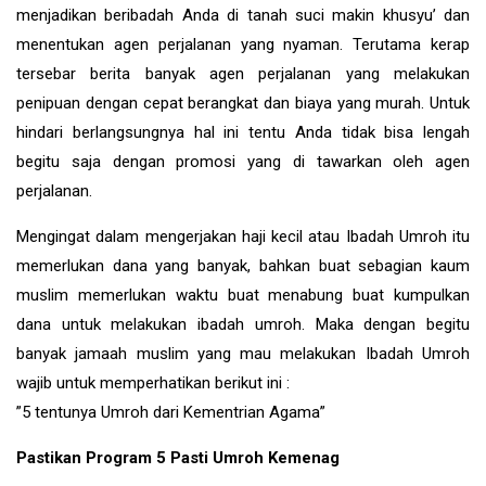
menjadikan beribadah Anda di tanah suci makin khusyu’ dan
menentukan agen perjalanan yang nyaman. Terutama kerap
tersebar berita banyak agen perjalanan yang melakukan
penipuan dengan cepat berangkat dan biaya yang murah. Untuk
hindari berlangsungnya hal ini tentu Anda tidak bisa lengah
begitu saja dengan promosi yang di tawarkan oleh agen
perjalanan.
Mengingat dalam mengerjakan haji kecil atau Ibadah Umroh itu
memerlukan dana yang banyak, bahkan buat sebagian kaum
muslim memerlukan waktu buat menabung buat kumpulkan
dana untuk melakukan ibadah umroh. Maka dengan begitu
banyak jamaah muslim yang mau melakukan Ibadah Umroh
wajib untuk memperhatikan berikut ini :
”5 tentunya Umroh dari Kementrian Agama”
Pastikan Program 5 Pasti Umroh Kemenag