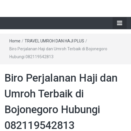
Home
/
TRAVEL UMROH DAN HAJI PLUS
/
Biro Perjalanan Haji dan Umroh Terbaik di Bojonegoro
Hubungi 082119542813
Biro Perjalanan Haji dan
Umroh Terbaik di
Bojonegoro Hubungi
082119542813