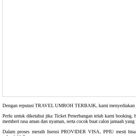
Dengan reputasi TRAVEL UMROH TERBAIK, kami menyediakan jadwal 
Perlu untuk diketahui jika Ticket Penerbangan telah kami booking
memberi rasa aman dan nyaman, serta cocok buat calon jamaah yang m
Dalam proses meraih lisensi PROVIDER VISA, PPIU mesti bisa