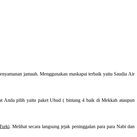
kenyamanan jamaah. Menggunakan maskapai terbaik yaitu Saudia Air
at Anda pilih yaitu paket Uhud ( bintang 4 baik di Mekkah ataupun
Turki
. Melihat secara langsung jejak peninggalan para para Nabi dan