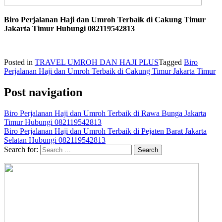
Biro Perjalanan Haji dan Umroh Terbaik di Cakung Timur
Jakarta Timur Hubungi 082119542813
Posted in
TRAVEL UMROH DAN HAJI PLUS
Tagged
Biro
Perjalanan Haji dan Umroh Terbaik di Cakung Timur Jakarta Timur
Post navigation
Biro Perjalanan Haji dan Umroh Terbaik di Rawa Bunga Jakarta
Timur Hubungi 082119542813
Biro Perjalanan Haji dan Umroh Terbaik di Pejaten Barat Jakarta
Selatan Hubungi 082119542813
Search for: