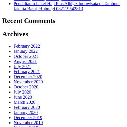
Pendaftaran Paket Haji Plus Alhijaz Indowisata di Tambora
Jakarta Barat, Hubungi 082119542813
Recent Comments
Archives
February 2022
January 2022
October 2021
August 2021
July 2021
February 2021
December 2020
November 2020
October 2020
July 2020
June 2020
March 2020
February 2020
January 2020
December 2019
November 2019