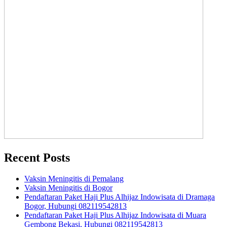
Recent Posts
Vaksin Meningitis di Pemalang
Vaksin Meningitis di Bogor
Pendaftaran Paket Haji Plus Alhijaz Indowisata di Dramaga
Bogor, Hubungi 082119542813
Pendaftaran Paket Haji Plus Alhijaz Indowisata di Muara
Gembong Bekasi, Hubungi 082119542813