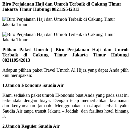
Biro Perjalanan Haji dan Umroh Terbaik di Cakung Timur
Jakarta Timur Hubungi 082119542813
Pilihan Paket Umroh | Biro Perjalanan Haji dan Umroh
Terbaik di Cakung Timur Jakarta Timur Hubungi
082119542813
Adapun pilihan paket Travel Umroh Al Hijaz yang dapat Anda pilih
kini merupakan:
1.Umroh Ekonomis Saudia Air
Kami sediakan paket umroh Ekonomis buat Anda yang pada saat ini
terkendala dengan biaya. Dengan tetap memerhatikan keamanan
dan kenyamanan jamaah. Menggunakan maskapai terbaik yaitu
Saudia Air tanpa transit Jakarta – Jeddah, dan fasilitas hotel bintang
3.
2.Umroh Reguler Saudia Air