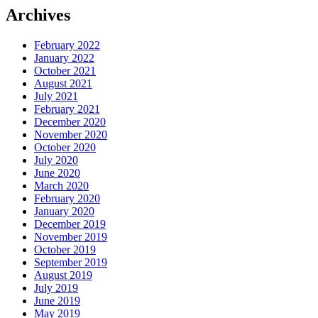
Archives
February 2022
January 2022
October 2021
August 2021
July 2021
February 2021
December 2020
November 2020
October 2020
July 2020
June 2020
March 2020
February 2020
January 2020
December 2019
November 2019
October 2019
September 2019
August 2019
July 2019
June 2019
May 2019