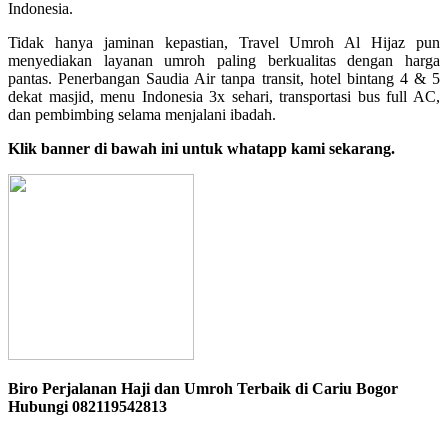
Indonesia.
Tidak hanya jaminan kepastian, Travel Umroh Al Hijaz pun
menyediakan layanan umroh paling berkualitas dengan harga
pantas. Penerbangan Saudia Air tanpa transit, hotel bintang 4 & 5
dekat masjid, menu Indonesia 3x sehari, transportasi bus full AC,
dan pembimbing selama menjalani ibadah.
Klik banner di bawah ini untuk whatapp kami sekarang.
Biro Perjalanan Haji dan Umroh Terbaik di Cariu Bogor
Hubungi 082119542813