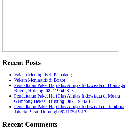
Recent Posts
Vaksin Meningitis di Pemalang
Vaksin Meningitis di Bogor
Pendaftaran Paket Haji Plus Alhijaz Indowisata di Dramaga
Bogor, Hubungi 082119542813
Pendaftaran Paket Haji Plus Alhijaz Indowisata di Muara
Gembong Bekasi, Hubungi 082119542813
Pendaftaran Paket Haji Plus Alhijaz Indowisata di Tambora
Jakarta Barat, Hubungi 082119542813
Recent Comments