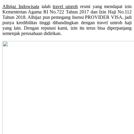
Alhijaz Indowisata
ialah
travel umroh
resmi yang mendapat izin
Kementerian Agama RI No.722 Tahun 2017 dan Izin Haji No.112
Tahun 2018. Alhijaz pun pemegang lisensi PROVIDER VISA, jadi
punya kredibilitas tinggi dibandingkan dengan travel umroh haji
yang lain. Dengan reputasi kami, izin itu terus bisa diperpanjang
semenjak perusahaan didirikan.