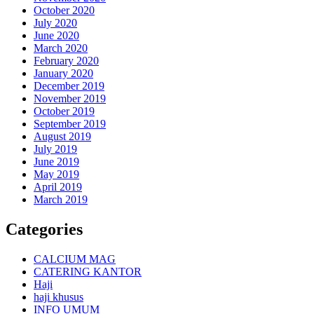
October 2020
July 2020
June 2020
March 2020
February 2020
January 2020
December 2019
November 2019
October 2019
September 2019
August 2019
July 2019
June 2019
May 2019
April 2019
March 2019
Categories
CALCIUM MAG
CATERING KANTOR
Haji
haji khusus
INFO UMUM