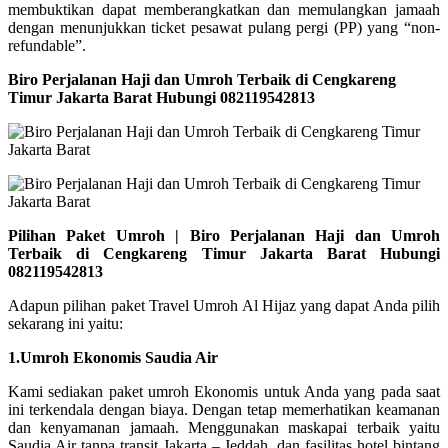
membuktikan dapat memberangkatkan dan memulangkan jamaah
dengan menunjukkan ticket pesawat pulang pergi (PP) yang “non-
refundable”.
Biro Perjalanan Haji dan Umroh Terbaik di Cengkareng
Timur Jakarta Barat Hubungi 082119542813
Pilihan Paket Umroh | Biro Perjalanan Haji dan Umroh
Terbaik di Cengkareng Timur Jakarta Barat Hubungi
082119542813
Adapun pilihan paket Travel Umroh Al Hijaz yang dapat Anda pilih
sekarang ini yaitu:
1.Umroh Ekonomis Saudia Air
Kami sediakan paket umroh Ekonomis untuk Anda yang pada saat
ini terkendala dengan biaya. Dengan tetap memerhatikan keamanan
dan kenyamanan jamaah. Menggunakan maskapai terbaik yaitu
Saudia Air tanpa transit Jakarta – Jeddah, dan fasilitas hotel bintang