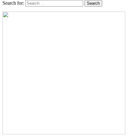
Search for: