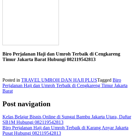
Biro Perjalanan Haji dan Umroh Terbaik di Cengkareng
Timur Jakarta Barat Hubungi 082119542813
Posted in
TRAVEL UMROH DAN HAJI PLUS
Tagged
Biro
Perjalanan Haji dan Umroh Terbaik di Cengkareng Timur Jakarta
Barat
Post navigation
Kelas Belajar Bisnis Online di Sungai Bambu Jakarta Utara, Daftar
SB1M Hubungi 082119542813
Biro Perjalanan Haji dan Umroh Terbaik di Karang Anyar Jakarta
Pusat Hubungi 082119542813