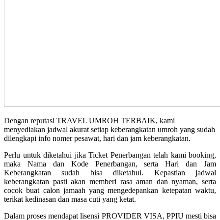
Dengan reputasi TRAVEL UMROH TERBAIK, kami
menyediakan jadwal akurat setiap keberangkatan umroh yang sudah
dilengkapi info nomer pesawat, hari dan jam keberangkatan.
Perlu untuk diketahui jika Ticket Penerbangan telah kami booking,
maka Nama dan Kode Penerbangan, serta Hari dan Jam
Keberangkatan sudah bisa diketahui. Kepastian jadwal
keberangkatan pasti akan memberi rasa aman dan nyaman, serta
cocok buat calon jamaah yang mengedepankan ketepatan waktu,
terikat kedinasan dan masa cuti yang ketat.
Dalam proses mendapat lisensi PROVIDER VISA, PPIU mesti bisa