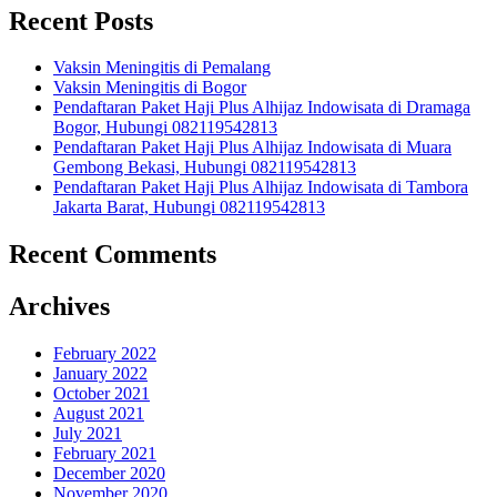
Recent Posts
Vaksin Meningitis di Pemalang
Vaksin Meningitis di Bogor
Pendaftaran Paket Haji Plus Alhijaz Indowisata di Dramaga
Bogor, Hubungi 082119542813
Pendaftaran Paket Haji Plus Alhijaz Indowisata di Muara
Gembong Bekasi, Hubungi 082119542813
Pendaftaran Paket Haji Plus Alhijaz Indowisata di Tambora
Jakarta Barat, Hubungi 082119542813
Recent Comments
Archives
February 2022
January 2022
October 2021
August 2021
July 2021
February 2021
December 2020
November 2020