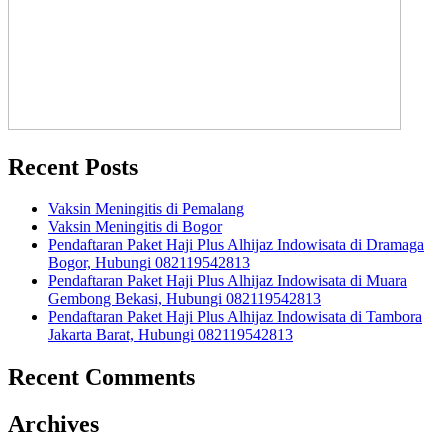
Recent Posts
Vaksin Meningitis di Pemalang
Vaksin Meningitis di Bogor
Pendaftaran Paket Haji Plus Alhijaz Indowisata di Dramaga
Bogor, Hubungi 082119542813
Pendaftaran Paket Haji Plus Alhijaz Indowisata di Muara
Gembong Bekasi, Hubungi 082119542813
Pendaftaran Paket Haji Plus Alhijaz Indowisata di Tambora
Jakarta Barat, Hubungi 082119542813
Recent Comments
Archives