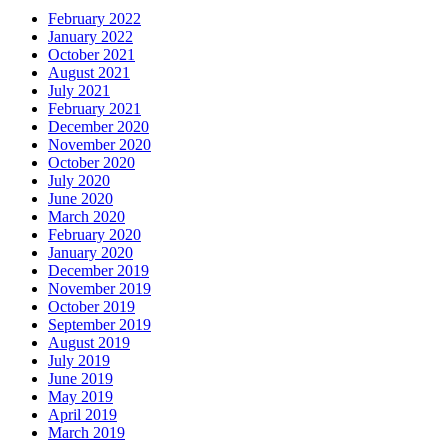
February 2022
January 2022
October 2021
August 2021
July 2021
February 2021
December 2020
November 2020
October 2020
July 2020
June 2020
March 2020
February 2020
January 2020
December 2019
November 2019
October 2019
September 2019
August 2019
July 2019
June 2019
May 2019
April 2019
March 2019