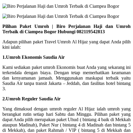
Pilihan Paket Umroh | Biro Perjalanan Haji dan Umroh
Terbaik di Ciampea Bogor Hubungi 082119542813
Adapun pilihan paket Travel Umroh Al Hijaz yang dapat Anda pilih
kini ialah:
1.Umroh Ekonomis Saudia Air
Kami sediakan paket umroh Ekonomis buat Anda yang sekarang ini
terkendala dengan biaya. Dengan tetap memerhatikan keamanan
dan kenyamanan jamaah. Menggunakan maskapai terbaik yaitu
Saudia Air tanpa transit Jakarta – Jeddah, dan fasilitas hotel bintang
3.
2.Umroh Reguler Saudia Air
Yang dimaksud dengan umroh reguler Al Hijaz ialah umroh yang
berangkat rutin setiap hari Sabtu dan Minggu. Pilihan paket yang
dapat Anda pilih merupakan paket Uhud ( bintang 4 baik di Mekkah
ataupun Madinah), Paket Nur ( bintang 4 di Madinah dan bintang 5
di Mekkah), dan paket Rahmah / VIP ( bintang 5 di Mekkah dan