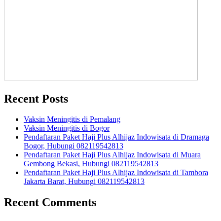
Recent Posts
Vaksin Meningitis di Pemalang
Vaksin Meningitis di Bogor
Pendaftaran Paket Haji Plus Alhijaz Indowisata di Dramaga
Bogor, Hubungi 082119542813
Pendaftaran Paket Haji Plus Alhijaz Indowisata di Muara
Gembong Bekasi, Hubungi 082119542813
Pendaftaran Paket Haji Plus Alhijaz Indowisata di Tambora
Jakarta Barat, Hubungi 082119542813
Recent Comments