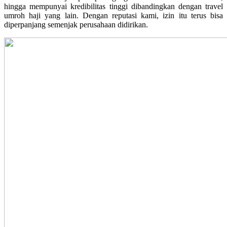
hingga mempunyai kredibilitas tinggi dibandingkan dengan travel
umroh haji yang lain. Dengan reputasi kami, izin itu terus bisa
diperpanjang semenjak perusahaan didirikan.