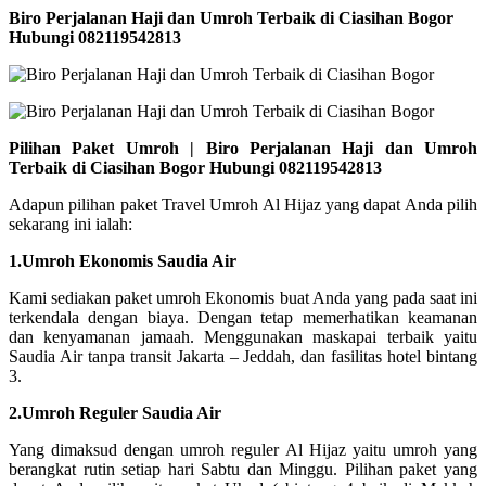
Biro Perjalanan Haji dan Umroh Terbaik di Ciasihan Bogor
Hubungi 082119542813
Pilihan Paket Umroh | Biro Perjalanan Haji dan Umroh
Terbaik di Ciasihan Bogor Hubungi 082119542813
Adapun pilihan paket Travel Umroh Al Hijaz yang dapat Anda pilih
sekarang ini ialah:
1.Umroh Ekonomis Saudia Air
Kami sediakan paket umroh Ekonomis buat Anda yang pada saat ini
terkendala dengan biaya. Dengan tetap memerhatikan keamanan
dan kenyamanan jamaah. Menggunakan maskapai terbaik yaitu
Saudia Air tanpa transit Jakarta – Jeddah, dan fasilitas hotel bintang
3.
2.Umroh Reguler Saudia Air
Yang dimaksud dengan umroh reguler Al Hijaz yaitu umroh yang
berangkat rutin setiap hari Sabtu dan Minggu. Pilihan paket yang