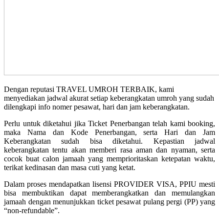
Dengan reputasi TRAVEL UMROH TERBAIK, kami
menyediakan jadwal akurat setiap keberangkatan umroh yang sudah
dilengkapi info nomer pesawat, hari dan jam keberangkatan.
Perlu untuk diketahui jika Ticket Penerbangan telah kami booking,
maka Nama dan Kode Penerbangan, serta Hari dan Jam
Keberangkatan sudah bisa diketahui. Kepastian jadwal
keberangkatan tentu akan memberi rasa aman dan nyaman, serta
cocok buat calon jamaah yang memprioritaskan ketepatan waktu,
terikat kedinasan dan masa cuti yang ketat.
Dalam proses mendapatkan lisensi PROVIDER VISA, PPIU mesti
bisa membuktikan dapat memberangkatkan dan memulangkan
jamaah dengan menunjukkan ticket pesawat pulang pergi (PP) yang
“non-refundable”.