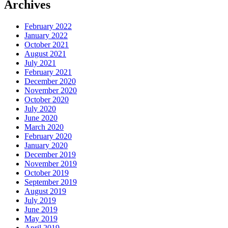
Archives
February 2022
January 2022
October 2021
August 2021
July 2021
February 2021
December 2020
November 2020
October 2020
July 2020
June 2020
March 2020
February 2020
January 2020
December 2019
November 2019
October 2019
September 2019
August 2019
July 2019
June 2019
May 2019
April 2019