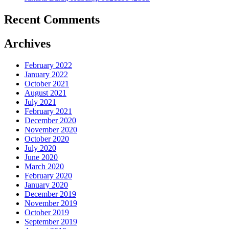
Recent Comments
Archives
February 2022
January 2022
October 2021
August 2021
July 2021
February 2021
December 2020
November 2020
October 2020
July 2020
June 2020
March 2020
February 2020
January 2020
December 2019
November 2019
October 2019
September 2019