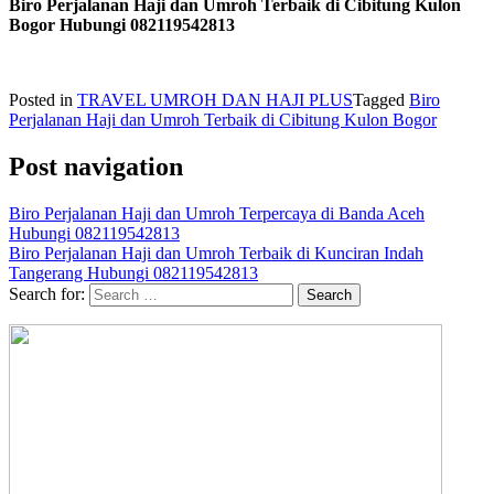
Biro Perjalanan Haji dan Umroh Terbaik di Cibitung Kulon
Bogor Hubungi 082119542813
Posted in
TRAVEL UMROH DAN HAJI PLUS
Tagged
Biro
Perjalanan Haji dan Umroh Terbaik di Cibitung Kulon Bogor
Post navigation
Biro Perjalanan Haji dan Umroh Terpercaya di Banda Aceh
Hubungi 082119542813
Biro Perjalanan Haji dan Umroh Terbaik di Kunciran Indah
Tangerang Hubungi 082119542813
Search for: