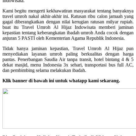
Indowisata.
Kami begitu mengerti kekhawatiran masyarakat tentang banyaknya
travel umroh nakal akhir-akhir ini. Ratusan ribu calon jamaah yang
gagal diberangkatkan dengan nilai kerugian ratusan milyar rupiah.
buat itu Travel Umroh Al Hijaz Indowisata memberi jaminan
kepastian tentang keberangkatan ibadah umroh Anda cocok dengan
anjuran 5 PASTI oleh Kementerian Agama Republik Indonesia.
Tidak hanya jaminan kepastian, Travel Umroh Al Hijaz pun
menyediakan layanan umroh paling berkualitas dengan harga
pantas. Penerbangan Saudia Air tanpa transit, hotel bintang 4 & 5
dekat masjid, menu Indonesia 3x sehari, transportasi bus full AC,
dan pembimbing selama melakukan ibadah.
Klik banner di bawah ini untuk whatapp kami sekarang.