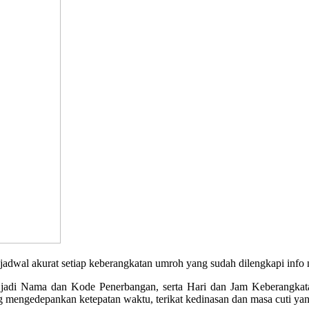
akurat setiap keberangkatan umroh yang sudah dilengkapi info no
, jadi Nama dan Kode Penerbangan, serta Hari dan Jam Keberangkata
 mengedepankan ketepatan waktu, terikat kedinasan dan masa cuti yan