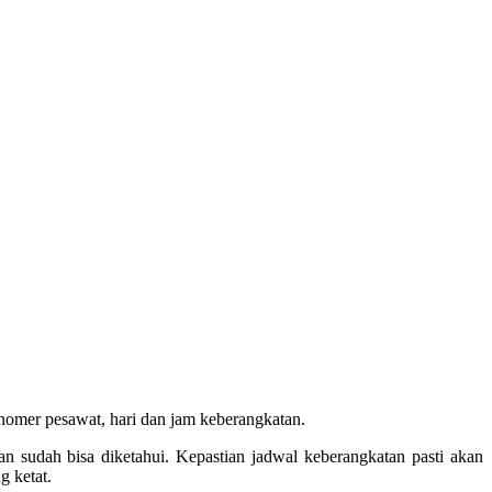
mer pesawat, hari dan jam keberangkatan.
n sudah bisa diketahui. Kepastian jadwal keberangkatan pasti akan
g ketat.