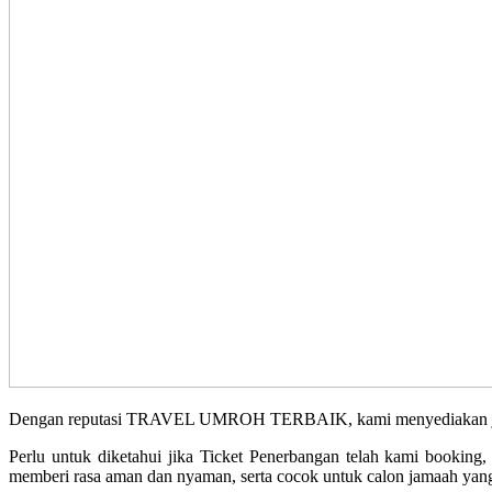
Dengan reputasi TRAVEL UMROH TERBAIK, kami menyediakan jadwal 
Perlu untuk diketahui jika Ticket Penerbangan telah kami booking
memberi rasa aman dan nyaman, serta cocok untuk calon jamaah yang