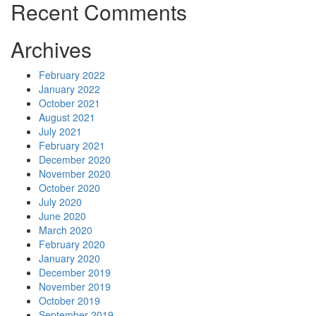
Recent Comments
Archives
February 2022
January 2022
October 2021
August 2021
July 2021
February 2021
December 2020
November 2020
October 2020
July 2020
June 2020
March 2020
February 2020
January 2020
December 2019
November 2019
October 2019
September 2019