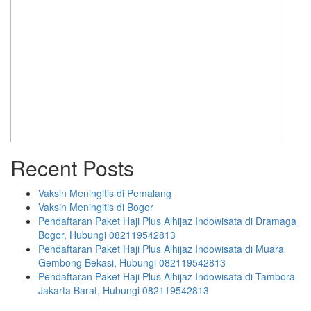
Recent Posts
Vaksin Meningitis di Pemalang
Vaksin Meningitis di Bogor
Pendaftaran Paket Haji Plus Alhijaz Indowisata di Dramaga
Bogor, Hubungi 082119542813
Pendaftaran Paket Haji Plus Alhijaz Indowisata di Muara
Gembong Bekasi, Hubungi 082119542813
Pendaftaran Paket Haji Plus Alhijaz Indowisata di Tambora
Jakarta Barat, Hubungi 082119542813