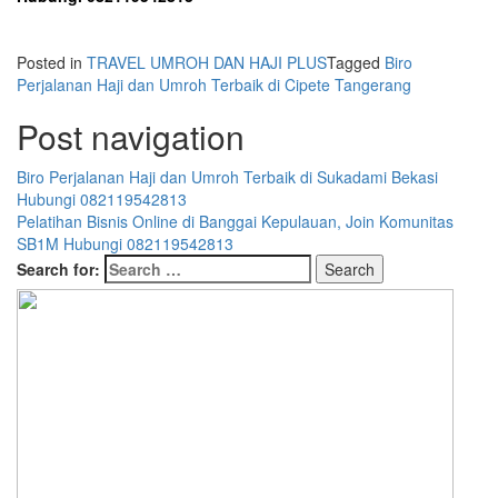
Posted in
TRAVEL UMROH DAN HAJI PLUS
Tagged
Biro
Perjalanan Haji dan Umroh Terbaik di Cipete Tangerang
Post navigation
Biro Perjalanan Haji dan Umroh Terbaik di Sukadami Bekasi
Hubungi 082119542813
Pelatihan Bisnis Online di Banggai Kepulauan, Join Komunitas
SB1M Hubungi 082119542813
Search for: