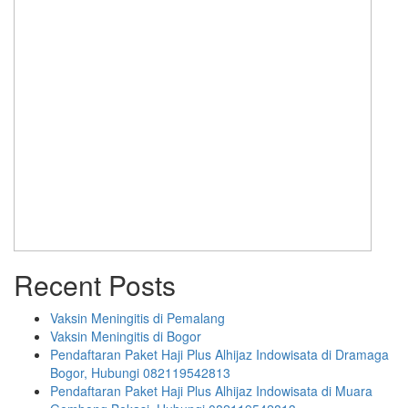
Recent Posts
Vaksin Meningitis di Pemalang
Vaksin Meningitis di Bogor
Pendaftaran Paket Haji Plus Alhijaz Indowisata di Dramaga
Bogor, Hubungi 082119542813
Pendaftaran Paket Haji Plus Alhijaz Indowisata di Muara