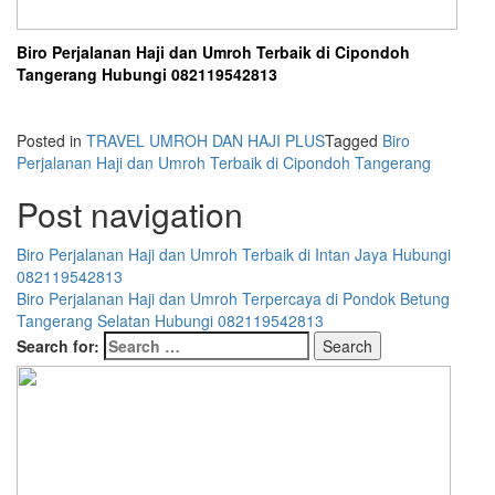
Biro Perjalanan Haji dan Umroh Terbaik di Cipondoh
Tangerang Hubungi 082119542813
Posted in
TRAVEL UMROH DAN HAJI PLUS
Tagged
Biro
Perjalanan Haji dan Umroh Terbaik di Cipondoh Tangerang
Post navigation
Biro Perjalanan Haji dan Umroh Terbaik di Intan Jaya Hubungi
082119542813
Biro Perjalanan Haji dan Umroh Terpercaya di Pondok Betung
Tangerang Selatan Hubungi 082119542813
Search for: