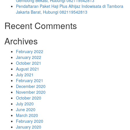
Gembong Bekasi, Hubungi 082119542813
Pendaftaran Paket Haji Plus Alhijaz Indowisata di Tambora
Jakarta Barat, Hubungi 082119542813
Recent Comments
Archives
February 2022
January 2022
October 2021
August 2021
July 2021
February 2021
December 2020
November 2020
October 2020
July 2020
June 2020
March 2020
February 2020
January 2020