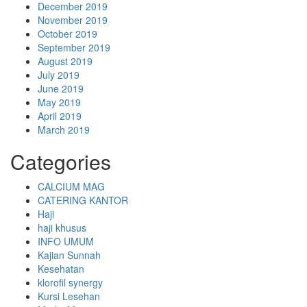
December 2019
November 2019
October 2019
September 2019
August 2019
July 2019
June 2019
May 2019
April 2019
March 2019
Categories
CALCIUM MAG
CATERING KANTOR
Haji
haji khusus
INFO UMUM
Kajian Sunnah
Kesehatan
klorofil synergy
Kursi Lesehan