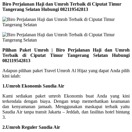
Biro Perjalanan Haji dan Umroh Terbaik di Ciputat Timur
Tangerang Selatan Hubungi 082119542813
Pilihan Paket Umroh | Biro Perjalanan Haji dan Umroh
Terbaik di Ciputat Timur Tangerang Selatan Hubungi
082119542813
Adapun pilihan paket Travel Umroh Al Hijaz yang dapat Anda pilih
kini ialah:
1.Umroh Ekonomis Saudia Air
Kami sediakan paket umroh Ekonomis buat Anda yang kini
terkendala dengan biaya. Dengan tetap memerhatikan keamanan
dan kenyamanan jamaah. Menggunakan maskapai terbaik yaitu
Saudia Air tanpa transit Jakarta – Jeddah, dan fasilitas hotel bintang
3.
2.Umroh Reguler Saudia Air