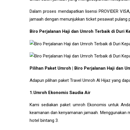
Dalam proses mendapatkan lisensi PROVIDER VISA
jamaah dengan menunjukkan ticket pesawat pulang pe
Biro Perjalanan Haji dan Umroh Terbaik di Duri
Pilihan Paket Umroh | Biro Perjalanan Haji dan 
Adapun pilihan paket Travel Umroh Al Hijaz yang dapa
1.Umroh Ekonomis Saudia Air
Kami sediakan paket umroh Ekonomis untuk Anda 
keamanan dan kenyamanan jamaah. Menggunakan maskap
hotel bintang 3.