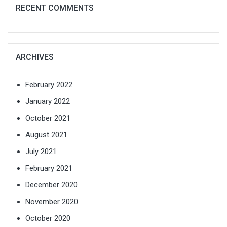
RECENT COMMENTS
ARCHIVES
February 2022
January 2022
October 2021
August 2021
July 2021
February 2021
December 2020
November 2020
October 2020