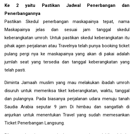
Ke 2 yaitu Pastikan Jadwal Penerbangan dan
Penerbangannya
Pastikan Skedul penerbangan maskapainya tepat, nama
Maskapainya jelas dan sesuai jam tanggal skedul
keberangkatan umroh. Untuk pastikan skedul keberangkatan itu
pihak agen perjalanan atau Travelnya telah punya booking ticket
pulang pergi nya ke maskapainya yang akan di pakai adalah
jumlah seat yang tersedia dan tanggal keberangkatan yang
telah pasti.
Diminta Jamaah muslim yang mau melakukan ibadah umroh
disuruh untuk memeriksa tiket keberangkatan, waktu, tanggal
dan pulangnya. Pada biasanya perjalanan udara menuju tanah
Saudia Arabia seputar 9 jam Di himbau dan sangatlah di
anjurkan untuk menentukan Travel yang sudah memesankan
Ticket Penerbangan Langsung.