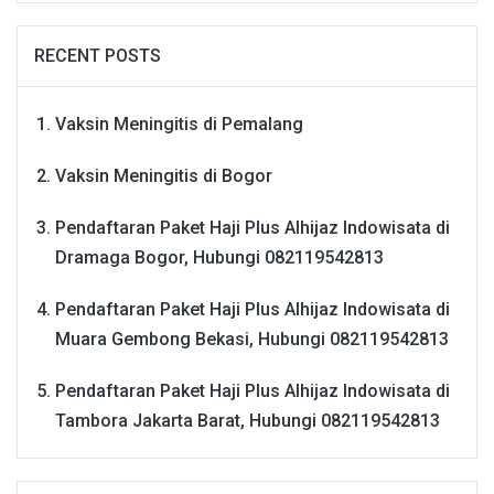
RECENT POSTS
Vaksin Meningitis di Pemalang
Vaksin Meningitis di Bogor
Pendaftaran Paket Haji Plus Alhijaz Indowisata di
Dramaga Bogor, Hubungi 082119542813
Pendaftaran Paket Haji Plus Alhijaz Indowisata di
Muara Gembong Bekasi, Hubungi 082119542813
Pendaftaran Paket Haji Plus Alhijaz Indowisata di
Tambora Jakarta Barat, Hubungi 082119542813