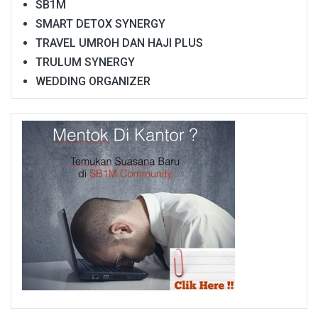
SB1M
SMART DETOX SYNERGY
TRAVEL UMROH DAN HAJI PLUS
TRULUM SYNERGY
WEDDING ORGANIZER