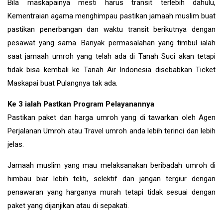
Bila maskapainya mesti harus transit terlebih dahulu,
Kementraian agama menghimpau pastikan jamaah muslim buat
pastikan penerbangan dan waktu transit berikutnya dengan
pesawat yang sama. Banyak permasalahan yang timbul ialah
saat jamaah umroh yang telah ada di Tanah Suci akan tetapi
tidak bisa kembali ke Tanah Air Indonesia disebabkan Ticket
Maskapai buat Pulangnya tak ada.
Ke 3 ialah Pastkan Program Pelayanannya
Pastikan paket dan harga umroh yang di tawarkan oleh Agen
Perjalanan Umroh atau Travel umroh anda lebih terinci dan lebih
jelas.
Jamaah muslim yang mau melaksanakan beribadah umroh di
himbau biar lebih teliti, selektif dan jangan tergiur dengan
penawaran yang harganya murah tetapi tidak sesuai dengan
paket yang dijanjikan atau di sepakati.