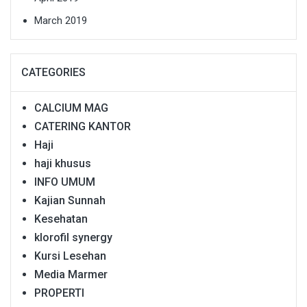
March 2019
CATEGORIES
CALCIUM MAG
CATERING KANTOR
Haji
haji khusus
INFO UMUM
Kajian Sunnah
Kesehatan
klorofil synergy
Kursi Lesehan
Media Marmer
PROPERTI