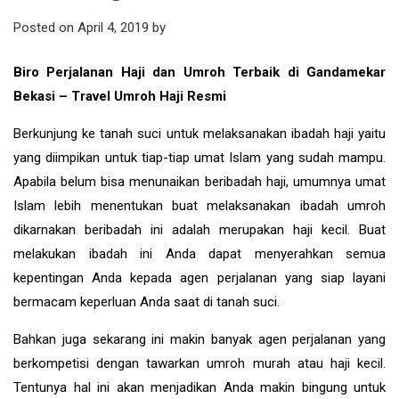
Posted on
April 4, 2019
by
Biro Perjalanan Haji dan Umroh Terbaik di Gandamekar
Bekasi – Travel Umroh Haji Resmi
Berkunjung ke tanah suci untuk melaksanakan ibadah haji yaitu
yang diimpikan untuk tiap-tiap umat Islam yang sudah mampu.
Apabila belum bisa menunaikan beribadah haji, umumnya umat
Islam lebih menentukan buat melaksanakan ibadah umroh
dikarnakan beribadah ini adalah merupakan haji kecil. Buat
melakukan ibadah ini Anda dapat menyerahkan semua
kepentingan Anda kepada agen perjalanan yang siap layani
bermacam keperluan Anda saat di tanah suci.
Bahkan juga sekarang ini makin banyak agen perjalanan yang
berkompetisi dengan tawarkan umroh murah atau haji kecil.
Tentunya hal ini akan menjadikan Anda makin bingung untuk