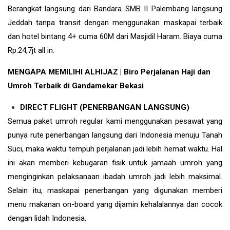
Berangkat langsung dari Bandara SMB II Palembang langsung
Jeddah tanpa transit dengan menggunakan maskapai terbaik
dan hotel bintang 4+ cuma 60M dari Masjidil Haram. Biaya cuma
Rp.24,7jt all in.
MENGAPA MEMILIHI ALHIJAZ | Biro Perjalanan Haji dan
Umroh Terbaik di Gandamekar Bekasi
DIRECT FLIGHT (PENERBANGAN LANGSUNG)
Semua paket umroh regular kami menggunakan pesawat yang
punya rute penerbangan langsung dari Indonesia menuju Tanah
Suci, maka waktu tempuh perjalanan jadi lebih hemat waktu. Hal
ini akan memberi kebugaran fisik untuk jamaah umroh yang
menginginkan pelaksanaan ibadah umroh jadi lebih maksimal.
Selain itu, maskapai penerbangan yang digunakan memberi
menu makanan on-board yang dijamin kehalalannya dan cocok
dengan lidah Indonesia.