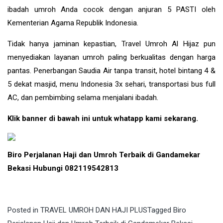
ibadah umroh Anda cocok dengan anjuran 5 PASTI oleh
Kementerian Agama Republik Indonesia.
Tidak hanya jaminan kepastian, Travel Umroh Al Hijaz pun
menyediakan layanan umroh paling berkualitas dengan harga
pantas. Penerbangan Saudia Air tanpa transit, hotel bintang 4 &
5 dekat masjid, menu Indonesia 3x sehari, transportasi bus full
AC, dan pembimbing selama menjalani ibadah.
Klik banner di bawah ini untuk whatapp kami sekarang.
Biro Perjalanan Haji dan Umroh Terbaik di Gandamekar
Bekasi Hubungi 082119542813
Posted in
TRAVEL UMROH DAN HAJI PLUS
Tagged
Biro