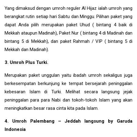
Yang dimaksud dengan umroh reguler Al Hijaz ialah umroh yang
berangkat rutin setiap hari Sabtu dan Minggu. Pilihan paket yang
dapat Anda pilih merupakan paket Uhud ( bintang 4 baik di
Mekkah ataupun Madinah), Paket Nur ( bintang 4 di Madinah dan
bintang 5 di Mekkah), dan paket Rahmah / VIP ( bintang 5 di
Mekkah dan Madinah).
3. Umroh Plus Turki.
Merupakan paket unggulan yaitu ibadah umroh sekaligus juga
berkesempatan berkunjung ke tempat bersejarah peninggalan
kebesaran Islam di
Turki
. Melihat secara langsung jejak
peninggalan para para Nabi dan tokoh-tokoh Islam yang akan
meningkatkan besar rasa cinta kita pada Islam.
4. Umroh Palembang – Jeddah langsung by Garuda
Indonesia