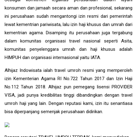
konsumen dan jamaah secara aman dan profesional, sekarang
ini perusahaan sudah mengantongi izin resmi dari pemerintah
lewat kementrian pariwisata, lalu izin haji khusus dan umrah dari
kementrian agama. Disamping itu perusahaan juga tergabung
dalam komunitas organisasi travel nasional seperti Asita,
komunitas penyelenggara umrah dan haji khusus adalah
HIMPUH dan organisasi internasional yaitu IATA.
Alhijaz Indowisata
ialah
travel umroh
resmi yang memperoleh
izin Kementerian Agama RI No.722 Tahun 2017 dan Izin Haji
No.112 Tahun 2018. Alhijaz pun pemegang lisensi PROVIDER
VISA, jadi punya kredibilitas tinggi dibandingkan dengan travel
umroh haji yang lain. Dengan reputasi kami, izin itu senantiasa
bisa diperpanjang semenjak perusahaan didirikan.