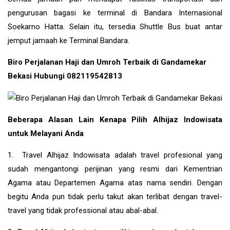
pengurusan bagasi ke terminal di Bandara Internasional
Soekarno Hatta. Selain itu, tersedia Shuttle Bus buat antar
jemput jamaah ke Terminal Bandara.
Biro Perjalanan Haji dan Umroh Terbaik di Gandamekar
Bekasi Hubungi 082119542813
Beberapa Alasan Lain Kenapa Pilih Alhijaz Indowisata
untuk Melayani Anda
1. Travel Alhijaz Indowisata adalah travel profesional yang
sudah mengantongi perijinan yang resmi dari Kementrian
Agama atau Departemen Agama atas nama sendiri. Dengan
begitu Anda pun tidak perlu takut akan terlibat dengan travel-
travel yang tidak professional atau abal-abal.