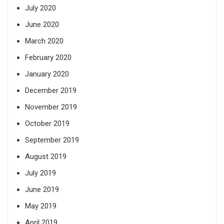
July 2020
June 2020
March 2020
February 2020
January 2020
December 2019
November 2019
October 2019
September 2019
August 2019
July 2019
June 2019
May 2019
April 2019