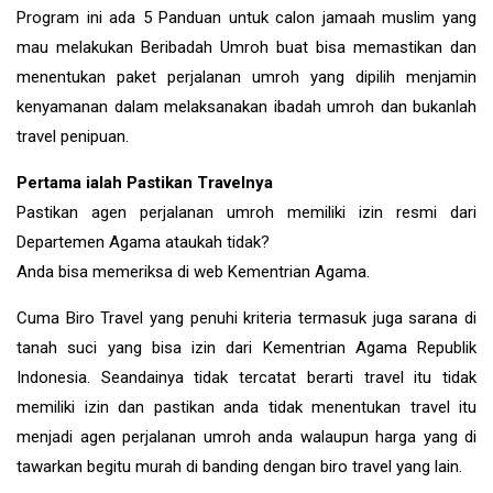
Program ini ada 5 Panduan untuk calon jamaah muslim yang
mau melakukan Beribadah Umroh buat bisa memastikan dan
menentukan paket perjalanan umroh yang dipilih menjamin
kenyamanan dalam melaksanakan ibadah umroh dan bukanlah
travel penipuan.
Pertama ialah Pastikan Travelnya
Pastikan agen perjalanan umroh memiliki izin resmi dari
Departemen Agama ataukah tidak?
Anda bisa memeriksa di web Kementrian Agama.
Cuma Biro Travel yang penuhi kriteria termasuk juga sarana di
tanah suci yang bisa izin dari Kementrian Agama Republik
Indonesia. Seandainya tidak tercatat berarti travel itu tidak
memiliki izin dan pastikan anda tidak menentukan travel itu
menjadi agen perjalanan umroh anda walaupun harga yang di
tawarkan begitu murah di banding dengan biro travel yang lain.