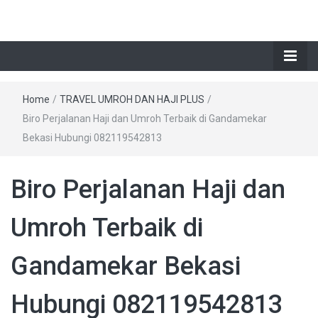
Home
/
TRAVEL UMROH DAN HAJI PLUS
/
Biro Perjalanan Haji dan Umroh Terbaik di Gandamekar
Bekasi Hubungi 082119542813
Biro Perjalanan Haji dan
Umroh Terbaik di
Gandamekar Bekasi
Hubungi 082119542813