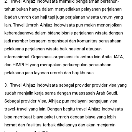
2. Travel Alhijaz Indowisata memiliki pengalaman bertahun-
tahun bukan hanya dalam menyediakan pelayanan perjalanan
ibadah umroh dan haji tapi juga perjalanan wisata umum yang
lain. Travel Umroh Alhijaz Indowisata pun makin menonjolkan
keberadaannya dalam bidang bisnis perjalanan wisata dengan
jadi member beragam organisasi dan komunitas perusahaan
pelaksana perjalanan wisata baik nasional ataupun
internasional. Organisasi-organisasi itu antara lain Asita, IATA,
dan HIMPUH yang merupakan perkumpulan perusahaan
pelaksana jasa layanan umroh dan haji khusus.
3. Travel Alhijaz Indowisata sebagai provider provider visa yang
sudah menjalin kerja sama dengan muassasah Arab Saudi.
Sebagai provider Visa, Alhijaz pun melayani pengajuan visa
travel-travel yang lain. Dengan begitu travel Alhijaz Indowisata
bisa membuat biaya paket umroh dengan biaya yang lebih
hemat dan fasilitas terbaik dikelasnya dan akan menjamin