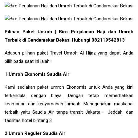
Pilihan Paket Umroh | Biro Perjalanan Haji dan Umroh
Terbaik di Gandamekar Bekasi Hubungi 082119542813
Adapun pilihan paket Travel Umroh Al Hijaz yang dapat Anda
pilih pada saat ini ialah:
1.Umroh Ekonomis Saudia Air
Kami sediakan paket umroh Ekonomis untuk Anda yang kini
terkendala dengan biaya. Dengan tetap memerhatikan
keamanan dan kenyamanan jamaah. Menggunakan maskapai
terbaik yaitu Saudia Air tanpa transit Jakarta – Jeddah, dan
fasilitas hotel bintang 3.
2.Umroh Reguler Saudia Air