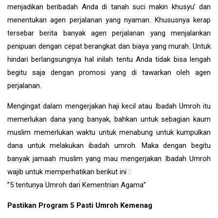
menjadikan beribadah Anda di tanah suci makin khusyu’ dan
menentukan agen perjalanan yang nyaman. Khususnya kerap
tersebar berita banyak agen perjalanan yang menjalankan
penipuan dengan cepat berangkat dan biaya yang murah. Untuk
hindari berlangsungnya hal inilah tentu Anda tidak bisa lengah
begitu saja dengan promosi yang di tawarkan oleh agen
perjalanan.
Mengingat dalam mengerjakan haji kecil atau Ibadah Umroh itu
memerlukan dana yang banyak, bahkan untuk sebagian kaum
muslim memerlukan waktu untuk menabung untuk kumpulkan
dana untuk melakukan ibadah umroh. Maka dengan begitu
banyak jamaah muslim yang mau mengerjakan Ibadah Umroh
wajib untuk memperhatikan berikut ini :
”5 tentunya Umroh dari Kementrian Agama”
Pastikan Program 5 Pasti Umroh Kemenag