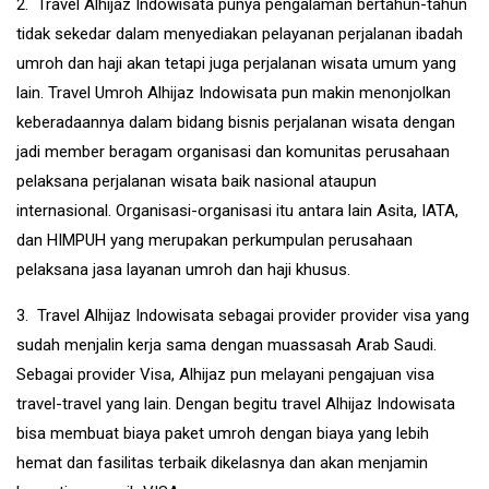
2. Travel Alhijaz Indowisata punya pengalaman bertahun-tahun
tidak sekedar dalam menyediakan pelayanan perjalanan ibadah
umroh dan haji akan tetapi juga perjalanan wisata umum yang
lain. Travel Umroh Alhijaz Indowisata pun makin menonjolkan
keberadaannya dalam bidang bisnis perjalanan wisata dengan
jadi member beragam organisasi dan komunitas perusahaan
pelaksana perjalanan wisata baik nasional ataupun
internasional. Organisasi-organisasi itu antara lain Asita, IATA,
dan HIMPUH yang merupakan perkumpulan perusahaan
pelaksana jasa layanan umroh dan haji khusus.
3. Travel Alhijaz Indowisata sebagai provider provider visa yang
sudah menjalin kerja sama dengan muassasah Arab Saudi.
Sebagai provider Visa, Alhijaz pun melayani pengajuan visa
travel-travel yang lain. Dengan begitu travel Alhijaz Indowisata
bisa membuat biaya paket umroh dengan biaya yang lebih
hemat dan fasilitas terbaik dikelasnya dan akan menjamin