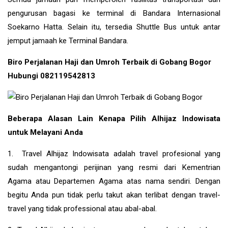
pengurusan bagasi ke terminal di Bandara Internasional
Soekarno Hatta. Selain itu, tersedia Shuttle Bus untuk antar
jemput jamaah ke Terminal Bandara.
Biro Perjalanan Haji dan Umroh Terbaik di Gobang Bogor
Hubungi 082119542813
Beberapa Alasan Lain Kenapa Pilih Alhijaz Indowisata
untuk Melayani Anda
1. Travel Alhijaz Indowisata adalah travel profesional yang
sudah mengantongi perijinan yang resmi dari Kementrian
Agama atau Departemen Agama atas nama sendiri. Dengan
begitu Anda pun tidak perlu takut akan terlibat dengan travel-
travel yang tidak professional atau abal-abal.