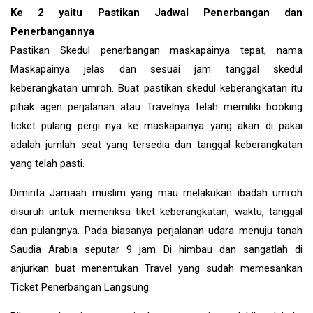
Ke 2 yaitu Pastikan Jadwal Penerbangan dan
Penerbangannya
Pastikan Skedul penerbangan maskapainya tepat, nama
Maskapainya jelas dan sesuai jam tanggal skedul
keberangkatan umroh. Buat pastikan skedul keberangkatan itu
pihak agen perjalanan atau Travelnya telah memiliki booking
ticket pulang pergi nya ke maskapainya yang akan di pakai
adalah jumlah seat yang tersedia dan tanggal keberangkatan
yang telah pasti.
Diminta Jamaah muslim yang mau melakukan ibadah umroh
disuruh untuk memeriksa tiket keberangkatan, waktu, tanggal
dan pulangnya. Pada biasanya perjalanan udara menuju tanah
Saudia Arabia seputar 9 jam Di himbau dan sangatlah di
anjurkan buat menentukan Travel yang sudah memesankan
Ticket Penerbangan Langsung.