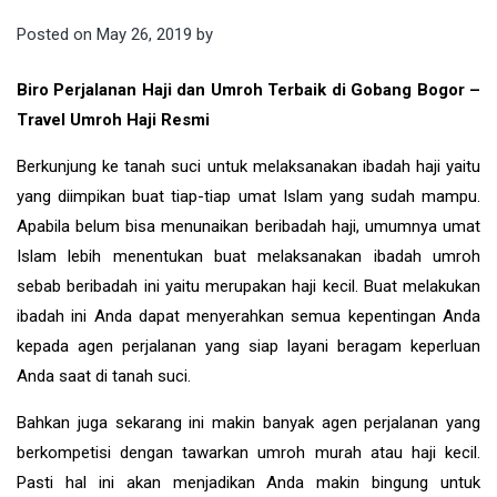
Posted on
May 26, 2019
by
Biro Perjalanan Haji dan Umroh Terbaik di Gobang Bogor –
Travel Umroh Haji Resmi
Berkunjung ke tanah suci untuk melaksanakan ibadah haji yaitu
yang diimpikan buat tiap-tiap umat Islam yang sudah mampu.
Apabila belum bisa menunaikan beribadah haji, umumnya umat
Islam lebih menentukan buat melaksanakan ibadah umroh
sebab beribadah ini yaitu merupakan haji kecil. Buat melakukan
ibadah ini Anda dapat menyerahkan semua kepentingan Anda
kepada agen perjalanan yang siap layani beragam keperluan
Anda saat di tanah suci.
Bahkan juga sekarang ini makin banyak agen perjalanan yang
berkompetisi dengan tawarkan umroh murah atau haji kecil.
Pasti hal ini akan menjadikan Anda makin bingung untuk