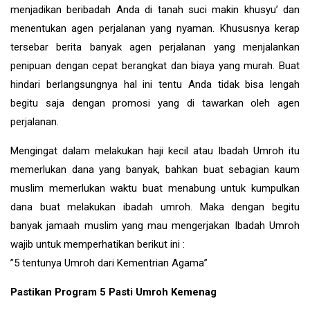
menjadikan beribadah Anda di tanah suci makin khusyu’ dan
menentukan agen perjalanan yang nyaman. Khususnya kerap
tersebar berita banyak agen perjalanan yang menjalankan
penipuan dengan cepat berangkat dan biaya yang murah. Buat
hindari berlangsungnya hal ini tentu Anda tidak bisa lengah
begitu saja dengan promosi yang di tawarkan oleh agen
perjalanan.
Mengingat dalam melakukan haji kecil atau Ibadah Umroh itu
memerlukan dana yang banyak, bahkan buat sebagian kaum
muslim memerlukan waktu buat menabung untuk kumpulkan
dana buat melakukan ibadah umroh. Maka dengan begitu
banyak jamaah muslim yang mau mengerjakan Ibadah Umroh
wajib untuk memperhatikan berikut ini :
”5 tentunya Umroh dari Kementrian Agama”
Pastikan Program 5 Pasti Umroh Kemenag