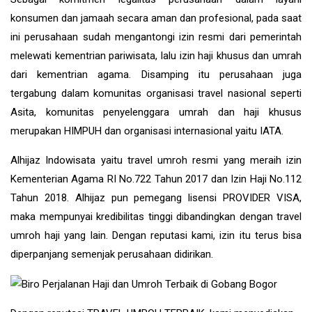
konsumen dan jamaah secara aman dan profesional, pada saat
ini perusahaan sudah mengantongi izin resmi dari pemerintah
melewati kementrian pariwisata, lalu izin haji khusus dan umrah
dari kementrian agama. Disamping itu perusahaan juga
tergabung dalam komunitas organisasi travel nasional seperti
Asita, komunitas penyelenggara umrah dan haji khusus
merupakan HIMPUH dan organisasi internasional yaitu IATA.
Alhijaz Indowisata
yaitu
travel umroh
resmi yang meraih izin
Kementerian Agama RI No.722 Tahun 2017 dan Izin Haji No.112
Tahun 2018. Alhijaz pun pemegang lisensi PROVIDER VISA,
maka mempunyai kredibilitas tinggi dibandingkan dengan travel
umroh haji yang lain. Dengan reputasi kami, izin itu terus bisa
diperpanjang semenjak perusahaan didirikan.