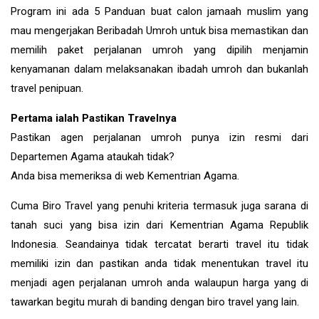
Program ini ada 5 Panduan buat calon jamaah muslim yang
mau mengerjakan Beribadah Umroh untuk bisa memastikan dan
memilih paket perjalanan umroh yang dipilih menjamin
kenyamanan dalam melaksanakan ibadah umroh dan bukanlah
travel penipuan.
Pertama ialah Pastikan Travelnya
Pastikan agen perjalanan umroh punya izin resmi dari
Departemen Agama ataukah tidak?
Anda bisa memeriksa di web Kementrian Agama.
Cuma Biro Travel yang penuhi kriteria termasuk juga sarana di
tanah suci yang bisa izin dari Kementrian Agama Republik
Indonesia. Seandainya tidak tercatat berarti travel itu tidak
memiliki izin dan pastikan anda tidak menentukan travel itu
menjadi agen perjalanan umroh anda walaupun harga yang di
tawarkan begitu murah di banding dengan biro travel yang lain.