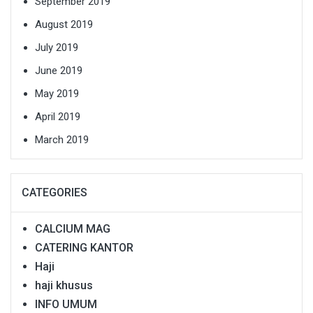
September 2019
August 2019
July 2019
June 2019
May 2019
April 2019
March 2019
CATEGORIES
CALCIUM MAG
CATERING KANTOR
Haji
haji khusus
INFO UMUM