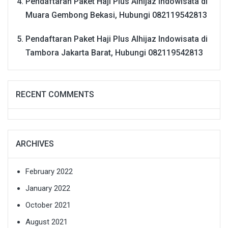
Pendaftaran Paket Haji Plus Alhijaz Indowisata di
Muara Gembong Bekasi, Hubungi 082119542813
Pendaftaran Paket Haji Plus Alhijaz Indowisata di
Tambora Jakarta Barat, Hubungi 082119542813
RECENT COMMENTS
ARCHIVES
February 2022
January 2022
October 2021
August 2021