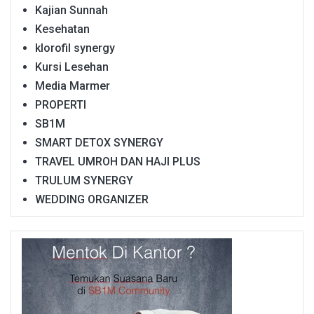
Kajian Sunnah
Kesehatan
klorofil synergy
Kursi Lesehan
Media Marmer
PROPERTI
SB1M
SMART DETOX SYNERGY
TRAVEL UMROH DAN HAJI PLUS
TRULUM SYNERGY
WEDDING ORGANIZER