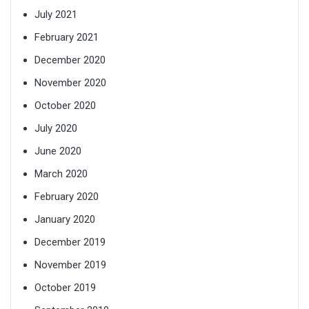
July 2021
February 2021
December 2020
November 2020
October 2020
July 2020
June 2020
March 2020
February 2020
January 2020
December 2019
November 2019
October 2019