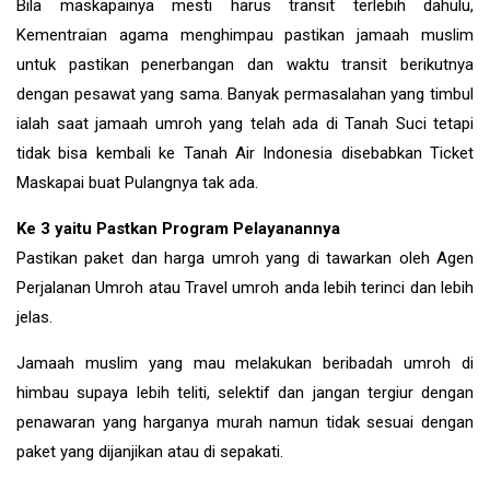
Bila maskapainya mesti harus transit terlebih dahulu,
Kementraian agama menghimpau pastikan jamaah muslim
untuk pastikan penerbangan dan waktu transit berikutnya
dengan pesawat yang sama. Banyak permasalahan yang timbul
ialah saat jamaah umroh yang telah ada di Tanah Suci tetapi
tidak bisa kembali ke Tanah Air Indonesia disebabkan Ticket
Maskapai buat Pulangnya tak ada.
Ke 3 yaitu Pastkan Program Pelayanannya
Pastikan paket dan harga umroh yang di tawarkan oleh Agen
Perjalanan Umroh atau Travel umroh anda lebih terinci dan lebih
jelas.
Jamaah muslim yang mau melakukan beribadah umroh di
himbau supaya lebih teliti, selektif dan jangan tergiur dengan
penawaran yang harganya murah namun tidak sesuai dengan
paket yang dijanjikan atau di sepakati.