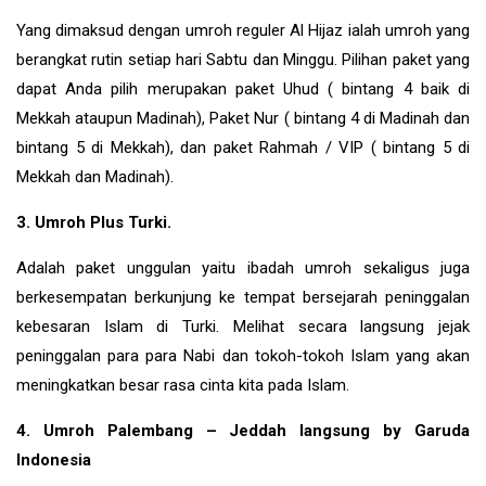
Yang dimaksud dengan umroh reguler Al Hijaz ialah umroh yang
berangkat rutin setiap hari Sabtu dan Minggu. Pilihan paket yang
dapat Anda pilih merupakan paket Uhud ( bintang 4 baik di
Mekkah ataupun Madinah), Paket Nur ( bintang 4 di Madinah dan
bintang 5 di Mekkah), dan paket Rahmah / VIP ( bintang 5 di
Mekkah dan Madinah).
3. Umroh Plus Turki.
Adalah paket unggulan yaitu ibadah umroh sekaligus juga
berkesempatan berkunjung ke tempat bersejarah peninggalan
kebesaran Islam di
Turki
. Melihat secara langsung jejak
peninggalan para para Nabi dan tokoh-tokoh Islam yang akan
meningkatkan besar rasa cinta kita pada Islam.
4. Umroh Palembang – Jeddah langsung by Garuda
Indonesia