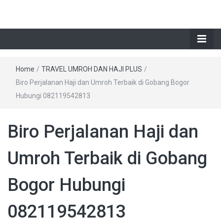
Home
/
TRAVEL UMROH DAN HAJI PLUS
/
Biro Perjalanan Haji dan Umroh Terbaik di Gobang Bogor
Hubungi 082119542813
Biro Perjalanan Haji dan
Umroh Terbaik di Gobang
Bogor Hubungi
082119542813