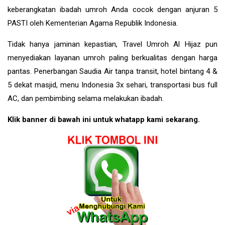
keberangkatan ibadah umroh Anda cocok dengan anjuran 5
PASTI oleh Kementerian Agama Republik Indonesia.
Tidak hanya jaminan kepastian, Travel Umroh Al Hijaz pun
menyediakan layanan umroh paling berkualitas dengan harga
pantas. Penerbangan Saudia Air tanpa transit, hotel bintang 4 &
5 dekat masjid, menu Indonesia 3x sehari, transportasi bus full
AC, dan pembimbing selama melakukan ibadah.
Klik banner di bawah ini untuk whatapp kami sekarang.