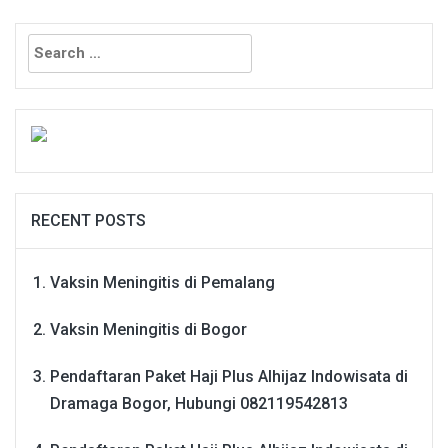
Search
for:
RECENT POSTS
Vaksin Meningitis di Pemalang
Vaksin Meningitis di Bogor
Pendaftaran Paket Haji Plus Alhijaz Indowisata di
Dramaga Bogor, Hubungi 082119542813