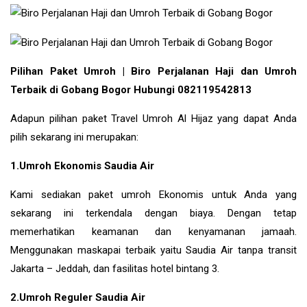
Pilihan Paket Umroh | Biro Perjalanan Haji dan Umroh
Terbaik di Gobang Bogor Hubungi 082119542813
Adapun pilihan paket Travel Umroh Al Hijaz yang dapat Anda
pilih sekarang ini merupakan:
1.Umroh Ekonomis Saudia Air
Kami sediakan paket umroh Ekonomis untuk Anda yang
sekarang ini terkendala dengan biaya. Dengan tetap
memerhatikan keamanan dan kenyamanan jamaah.
Menggunakan maskapai terbaik yaitu Saudia Air tanpa transit
Jakarta – Jeddah, dan fasilitas hotel bintang 3.
2.Umroh Reguler Saudia Air