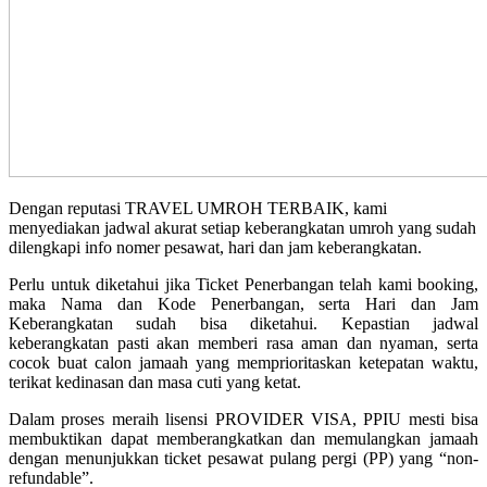
Dengan reputasi TRAVEL UMROH TERBAIK, kami
menyediakan jadwal akurat setiap keberangkatan umroh yang sudah
dilengkapi info nomer pesawat, hari dan jam keberangkatan.
Perlu untuk diketahui jika Ticket Penerbangan telah kami booking,
maka Nama dan Kode Penerbangan, serta Hari dan Jam
Keberangkatan sudah bisa diketahui. Kepastian jadwal
keberangkatan pasti akan memberi rasa aman dan nyaman, serta
cocok buat calon jamaah yang memprioritaskan ketepatan waktu,
terikat kedinasan dan masa cuti yang ketat.
Dalam proses meraih lisensi PROVIDER VISA, PPIU mesti bisa
membuktikan dapat memberangkatkan dan memulangkan jamaah
dengan menunjukkan ticket pesawat pulang pergi (PP) yang “non-
refundable”.