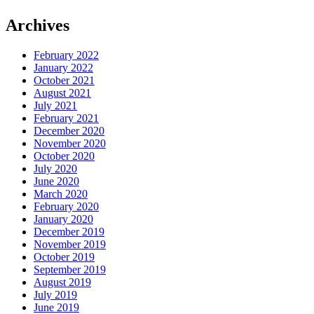
Archives
February 2022
January 2022
October 2021
August 2021
July 2021
February 2021
December 2020
November 2020
October 2020
July 2020
June 2020
March 2020
February 2020
January 2020
December 2019
November 2019
October 2019
September 2019
August 2019
July 2019
June 2019