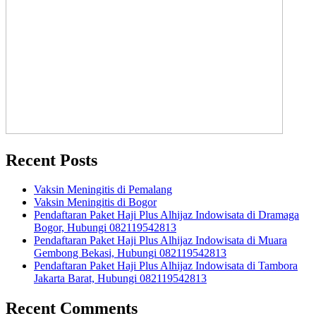
Recent Posts
Vaksin Meningitis di Pemalang
Vaksin Meningitis di Bogor
Pendaftaran Paket Haji Plus Alhijaz Indowisata di Dramaga
Bogor, Hubungi 082119542813
Pendaftaran Paket Haji Plus Alhijaz Indowisata di Muara
Gembong Bekasi, Hubungi 082119542813
Pendaftaran Paket Haji Plus Alhijaz Indowisata di Tambora
Jakarta Barat, Hubungi 082119542813
Recent Comments