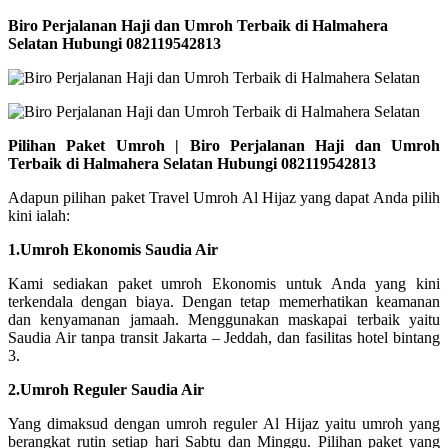
Biro Perjalanan Haji dan Umroh Terbaik di Halmahera
Selatan Hubungi 082119542813
Pilihan Paket Umroh | Biro Perjalanan Haji dan Umroh
Terbaik di Halmahera Selatan Hubungi 082119542813
Adapun pilihan paket Travel Umroh Al Hijaz yang dapat Anda pilih
kini ialah:
1.Umroh Ekonomis Saudia Air
Kami sediakan paket umroh Ekonomis untuk Anda yang kini
terkendala dengan biaya. Dengan tetap memerhatikan keamanan
dan kenyamanan jamaah. Menggunakan maskapai terbaik yaitu
Saudia Air tanpa transit Jakarta – Jeddah, dan fasilitas hotel bintang
3.
2.Umroh Reguler Saudia Air
Yang dimaksud dengan umroh reguler Al Hijaz yaitu umroh yang
berangkat rutin setiap hari Sabtu dan Minggu. Pilihan paket yang