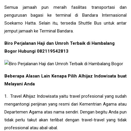
Semua jamaah pun meraih fasilitas transportasi dan
pengurusan bagasi ke terminal di Bandara Internasional
Soekarno Hatta. Selain itu, tersedia Shuttle Bus untuk antar
jemput jamaah ke Terminal Bandara.
Biro Perjalanan Haji dan Umroh Terbaik di Hambalang
Bogor Hubungi 082119542813
Beberapa Alasan Lain Kenapa Pilih Alhijaz Indowisata buat
Melayani Anda
1. Travel Alhijaz Indowisata yaitu travel profesional yang sudah
mengantongi perijinan yang resmi dari Kementrian Agama atau
Departemen Agama atas nama sendiri. Dengan begitu Anda pun
tidak perlu takut akan terlibat dengan travel-travel yang tidak
professional atau abal-abal.