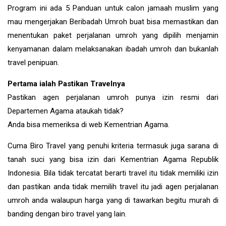
Program ini ada 5 Panduan untuk calon jamaah muslim yang
mau mengerjakan Beribadah Umroh buat bisa memastikan dan
menentukan paket perjalanan umroh yang dipilih menjamin
kenyamanan dalam melaksanakan ibadah umroh dan bukanlah
travel penipuan.
Pertama ialah Pastikan Travelnya
Pastikan agen perjalanan umroh punya izin resmi dari
Departemen Agama ataukah tidak?
Anda bisa memeriksa di web Kementrian Agama.
Cuma Biro Travel yang penuhi kriteria termasuk juga sarana di
tanah suci yang bisa izin dari Kementrian Agama Republik
Indonesia. Bila tidak tercatat berarti travel itu tidak memiliki izin
dan pastikan anda tidak memilih travel itu jadi agen perjalanan
umroh anda walaupun harga yang di tawarkan begitu murah di
banding dengan biro travel yang lain.