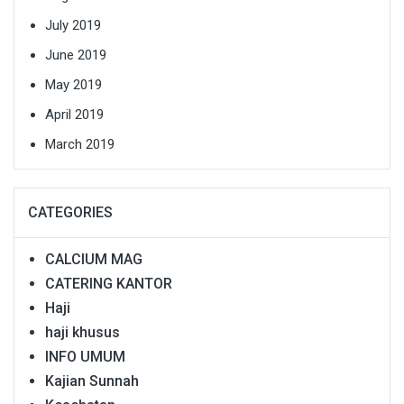
July 2019
June 2019
May 2019
April 2019
March 2019
CATEGORIES
CALCIUM MAG
CATERING KANTOR
Haji
haji khusus
INFO UMUM
Kajian Sunnah