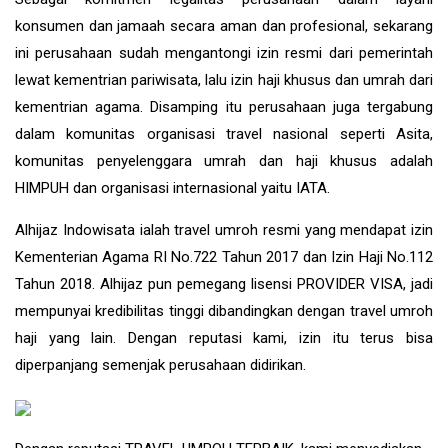
konsumen dan jamaah secara aman dan profesional, sekarang
ini perusahaan sudah mengantongi izin resmi dari pemerintah
lewat kementrian pariwisata, lalu izin haji khusus dan umrah dari
kementrian agama. Disamping itu perusahaan juga tergabung
dalam komunitas organisasi travel nasional seperti Asita,
komunitas penyelenggara umrah dan haji khusus adalah
HIMPUH dan organisasi internasional yaitu IATA.
Alhijaz Indowisata
ialah
travel umroh
resmi yang mendapat izin
Kementerian Agama RI No.722 Tahun 2017 dan Izin Haji No.112
Tahun 2018. Alhijaz pun pemegang lisensi PROVIDER VISA, jadi
mempunyai kredibilitas tinggi dibandingkan dengan travel umroh
haji yang lain. Dengan reputasi kami, izin itu terus bisa
diperpanjang semenjak perusahaan didirikan.