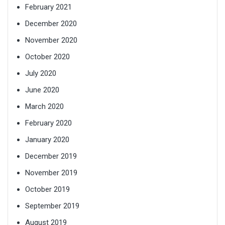
February 2021
December 2020
November 2020
October 2020
July 2020
June 2020
March 2020
February 2020
January 2020
December 2019
November 2019
October 2019
September 2019
August 2019