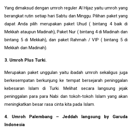
Yang dimaksud dengan umroh reguler Al Hijaz yaitu umroh yang
berangkat rutin setiap hari Sabtu dan Minggu. Pilihan paket yang
dapat Anda pilih merupakan paket Uhud ( bintang 4 baik di
Mekkah ataupun Madinah), Paket Nur ( bintang 4 di Madinah dan
bintang 5 di Mekkah), dan paket Rahmah / VIP ( bintang 5 di
Mekkah dan Madinah).
3. Umroh Plus Turki.
Merupakan paket unggulan yaitu ibadah umroh sekaligus juga
berkesempatan berkunjung ke tempat bersejarah peninggalan
kebesaran Islam di
Turki
. Melihat secara langsung jejak
peninggalan para para Nabi dan tokoh-tokoh Islam yang akan
meningkatkan besar rasa cinta kita pada Islam.
4. Umroh Palembang – Jeddah langsung by Garuda
Indonesia