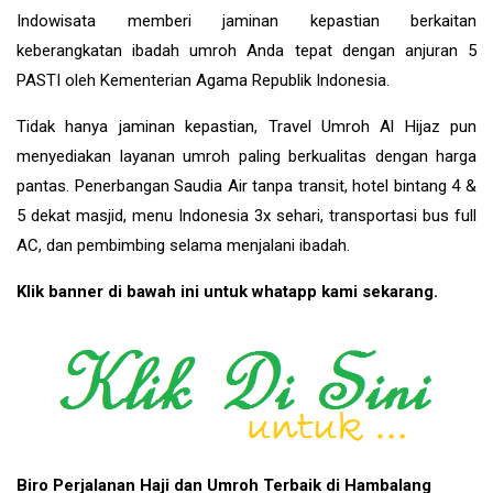
Indowisata memberi jaminan kepastian berkaitan
keberangkatan ibadah umroh Anda tepat dengan anjuran 5
PASTI oleh Kementerian Agama Republik Indonesia.
Tidak hanya jaminan kepastian, Travel Umroh Al Hijaz pun
menyediakan layanan umroh paling berkualitas dengan harga
pantas. Penerbangan Saudia Air tanpa transit, hotel bintang 4 &
5 dekat masjid, menu Indonesia 3x sehari, transportasi bus full
AC, dan pembimbing selama menjalani ibadah.
Klik banner di bawah ini untuk whatapp kami sekarang.
Biro Perjalanan Haji dan Umroh Terbaik di Hambalang