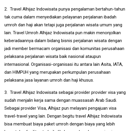
2. Travel Alhijaz Indowisata punya pengalaman bertahun-tahun
tak cuma dalam menyediakan pelayanan perjalanan ibadah
umroh dan haji akan tetapi juga perjalanan wisata umum yang
lain. Travel Umroh Alhijaz Indowisata pun makin menonjolkan
keberadaannya dalam bidang bisnis perjalanan wisata dengan
jadi member bermacam organisasi dan komunitas perusahaan
pelaksana perjalanan wisata baik nasional ataupun
internasional. Organisasi-organisasi itu antara lain Asita, IATA,
dan HIMPUH yang merupakan perkumpulan perusahaan
pelaksana jasa layanan umroh dan haji khusus.
3. Travel Alhijaz Indowisata sebagai provider provider visa yang
sudah menjalin kerja sama dengan muassasah Arab Saudi.
Sebagai provider Visa, Alhijaz pun melayani pengajuan visa
travel-travel yang lain. Dengan begitu travel Alhijaz Indowisata
bisa membuat biaya paket umroh dengan biaya yang lebih