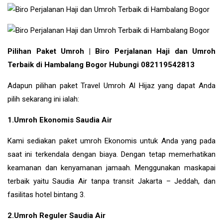
Pilihan Paket Umroh | Biro Perjalanan Haji dan Umroh
Terbaik di Hambalang Bogor Hubungi 082119542813
Adapun pilihan paket Travel Umroh Al Hijaz yang dapat Anda
pilih sekarang ini ialah:
1.Umroh Ekonomis Saudia Air
Kami sediakan paket umroh Ekonomis untuk Anda yang pada
saat ini terkendala dengan biaya. Dengan tetap memerhatikan
keamanan dan kenyamanan jamaah. Menggunakan maskapai
terbaik yaitu Saudia Air tanpa transit Jakarta – Jeddah, dan
fasilitas hotel bintang 3.
2.Umroh Reguler Saudia Air