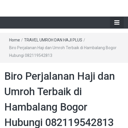
Home
/
TRAVEL UMROH DAN HAJI PLUS
/
Biro Perjalanan Haji dan Umroh Terbaik di Hambalang Bogor
Hubungi 082119542813
Biro Perjalanan Haji dan
Umroh Terbaik di
Hambalang Bogor
Hubungi 082119542813