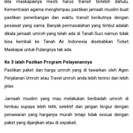
Bila maskapainya mesti harus transit terlebih dahulu,
Kementraian agama menghimpau pastikan jamaah muslim buat
pastikan penerbangan dan waktu transit berikutnya dengan
pesawat yang sama. Banyak permasalahan yang timbul adalah
dikala jamaah umroh yang telah ada di Tanah Suci namun tidak
bisa kembali ke Tanah Air Indonesia disebabkan Ticket
Maskapai untuk Pulangnya tak ada.
Ke 3 ialah Pastkan Program Pelayanannya
Pastikan paket dan harga umroh yang di tawarkan oleh Agen
Perjalanan Umroh atau Travel umroh anda lebih terinci dan lebih
jelas.
Jamaah muslim yang mau melakukan beribadah umroh di
himbau supaya lebih teliti, selektif dan jangan tergiur dengan
penawaran yang harganya murah tetapi tidak sesuai dengan
paket yang dijanjikan atau di sepakati.