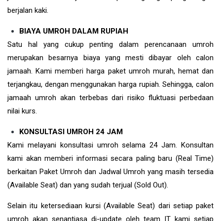
berjalan kaki.
BIAYA UMROH DALAM RUPIAH
Satu hal yang cukup penting dalam perencanaan umroh
merupakan besarnya biaya yang mesti dibayar oleh calon
jamaah. Kami memberi harga paket umroh murah, hemat dan
terjangkau, dengan menggunakan harga rupiah. Sehingga, calon
jamaah umroh akan terbebas dari risiko fluktuasi perbedaan
nilai kurs.
KONSULTASI UMROH 24 JAM
Kami melayani konsultasi umroh selama 24 Jam. Konsultan
kami akan memberi informasi secara paling baru (Real Time)
berkaitan Paket Umroh dan Jadwal Umroh yang masih tersedia
(Available Seat) dan yang sudah terjual (Sold Out).
Selain itu ketersediaan kursi (Available Seat) dari setiap paket
umroh akan senantiasa di-update oleh team IT kami setiap