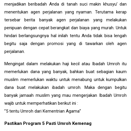
menjadikan beribadah Anda di tanah suci makin khusyu’ dan
menentukan agen perjalanan yang nyaman. Terutama kerap
tersebar berita banyak agen perjalanan yang melakukan
penipuan dengan cepat berangkat dan biaya yang murah. Untuk
hindari berlangsungnya hal inilah tentu Anda tidak bisa lengah
begitu saja dengan promosi yang di tawarkan oleh agen
perjalanan.
Mengingat dalam melakukan haji kecil atau Ibadah Umroh itu
memerlukan dana yang banyak, bahkan buat sebagian kaum
muslim memerlukan waktu untuk menabung untuk kumpulkan
dana buat melakukan ibadah umroh. Maka dengan begitu
banyak jamaah muslim yang mau mengerjakan Ibadah Umroh
wajib untuk memperhatikan berikut ini :
”5 tentu Umroh dari Kementrian Agama”
Pastikan Program 5 Pasti Umroh Kemenag