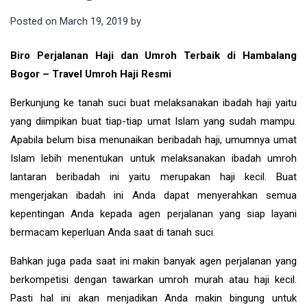
Posted on
March 19, 2019
by
Biro Perjalanan Haji dan Umroh Terbaik di Hambalang
Bogor – Travel Umroh Haji Resmi
Berkunjung ke tanah suci buat melaksanakan ibadah haji yaitu
yang diimpikan buat tiap-tiap umat Islam yang sudah mampu.
Apabila belum bisa menunaikan beribadah haji, umumnya umat
Islam lebih menentukan untuk melaksanakan ibadah umroh
lantaran beribadah ini yaitu merupakan haji kecil. Buat
mengerjakan ibadah ini Anda dapat menyerahkan semua
kepentingan Anda kepada agen perjalanan yang siap layani
bermacam keperluan Anda saat di tanah suci.
Bahkan juga pada saat ini makin banyak agen perjalanan yang
berkompetisi dengan tawarkan umroh murah atau haji kecil.
Pasti hal ini akan menjadikan Anda makin bingung untuk