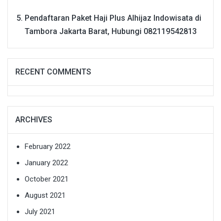
Pendaftaran Paket Haji Plus Alhijaz Indowisata di
Tambora Jakarta Barat, Hubungi 082119542813
RECENT COMMENTS
ARCHIVES
February 2022
January 2022
October 2021
August 2021
July 2021