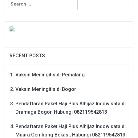
for:
RECENT POSTS
Vaksin Meningitis di Pemalang
Vaksin Meningitis di Bogor
Pendaftaran Paket Haji Plus Alhijaz Indowisata di
Dramaga Bogor, Hubungi 082119542813
Pendaftaran Paket Haji Plus Alhijaz Indowisata di
Muara Gembong Bekasi, Hubungi 082119542813