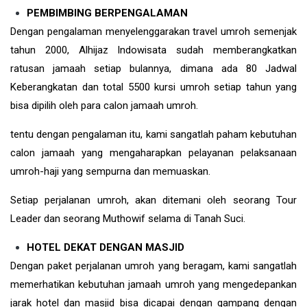
PEMBIMBING BERPENGALAMAN
Dengan pengalaman menyelenggarakan travel umroh semenjak
tahun 2000, Alhijaz Indowisata sudah memberangkatkan
ratusan jamaah setiap bulannya, dimana ada 80 Jadwal
Keberangkatan dan total 5500 kursi umroh setiap tahun yang
bisa dipilih oleh para calon jamaah umroh.
tentu dengan pengalaman itu, kami sangatlah paham kebutuhan
calon jamaah yang mengaharapkan pelayanan pelaksanaan
umroh-haji yang sempurna dan memuaskan.
Setiap perjalanan umroh, akan ditemani oleh seorang Tour
Leader dan seorang Muthowif selama di Tanah Suci.
HOTEL DEKAT DENGAN MASJID
Dengan paket perjalanan umroh yang beragam, kami sangatlah
memerhatikan kebutuhan jamaah umroh yang mengedepankan
jarak hotel dan masjid bisa dicapai dengan gampang dengan