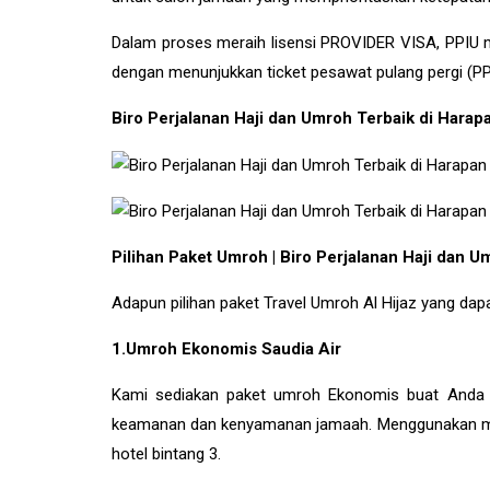
Dalam proses meraih lisensi PROVIDER VISA, PPI
dengan menunjukkan ticket pesawat pulang pergi (PP
Biro Perjalanan Haji dan Umroh Terbaik di Har
Pilihan Paket Umroh | Biro Perjalanan Haji dan
Adapun pilihan paket Travel Umroh Al Hijaz yang dapa
1.Umroh Ekonomis Saudia Air
Kami sediakan paket umroh Ekonomis buat Anda y
keamanan dan kenyamanan jamaah. Menggunakan maskap
hotel bintang 3.