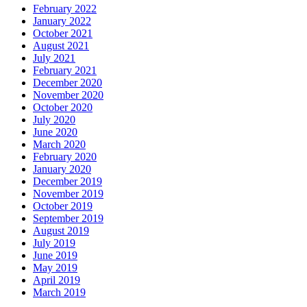
February 2022
January 2022
October 2021
August 2021
July 2021
February 2021
December 2020
November 2020
October 2020
July 2020
June 2020
March 2020
February 2020
January 2020
December 2019
November 2019
October 2019
September 2019
August 2019
July 2019
June 2019
May 2019
April 2019
March 2019