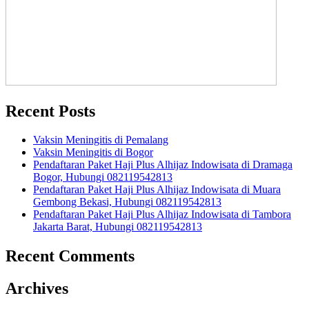
Recent Posts
Vaksin Meningitis di Pemalang
Vaksin Meningitis di Bogor
Pendaftaran Paket Haji Plus Alhijaz Indowisata di Dramaga
Bogor, Hubungi 082119542813
Pendaftaran Paket Haji Plus Alhijaz Indowisata di Muara
Gembong Bekasi, Hubungi 082119542813
Pendaftaran Paket Haji Plus Alhijaz Indowisata di Tambora
Jakarta Barat, Hubungi 082119542813
Recent Comments
Archives