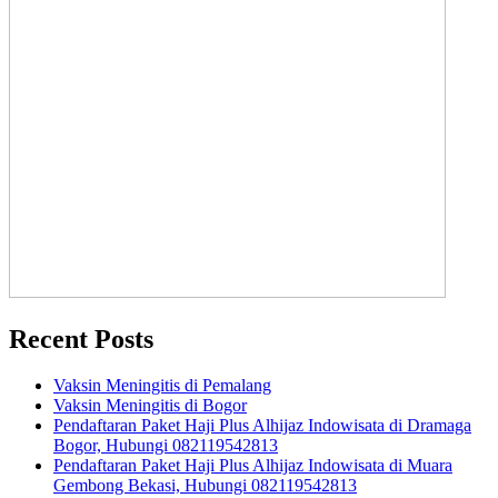
Recent Posts
Vaksin Meningitis di Pemalang
Vaksin Meningitis di Bogor
Pendaftaran Paket Haji Plus Alhijaz Indowisata di Dramaga
Bogor, Hubungi 082119542813
Pendaftaran Paket Haji Plus Alhijaz Indowisata di Muara
Gembong Bekasi, Hubungi 082119542813