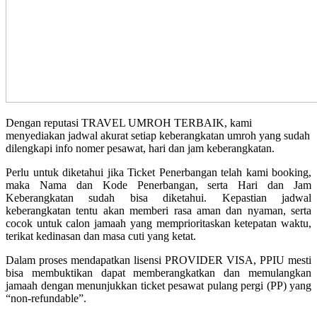
Dengan reputasi TRAVEL UMROH TERBAIK, kami
menyediakan jadwal akurat setiap keberangkatan umroh yang sudah
dilengkapi info nomer pesawat, hari dan jam keberangkatan.
Perlu untuk diketahui jika Ticket Penerbangan telah kami booking,
maka Nama dan Kode Penerbangan, serta Hari dan Jam
Keberangkatan sudah bisa diketahui. Kepastian jadwal
keberangkatan tentu akan memberi rasa aman dan nyaman, serta
cocok untuk calon jamaah yang memprioritaskan ketepatan waktu,
terikat kedinasan dan masa cuti yang ketat.
Dalam proses mendapatkan lisensi PROVIDER VISA, PPIU mesti
bisa membuktikan dapat memberangkatkan dan memulangkan
jamaah dengan menunjukkan ticket pesawat pulang pergi (PP) yang
“non-refundable”.