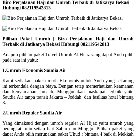
Biro Perjalanan Haji dan Umroh Terbaik di Jatikarya Bekasi
Hubungi 082119542813
Pilihan Paket Umroh | Biro Perjalanan Haji dan Umroh
Terbaik di Jatikarya Bekasi Hubungi 082119542813
Adapun pilihan paket Travel Umroh Al Hijaz yang dapat Anda pilih
pada saat ini yaitu:
1.Umroh Ekonomis Saudia Air
Kami sediakan paket umroh Ekonomis untuk Anda yang sekarang
ini terkendala dengan biaya. Dengan tetap memerhatikan keamanan
dan kenyamanan jamaah. Menggunakan maskapai terbaik yaitu
Saudia Air tanpa transit Jakarta – Jeddah, dan fasilitas hotel bintang
3.
2.Umroh Reguler Saudia Air
Yang dimaksud dengan umroh reguler Al Hijaz yaitu umroh yang
berangkat rutin setiap hari Sabtu dan Minggu. Pilihan paket yang
dapat Anda pilih merupakan paket Uhud ( bintang 4 baik di Mekkah