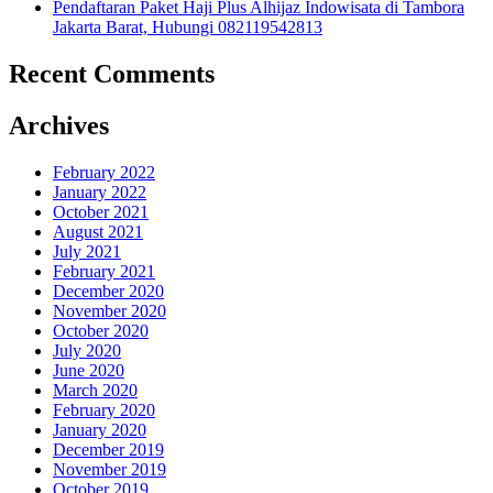
Pendaftaran Paket Haji Plus Alhijaz Indowisata di Tambora
Jakarta Barat, Hubungi 082119542813
Recent Comments
Archives
February 2022
January 2022
October 2021
August 2021
July 2021
February 2021
December 2020
November 2020
October 2020
July 2020
June 2020
March 2020
February 2020
January 2020
December 2019
November 2019
October 2019