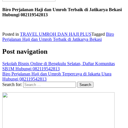
Biro Perjalanan Haji dan Umroh Terbaik di Jatikarya Bekasi
Hubungi 082119542813
Posted in
TRAVEL UMROH DAN HAJI PLUS
Tagged
Biro
Perjalanan Haji dan Umroh Terbaik di Jatikarya Bekasi
Post navigation
Sekolah Bisnis Online di Bengkulu Selatan, Daftar Komunitas
SB1M Hubungi 082119542813
Biro Perjalanan Haji dan Umroh Terpercaya di Jakarta Utara
Hubungi 082119542813
Search for: