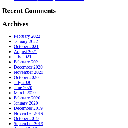
Recent Comments
Archives
February 2022
January 2022
October 2021
August 2021
July 2021
February 2021
December 2020
November 2020
October 2020
July 2020
June 2020
March 2020
February 2020
January 2020
December 2019
November 2019
October 2019
September 2019