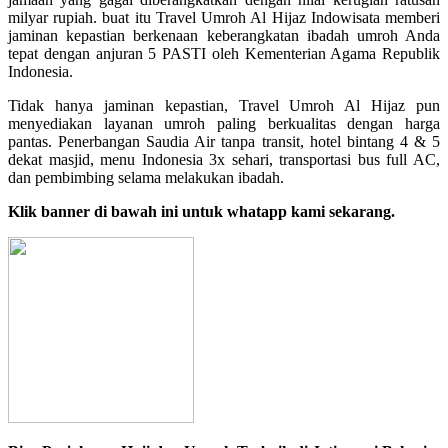
milyar rupiah. buat itu Travel Umroh Al Hijaz Indowisata memberi
jaminan kepastian berkenaan keberangkatan ibadah umroh Anda
tepat dengan anjuran 5 PASTI oleh Kementerian Agama Republik
Indonesia.
Tidak hanya jaminan kepastian, Travel Umroh Al Hijaz pun
menyediakan layanan umroh paling berkualitas dengan harga
pantas. Penerbangan Saudia Air tanpa transit, hotel bintang 4 & 5
dekat masjid, menu Indonesia 3x sehari, transportasi bus full AC,
dan pembimbing selama melakukan ibadah.
Klik banner di bawah ini untuk whatapp kami sekarang.