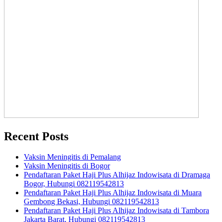
Recent Posts
Vaksin Meningitis di Pemalang
Vaksin Meningitis di Bogor
Pendaftaran Paket Haji Plus Alhijaz Indowisata di Dramaga
Bogor, Hubungi 082119542813
Pendaftaran Paket Haji Plus Alhijaz Indowisata di Muara
Gembong Bekasi, Hubungi 082119542813
Pendaftaran Paket Haji Plus Alhijaz Indowisata di Tambora
Jakarta Barat, Hubungi 082119542813