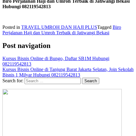
Biro Perjalanan Haji dan Umroh Terbaik di Jatiwangi Bekasi
Hubungi 082119542813
Posted in
TRAVEL UMROH DAN HAJI PLUS
Tagged
Biro
Perjalanan Haji dan Umroh Terbaik di Jatiwangi Bekasi
Post navigation
Kursus Bisnis Online di Bungo, Daftar SB1M Hubungi
082119542813
Kursus Bisnis Online di Tanjung Barat Jakarta Selatan, Join Sekolah
Bisnis 1 Milyar Hubungi 082119542813
Search for: