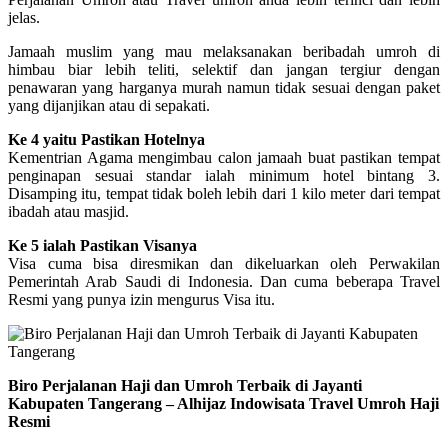
jelas.
Jamaah muslim yang mau melaksanakan beribadah umroh di
himbau biar lebih teliti, selektif dan jangan tergiur dengan
penawaran yang harganya murah namun tidak sesuai dengan paket
yang dijanjikan atau di sepakati.
Ke 4 yaitu Pastikan Hotelnya
Kementrian Agama mengimbau calon jamaah buat pastikan tempat
penginapan sesuai standar ialah minimum hotel bintang 3.
Disamping itu, tempat tidak boleh lebih dari 1 kilo meter dari tempat
ibadah atau masjid.
Ke 5 ialah Pastikan Visanya
Visa cuma bisa diresmikan dan dikeluarkan oleh Perwakilan
Pemerintah Arab Saudi di Indonesia. Dan cuma beberapa Travel
Resmi yang punya izin mengurus Visa itu.
Biro Perjalanan Haji dan Umroh Terbaik di Jayanti
Kabupaten Tangerang – Alhijaz Indowisata Travel Umroh Haji
Resmi