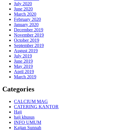
July 2020
June 2020
March 2020
February 2020
January 2020
December 2019
November 2019
October 2019
September 2019
August 2019
July 2019
June 2019
May 2019
April 2019
March 2019
Categories
CALCIUM MAG
CATERING KANTOR
Haji
haji khusus
INFO UMUM
Kajian Sunnah