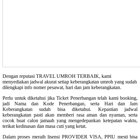
Dengan reputasi TRAVEL UMROH TERBAIK, kami
menyediakan jadwal akurat setiap keberangkatan umroh yang sudah
dilengkapi info nomer pesawat, hari dan jam keberangkatan.
Perlu untuk diketahui jika Ticket Penerbangan telah kami booking,
jadi Nama dan Kode Penerbangan, serta Hari dan Jam
Keberangkatan sudah bisa diketahui. Kepastian jadwal
keberangkatan pasti akan memberi rasa aman dan nyaman, serta
cocok buat calon jamaah yang mengedepankan ketepatan waktu,
terikat kedinasan dan masa cuti yang ketat.
Dalam proses meraih lisensi PROVIDER VISA, PPIU mesti bisa