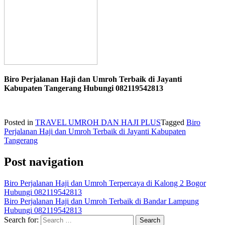
Biro Perjalanan Haji dan Umroh Terbaik di Jayanti
Kabupaten Tangerang Hubungi 082119542813
Posted in
TRAVEL UMROH DAN HAJI PLUS
Tagged
Biro
Perjalanan Haji dan Umroh Terbaik di Jayanti Kabupaten
Tangerang
Post navigation
Biro Perjalanan Haji dan Umroh Terpercaya di Kalong 2 Bogor
Hubungi 082119542813
Biro Perjalanan Haji dan Umroh Terbaik di Bandar Lampung
Hubungi 082119542813
Search for: