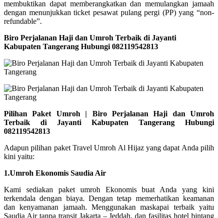
membuktikan dapat memberangkatkan dan memulangkan jamaah
dengan menunjukkan ticket pesawat pulang pergi (PP) yang “non-
refundable”.
Biro Perjalanan Haji dan Umroh Terbaik di Jayanti
Kabupaten Tangerang Hubungi 082119542813
Pilihan Paket Umroh | Biro Perjalanan Haji dan Umroh
Terbaik di Jayanti Kabupaten Tangerang Hubungi
082119542813
Adapun pilihan paket Travel Umroh Al Hijaz yang dapat Anda pilih
kini yaitu:
1.Umroh Ekonomis Saudia Air
Kami sediakan paket umroh Ekonomis buat Anda yang kini
terkendala dengan biaya. Dengan tetap memerhatikan keamanan
dan kenyamanan jamaah. Menggunakan maskapai terbaik yaitu
Saudia Air tanpa transit Jakarta – Jeddah, dan fasilitas hotel bintang