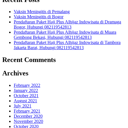
Vaksin Meningitis di Pemalang
Vaksin Meningitis di Bogor
Pendaftaran Paket Haji Plus Alhijaz Indowisata di Dramaga
Bogor, Hubungi 082119542813
Pendaftaran Paket Haji Plus Alhijaz Indowisata di Muara
Gembong Bekasi, Hubungi 082119542813
Pendaftaran Paket Haji Plus Alhijaz Indowisata di Tambora
Jakarta Barat, Hubungi 082119542813
Recent Comments
Archives
February 2022
January 2022
October 2021
August 2021
July 2021
February 2021
December 2020
November 2020
October 2020