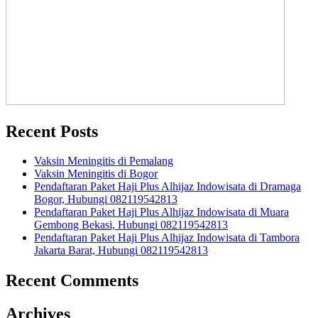
Recent Posts
Vaksin Meningitis di Pemalang
Vaksin Meningitis di Bogor
Pendaftaran Paket Haji Plus Alhijaz Indowisata di Dramaga
Bogor, Hubungi 082119542813
Pendaftaran Paket Haji Plus Alhijaz Indowisata di Muara
Gembong Bekasi, Hubungi 082119542813
Pendaftaran Paket Haji Plus Alhijaz Indowisata di Tambora
Jakarta Barat, Hubungi 082119542813
Recent Comments
Archives