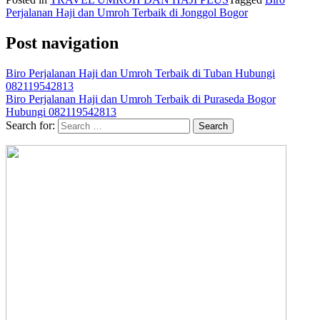
Perjalanan Haji dan Umroh Terbaik di Jonggol Bogor
Post navigation
Biro Perjalanan Haji dan Umroh Terbaik di Tuban Hubungi
082119542813
Biro Perjalanan Haji dan Umroh Terbaik di Puraseda Bogor
Hubungi 082119542813
Search for: