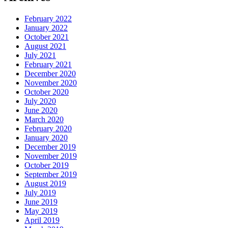
February 2022
January 2022
October 2021
August 2021
July 2021
February 2021
December 2020
November 2020
October 2020
July 2020
June 2020
March 2020
February 2020
January 2020
December 2019
November 2019
October 2019
September 2019
August 2019
July 2019
June 2019
May 2019
April 2019