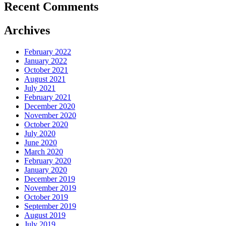
Recent Comments
Archives
February 2022
January 2022
October 2021
August 2021
July 2021
February 2021
December 2020
November 2020
October 2020
July 2020
June 2020
March 2020
February 2020
January 2020
December 2019
November 2019
October 2019
September 2019
August 2019
July 2019