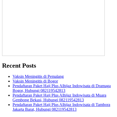
Recent Posts
Vaksin Meningitis di Pemalang
Vaksin Meningitis di Bogor
Pendaftaran Paket Haji Plus Alhijaz Indowisata di Dramaga
Bogor, Hubungi 082119542813
Pendaftaran Paket Haji Plus Alhijaz Indowisata di Muara
Gembong Bekasi, Hubungi 082119542813
Pendaftaran Paket Haji Plus Alhijaz Indowisata di Tambora
Jakarta Barat, Hubungi 082119542813