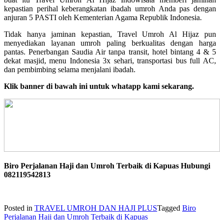
kepastian perihal keberangkatan ibadah umroh Anda pas dengan
anjuran 5 PASTI oleh Kementerian Agama Republik Indonesia.
Tidak hanya jaminan kepastian, Travel Umroh Al Hijaz pun
menyediakan layanan umroh paling berkualitas dengan harga
pantas. Penerbangan Saudia Air tanpa transit, hotel bintang 4 & 5
dekat masjid, menu Indonesia 3x sehari, transportasi bus full AC,
dan pembimbing selama menjalani ibadah.
Klik banner di bawah ini untuk whatapp kami sekarang.
Biro Perjalanan Haji dan Umroh Terbaik di Kapuas Hubungi
082119542813
Posted in
TRAVEL UMROH DAN HAJI PLUS
Tagged
Biro
Perjalanan Haji dan Umroh Terbaik di Kapuas