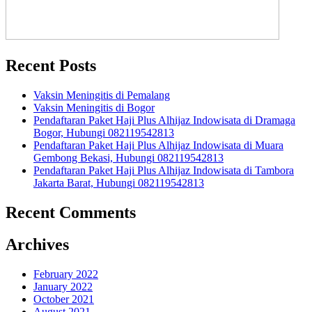
Recent Posts
Vaksin Meningitis di Pemalang
Vaksin Meningitis di Bogor
Pendaftaran Paket Haji Plus Alhijaz Indowisata di Dramaga
Bogor, Hubungi 082119542813
Pendaftaran Paket Haji Plus Alhijaz Indowisata di Muara
Gembong Bekasi, Hubungi 082119542813
Pendaftaran Paket Haji Plus Alhijaz Indowisata di Tambora
Jakarta Barat, Hubungi 082119542813
Recent Comments
Archives
February 2022
January 2022
October 2021
August 2021