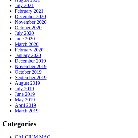
July 2021
February 2021
December 2020
November 2020
October 2020
July 2020
June 2020
March 2020
February 2020
January 2020
December 2019
November 2019
October 2019
September 2019
August 2019
July 2019
June 2019
May 2019
April 2019
March 2019
Categories
CALCIUM MAG