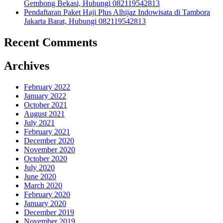
Gembong Bekasi, Hubungi 082119542813
Pendaftaran Paket Haji Plus Alhijaz Indowisata di Tambora
Jakarta Barat, Hubungi 082119542813
Recent Comments
Archives
February 2022
January 2022
October 2021
August 2021
July 2021
February 2021
December 2020
November 2020
October 2020
July 2020
June 2020
March 2020
February 2020
January 2020
December 2019
November 2019