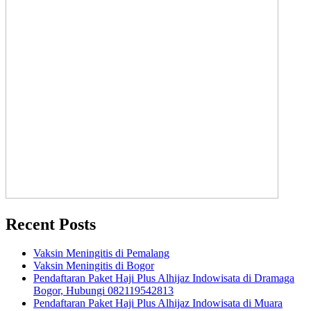
Recent Posts
Vaksin Meningitis di Pemalang
Vaksin Meningitis di Bogor
Pendaftaran Paket Haji Plus Alhijaz Indowisata di Dramaga
Bogor, Hubungi 082119542813
Pendaftaran Paket Haji Plus Alhijaz Indowisata di Muara