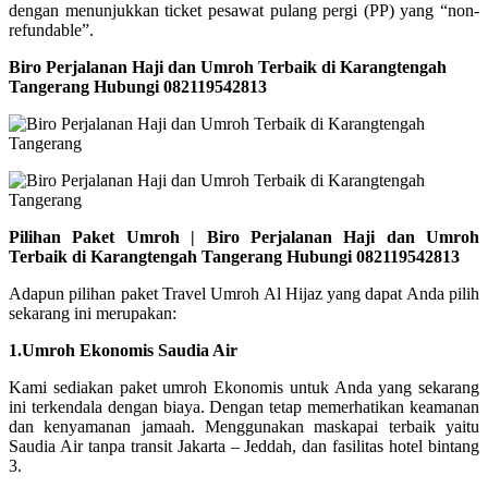
dengan menunjukkan ticket pesawat pulang pergi (PP) yang “non-
refundable”.
Biro Perjalanan Haji dan Umroh Terbaik di Karangtengah
Tangerang Hubungi 082119542813
Pilihan Paket Umroh | Biro Perjalanan Haji dan Umroh
Terbaik di Karangtengah Tangerang Hubungi 082119542813
Adapun pilihan paket Travel Umroh Al Hijaz yang dapat Anda pilih
sekarang ini merupakan:
1.Umroh Ekonomis Saudia Air
Kami sediakan paket umroh Ekonomis untuk Anda yang sekarang
ini terkendala dengan biaya. Dengan tetap memerhatikan keamanan
dan kenyamanan jamaah. Menggunakan maskapai terbaik yaitu
Saudia Air tanpa transit Jakarta – Jeddah, dan fasilitas hotel bintang
3.