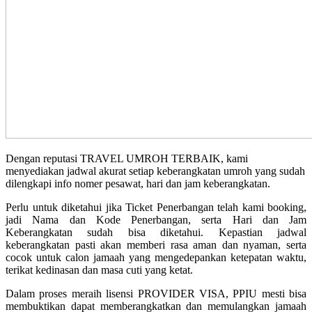
Dengan reputasi TRAVEL UMROH TERBAIK, kami
menyediakan jadwal akurat setiap keberangkatan umroh yang sudah
dilengkapi info nomer pesawat, hari dan jam keberangkatan.
Perlu untuk diketahui jika Ticket Penerbangan telah kami booking,
jadi Nama dan Kode Penerbangan, serta Hari dan Jam
Keberangkatan sudah bisa diketahui. Kepastian jadwal
keberangkatan pasti akan memberi rasa aman dan nyaman, serta
cocok untuk calon jamaah yang mengedepankan ketepatan waktu,
terikat kedinasan dan masa cuti yang ketat.
Dalam proses meraih lisensi PROVIDER VISA, PPIU mesti bisa
membuktikan dapat memberangkatkan dan memulangkan jamaah