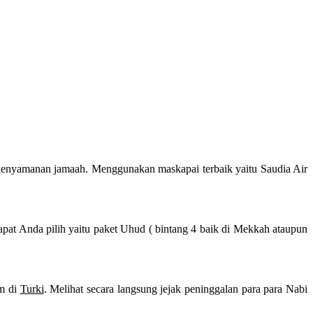
kenyamanan jamaah. Menggunakan maskapai terbaik yaitu Saudia Air
pat Anda pilih yaitu paket Uhud ( bintang 4 baik di Mekkah ataupun
am di
Turki
. Melihat secara langsung jejak peninggalan para para Nabi