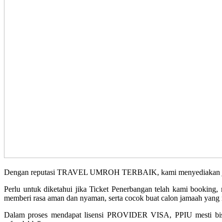
Dengan reputasi TRAVEL UMROH TERBAIK, kami menyediakan jadwal 
Perlu untuk diketahui jika Ticket Penerbangan telah kami booking
memberi rasa aman dan nyaman, serta cocok buat calon jamaah yang m
Dalam proses mendapat lisensi PROVIDER VISA, PPIU mesti bis