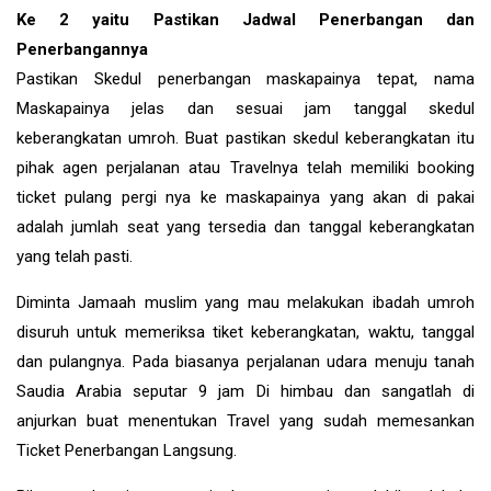
Ke 2 yaitu Pastikan Jadwal Penerbangan dan
Penerbangannya
Pastikan Skedul penerbangan maskapainya tepat, nama
Maskapainya jelas dan sesuai jam tanggal skedul
keberangkatan umroh. Buat pastikan skedul keberangkatan itu
pihak agen perjalanan atau Travelnya telah memiliki booking
ticket pulang pergi nya ke maskapainya yang akan di pakai
adalah jumlah seat yang tersedia dan tanggal keberangkatan
yang telah pasti.
Diminta Jamaah muslim yang mau melakukan ibadah umroh
disuruh untuk memeriksa tiket keberangkatan, waktu, tanggal
dan pulangnya. Pada biasanya perjalanan udara menuju tanah
Saudia Arabia seputar 9 jam Di himbau dan sangatlah di
anjurkan buat menentukan Travel yang sudah memesankan
Ticket Penerbangan Langsung.