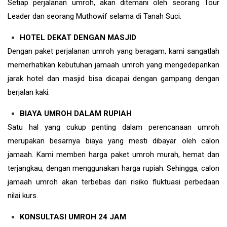
Setiap perjalanan umroh, akan ditemani oleh seorang Tour
Leader dan seorang Muthowif selama di Tanah Suci.
HOTEL DEKAT DENGAN MASJID
Dengan paket perjalanan umroh yang beragam, kami sangatlah
memerhatikan kebutuhan jamaah umroh yang mengedepankan
jarak hotel dan masjid bisa dicapai dengan gampang dengan
berjalan kaki.
BIAYA UMROH DALAM RUPIAH
Satu hal yang cukup penting dalam perencanaan umroh
merupakan besarnya biaya yang mesti dibayar oleh calon
jamaah. Kami memberi harga paket umroh murah, hemat dan
terjangkau, dengan menggunakan harga rupiah. Sehingga, calon
jamaah umroh akan terbebas dari risiko fluktuasi perbedaan
nilai kurs.
KONSULTASI UMROH 24 JAM