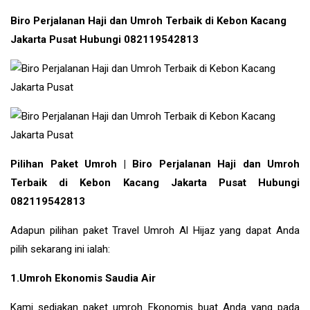
Biro Perjalanan Haji dan Umroh Terbaik di Kebon Kacang
Jakarta Pusat Hubungi 082119542813
Pilihan Paket Umroh | Biro Perjalanan Haji dan Umroh
Terbaik di Kebon Kacang Jakarta Pusat Hubungi
082119542813
Adapun pilihan paket Travel Umroh Al Hijaz yang dapat Anda
pilih sekarang ini ialah:
1.Umroh Ekonomis Saudia Air
Kami sediakan paket umroh Ekonomis buat Anda yang pada