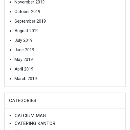
November 2019
October 2019
September 2019
August 2019
July 2019
June 2019
May 2019
April 2019
March 2019
CATEGORIES
CALCIUM MAG
CATERING KANTOR