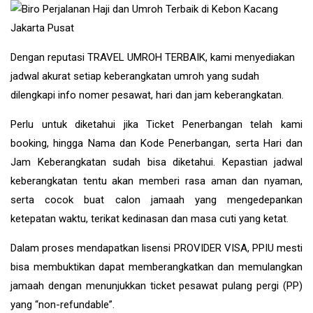
Dengan reputasi TRAVEL UMROH TERBAIK, kami menyediakan
jadwal akurat setiap keberangkatan umroh yang sudah
dilengkapi info nomer pesawat, hari dan jam keberangkatan.
Perlu untuk diketahui jika Ticket Penerbangan telah kami
booking, hingga Nama dan Kode Penerbangan, serta Hari dan
Jam Keberangkatan sudah bisa diketahui. Kepastian jadwal
keberangkatan tentu akan memberi rasa aman dan nyaman,
serta cocok buat calon jamaah yang mengedepankan
ketepatan waktu, terikat kedinasan dan masa cuti yang ketat.
Dalam proses mendapatkan lisensi PROVIDER VISA, PPIU mesti
bisa membuktikan dapat memberangkatkan dan memulangkan
jamaah dengan menunjukkan ticket pesawat pulang pergi (PP)
yang “non-refundable”.