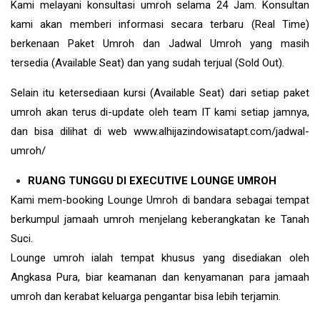
Kami melayani konsultasi umroh selama 24 Jam. Konsultan
kami akan memberi informasi secara terbaru (Real Time)
berkenaan Paket Umroh dan Jadwal Umroh yang masih
tersedia (Available Seat) dan yang sudah terjual (Sold Out).
Selain itu ketersediaan kursi (Available Seat) dari setiap paket
umroh akan terus di-update oleh team IT kami setiap jamnya,
dan bisa dilihat di web www.alhijazindowisatapt.com/jadwal-
umroh/
RUANG TUNGGU DI EXECUTIVE LOUNGE UMROH
Kami mem-booking Lounge Umroh di bandara sebagai tempat
berkumpul jamaah umroh menjelang keberangkatan ke Tanah
Suci.
Lounge umroh ialah tempat khusus yang disediakan oleh
Angkasa Pura, biar keamanan dan kenyamanan para jamaah
umroh dan kerabat keluarga pengantar bisa lebih terjamin.