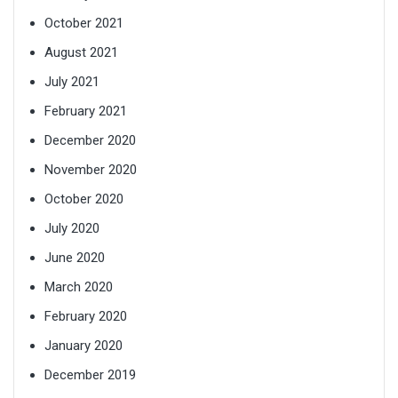
October 2021
August 2021
July 2021
February 2021
December 2020
November 2020
October 2020
July 2020
June 2020
March 2020
February 2020
January 2020
December 2019