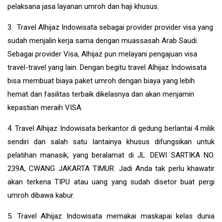
pelaksana jasa layanan umroh dan haji khusus.
3. Travel Alhijaz Indowisata sebagai provider provider visa yang
sudah menjalin kerja sama dengan muassasah Arab Saudi.
Sebagai provider Visa, Alhijaz pun melayani pengajuan visa
travel-travel yang lain. Dengan begitu travel Alhijaz Indowisata
bisa membuat biaya paket umroh dengan biaya yang lebih
hemat dan fasilitas terbaik dikelasnya dan akan menjamin
kepastian meraih VISA.
4. Travel Alhijaz Indowisata berkantor di gedung berlantai 4 milik
sendiri dan salah satu lantainya khusus difungsikan untuk
pelatihan manasik, yang beralamat di JL. DEWI SARTIKA NO.
239A, CWANG JAKARTA TIMUR. Jadi Anda tak perlu khawatir
akan terkena TIPU atau uang yang sudah disetor buat pergi
umroh dibawa kabur.
5. Travel Alhijaz Indowisata memakai maskapai kelas dunia