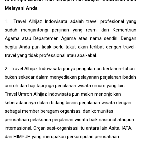
Melayani Anda
1. Travel Alhijaz Indowisata adalah travel profesional yang
sudah mengantongi perijinan yang resmi dari Kementrian
Agama atau Departemen Agama atas nama sendiri. Dengan
begitu Anda pun tidak perlu takut akan terlibat dengan travel-
travel yang tidak professional atau abal-abal.
2. Travel Alhijaz Indowisata punya pengalaman bertahun-tahun
bukan sekedar dalam menyediakan pelayanan perjalanan ibadah
umroh dan haji tapi juga perjalanan wisata umum yang lain.
Travel Umroh Alhijaz Indowisata pun makin menonjolkan
keberadaannya dalam bidang bisnis perjalanan wisata dengan
sebagai member beragam organisasi dan komunitas
perusahaan pelaksana perjalanan wisata baik nasional ataupun
internasional. Organisasi-organisasi itu antara lain Asita, IATA,
dan HIMPUH yang merupakan perkumpulan perusahaan