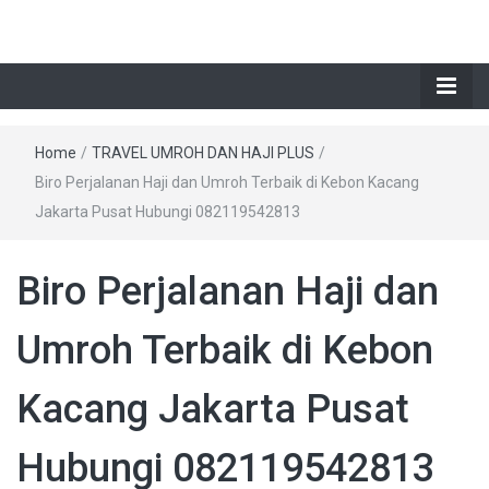
Home
/
TRAVEL UMROH DAN HAJI PLUS
/
Biro Perjalanan Haji dan Umroh Terbaik di Kebon Kacang
Jakarta Pusat Hubungi 082119542813
Biro Perjalanan Haji dan
Umroh Terbaik di Kebon
Kacang Jakarta Pusat
Hubungi 082119542813