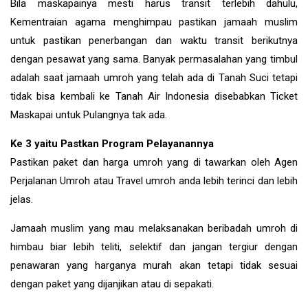
Bila maskapainya mesti harus transit terlebih dahulu,
Kementraian agama menghimpau pastikan jamaah muslim
untuk pastikan penerbangan dan waktu transit berikutnya
dengan pesawat yang sama. Banyak permasalahan yang timbul
adalah saat jamaah umroh yang telah ada di Tanah Suci tetapi
tidak bisa kembali ke Tanah Air Indonesia disebabkan Ticket
Maskapai untuk Pulangnya tak ada.
Ke 3 yaitu Pastkan Program Pelayanannya
Pastikan paket dan harga umroh yang di tawarkan oleh Agen
Perjalanan Umroh atau Travel umroh anda lebih terinci dan lebih
jelas.
Jamaah muslim yang mau melaksanakan beribadah umroh di
himbau biar lebih teliti, selektif dan jangan tergiur dengan
penawaran yang harganya murah akan tetapi tidak sesuai
dengan paket yang dijanjikan atau di sepakati.