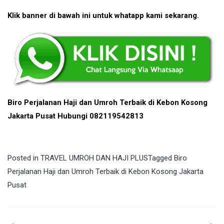
Klik banner di bawah ini untuk whatapp kami sekarang.
Biro Perjalanan Haji dan Umroh Terbaik di Kebon Kosong
Jakarta Pusat Hubungi 082119542813
Posted in
TRAVEL UMROH DAN HAJI PLUS
Tagged
Biro
Perjalanan Haji dan Umroh Terbaik di Kebon Kosong Jakarta
Pusat