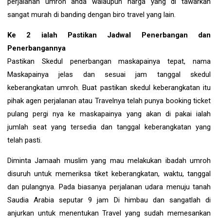
perjalanan umroh anda walaupun harga yang di tawarkan
sangat murah di banding dengan biro travel yang lain.
Ke 2 ialah Pastikan Jadwal Penerbangan dan
Penerbangannya
Pastikan Skedul penerbangan maskapainya tepat, nama
Maskapainya jelas dan sesuai jam tanggal skedul
keberangkatan umroh. Buat pastikan skedul keberangkatan itu
pihak agen perjalanan atau Travelnya telah punya booking ticket
pulang pergi nya ke maskapainya yang akan di pakai ialah
jumlah seat yang tersedia dan tanggal keberangkatan yang
telah pasti.
Diminta Jamaah muslim yang mau melakukan ibadah umroh
disuruh untuk memeriksa tiket keberangkatan, waktu, tanggal
dan pulangnya. Pada biasanya perjalanan udara menuju tanah
Saudia Arabia seputar 9 jam Di himbau dan sangatlah di
anjurkan untuk menentukan Travel yang sudah memesankan