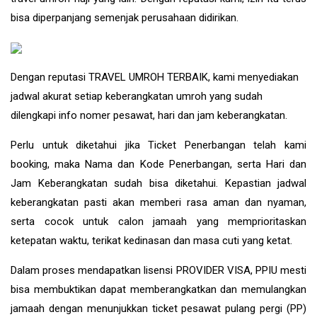
bisa diperpanjang semenjak perusahaan didirikan.
Dengan reputasi TRAVEL UMROH TERBAIK, kami menyediakan
jadwal akurat setiap keberangkatan umroh yang sudah
dilengkapi info nomer pesawat, hari dan jam keberangkatan.
Perlu untuk diketahui jika Ticket Penerbangan telah kami
booking, maka Nama dan Kode Penerbangan, serta Hari dan
Jam Keberangkatan sudah bisa diketahui. Kepastian jadwal
keberangkatan pasti akan memberi rasa aman dan nyaman,
serta cocok untuk calon jamaah yang memprioritaskan
ketepatan waktu, terikat kedinasan dan masa cuti yang ketat.
Dalam proses mendapatkan lisensi PROVIDER VISA, PPIU mesti
bisa membuktikan dapat memberangkatkan dan memulangkan
jamaah dengan menunjukkan ticket pesawat pulang pergi (PP)