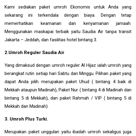
Kami sediakan paket umroh Ekonomis untuk Anda yang
sekarang ini terkendala dengan biaya. Dengan tetap
memerhatikan keamanan dan kenyamanan jamaah.
Menggunakan maskapai terbaik yaitu Saudia Air tanpa transit
Jakarta – Jeddah, dan fasilitas hotel bintang 3.
2.Umroh Reguler Saudia Air
Yang dimaksud dengan umroh reguler Al Hijaz ialah umroh yang
berangkat rutin setiap hari Sabtu dan Minggu. Pilihan paket yang
dapat Anda pilih merupakan paket Uhud ( bintang 4 baik di
Mekkah ataupun Madinah), Paket Nur ( bintang 4 di Madinah dan
bintang 5 di Mekkah), dan paket Rahmah / VIP ( bintang 5 di
Mekkah dan Madinah).
3. Umroh Plus Turki.
Merupakan paket unggulan yaitu ibadah umroh sekaligus juga