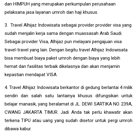
dan HIMPUH yang merupakan perkumpulan perusahaan
pelaksana jasa layanan umroh dan haji khusus.
3. Travel Alhijaz Indowisata sebagai provider provider visa yang
sudah menjalin kerja sama dengan muassasah Arab Saudi.
Sebagai provider Visa, Alhijaz pun melayani pengajuan visa
travel-travel yang lain. Dengan begitu travel Alhijaz Indowisata
bisa membuat biaya paket umroh dengan biaya yang lebih
hemat dan fasilitas terbaik dikelasnya dan akan menjamin
kepastian mendapat VISA.
4. Travel Alhijaz Indowisata berkantor di gedung berlantai 4 milik
sendiri dan salah satu lantainya khusus difungsikan untuk
belajar manasik, yang beralamat di JL. DEWI SARTIKA NO. 239A,
CWANG JAKARTA TIMUR. Jadi Anda tak perlu khawatir akan
terkena TIPU atau uang yang sudah disetor untuk pergi umroh
dibawa kabur.