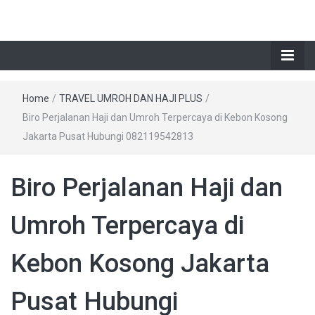
Home
/
TRAVEL UMROH DAN HAJI PLUS
/
Biro Perjalanan Haji dan Umroh Terpercaya di Kebon Kosong
Jakarta Pusat Hubungi 082119542813
Biro Perjalanan Haji dan
Umroh Terpercaya di
Kebon Kosong Jakarta
Pusat Hubungi