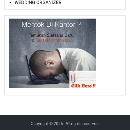
WEDDING ORGANIZER
Copyright © 2026
. All rights reserved.