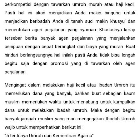
berkompetisi dengan tawarkan umroh murah atau haji kecil.
Pasti hal ini akan menjadikan Anda makin bingung untuk
menjadikan beribadah Anda di tanah suci makin khusyu’ dan
menentukan agen perjalanan yang nyaman. Khususnya kerap
tersebar berita banyak agen perjalanan yang menjalankan
penipuan dengan cepat berangkat dan biaya yang murah. Buat
hindari berlangsungnya hal inilah pasti Anda tidak bisa lengah
begitu saja dengan promosi yang di tawarkan oleh agen
perjalanan.
Mengingat dalam melakukan haji kecil atau Ibadah Umroh itu
memerlukan dana yang banyak, bahkan buat sebagian kaum
muslim memerlukan waktu untuk menabung untuk kumpulkan
dana untuk melakukan ibadah umroh. Maka dengan begitu
banyak jamaah muslim yang mau mengerjakan Ibadah Umroh
wajib untuk memperhatikan berikut ini :
”5 tentunya Umroh dari Kementrian Agama”