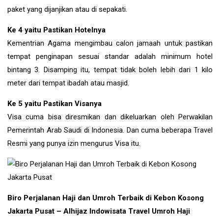
paket yang dijanjikan atau di sepakati.
Ke 4 yaitu Pastikan Hotelnya
Kementrian Agama mengimbau calon jamaah untuk pastikan
tempat penginapan sesuai standar adalah minimum hotel
bintang 3. Disamping itu, tempat tidak boleh lebih dari 1 kilo
meter dari tempat ibadah atau masjid.
Ke 5 yaitu Pastikan Visanya
Visa cuma bisa diresmikan dan dikeluarkan oleh Perwakilan
Pemerintah Arab Saudi di Indonesia. Dan cuma beberapa Travel
Resmi yang punya izin mengurus Visa itu.
Biro Perjalanan Haji dan Umroh Terbaik di Kebon Kosong
Jakarta Pusat – Alhijaz Indowisata Travel Umroh Haji