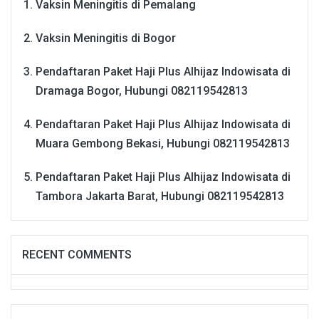
Vaksin Meningitis di Pemalang
Vaksin Meningitis di Bogor
Pendaftaran Paket Haji Plus Alhijaz Indowisata di
Dramaga Bogor, Hubungi 082119542813
Pendaftaran Paket Haji Plus Alhijaz Indowisata di
Muara Gembong Bekasi, Hubungi 082119542813
Pendaftaran Paket Haji Plus Alhijaz Indowisata di
Tambora Jakarta Barat, Hubungi 082119542813
RECENT COMMENTS