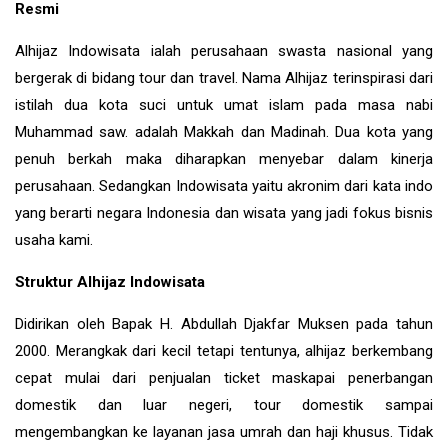
Resmi
Alhijaz Indowisata ialah perusahaan swasta nasional yang
bergerak di bidang tour dan travel. Nama Alhijaz terinspirasi dari
istilah dua kota suci untuk umat islam pada masa nabi
Muhammad saw. adalah Makkah dan Madinah. Dua kota yang
penuh berkah maka diharapkan menyebar dalam kinerja
perusahaan. Sedangkan Indowisata yaitu akronim dari kata indo
yang berarti negara Indonesia dan wisata yang jadi fokus bisnis
usaha kami.
Struktur Alhijaz Indowisata
Didirikan oleh Bapak H. Abdullah Djakfar Muksen pada tahun
2000. Merangkak dari kecil tetapi tentunya, alhijaz berkembang
cepat mulai dari penjualan ticket maskapai penerbangan
domestik dan luar negeri, tour domestik sampai
mengembangkan ke layanan jasa umrah dan haji khusus. Tidak