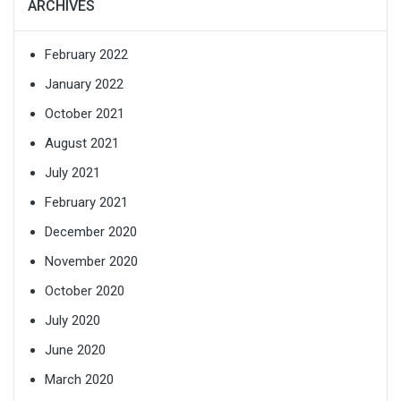
ARCHIVES
February 2022
January 2022
October 2021
August 2021
July 2021
February 2021
December 2020
November 2020
October 2020
July 2020
June 2020
March 2020