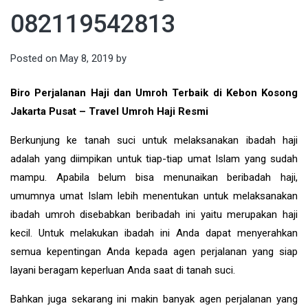
082119542813
Posted on
May 8, 2019
by
Biro Perjalanan Haji dan Umroh Terbaik di Kebon Kosong
Jakarta Pusat – Travel Umroh Haji Resmi
Berkunjung ke tanah suci untuk melaksanakan ibadah haji
adalah yang diimpikan untuk tiap-tiap umat Islam yang sudah
mampu. Apabila belum bisa menunaikan beribadah haji,
umumnya umat Islam lebih menentukan untuk melaksanakan
ibadah umroh disebabkan beribadah ini yaitu merupakan haji
kecil. Untuk melakukan ibadah ini Anda dapat menyerahkan
semua kepentingan Anda kepada agen perjalanan yang siap
layani beragam keperluan Anda saat di tanah suci.
Bahkan juga sekarang ini makin banyak agen perjalanan yang