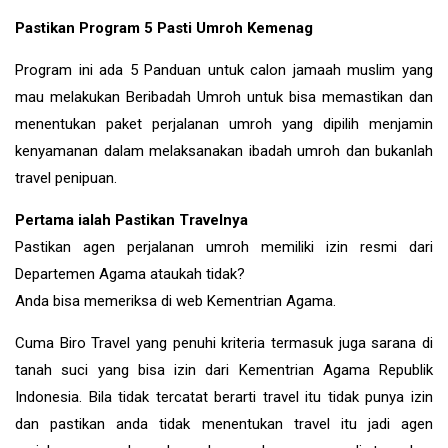
Pastikan Program 5 Pasti Umroh Kemenag
Program ini ada 5 Panduan untuk calon jamaah muslim yang
mau melakukan Beribadah Umroh untuk bisa memastikan dan
menentukan paket perjalanan umroh yang dipilih menjamin
kenyamanan dalam melaksanakan ibadah umroh dan bukanlah
travel penipuan.
Pertama ialah Pastikan Travelnya
Pastikan agen perjalanan umroh memiliki izin resmi dari
Departemen Agama ataukah tidak?
Anda bisa memeriksa di web Kementrian Agama.
Cuma Biro Travel yang penuhi kriteria termasuk juga sarana di
tanah suci yang bisa izin dari Kementrian Agama Republik
Indonesia. Bila tidak tercatat berarti travel itu tidak punya izin
dan pastikan anda tidak menentukan travel itu jadi agen