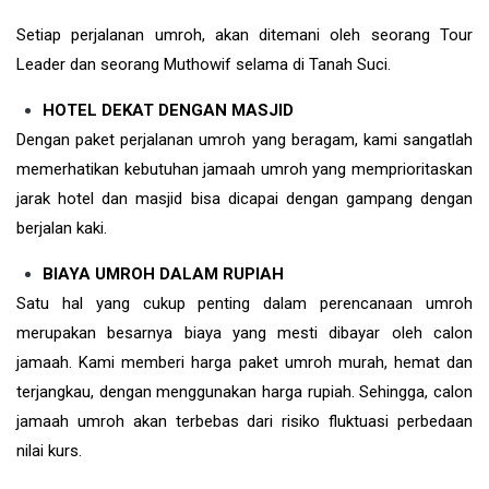
Setiap perjalanan umroh, akan ditemani oleh seorang Tour
Leader dan seorang Muthowif selama di Tanah Suci.
HOTEL DEKAT DENGAN MASJID
Dengan paket perjalanan umroh yang beragam, kami sangatlah
memerhatikan kebutuhan jamaah umroh yang memprioritaskan
jarak hotel dan masjid bisa dicapai dengan gampang dengan
berjalan kaki.
BIAYA UMROH DALAM RUPIAH
Satu hal yang cukup penting dalam perencanaan umroh
merupakan besarnya biaya yang mesti dibayar oleh calon
jamaah. Kami memberi harga paket umroh murah, hemat dan
terjangkau, dengan menggunakan harga rupiah. Sehingga, calon
jamaah umroh akan terbebas dari risiko fluktuasi perbedaan
nilai kurs.