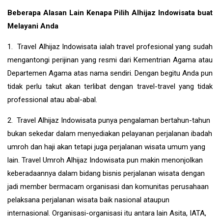
Beberapa Alasan Lain Kenapa Pilih Alhijaz Indowisata buat
Melayani Anda
1. Travel Alhijaz Indowisata ialah travel profesional yang sudah
mengantongi perijinan yang resmi dari Kementrian Agama atau
Departemen Agama atas nama sendiri. Dengan begitu Anda pun
tidak perlu takut akan terlibat dengan travel-travel yang tidak
professional atau abal-abal.
2. Travel Alhijaz Indowisata punya pengalaman bertahun-tahun
bukan sekedar dalam menyediakan pelayanan perjalanan ibadah
umroh dan haji akan tetapi juga perjalanan wisata umum yang
lain. Travel Umroh Alhijaz Indowisata pun makin menonjolkan
keberadaannya dalam bidang bisnis perjalanan wisata dengan
jadi member bermacam organisasi dan komunitas perusahaan
pelaksana perjalanan wisata baik nasional ataupun
internasional. Organisasi-organisasi itu antara lain Asita, IATA,