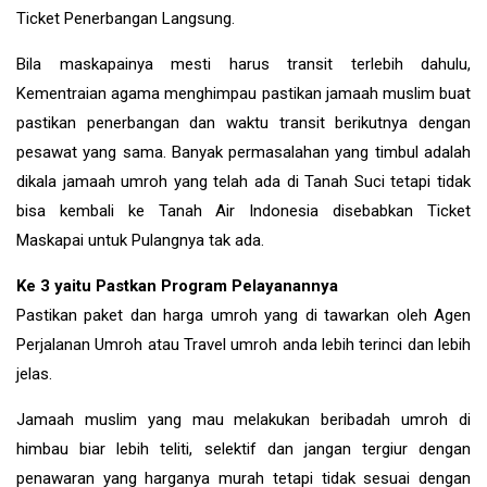
Ticket Penerbangan Langsung.
Bila maskapainya mesti harus transit terlebih dahulu,
Kementraian agama menghimpau pastikan jamaah muslim buat
pastikan penerbangan dan waktu transit berikutnya dengan
pesawat yang sama. Banyak permasalahan yang timbul adalah
dikala jamaah umroh yang telah ada di Tanah Suci tetapi tidak
bisa kembali ke Tanah Air Indonesia disebabkan Ticket
Maskapai untuk Pulangnya tak ada.
Ke 3 yaitu Pastkan Program Pelayanannya
Pastikan paket dan harga umroh yang di tawarkan oleh Agen
Perjalanan Umroh atau Travel umroh anda lebih terinci dan lebih
jelas.
Jamaah muslim yang mau melakukan beribadah umroh di
himbau biar lebih teliti, selektif dan jangan tergiur dengan
penawaran yang harganya murah tetapi tidak sesuai dengan