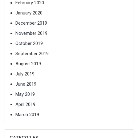
February 2020
January 2020
December 2019
November 2019
October 2019
September 2019
August 2019
July 2019
June 2019
May 2019
April 2019
March 2019
CATEGORIES