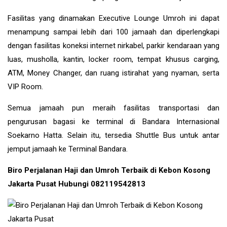
Fasilitas yang dinamakan Executive Lounge Umroh ini dapat
menampung sampai lebih dari 100 jamaah dan diperlengkapi
dengan fasilitas koneksi internet nirkabel, parkir kendaraan yang
luas, musholla, kantin, locker room, tempat khusus carging,
ATM, Money Changer, dan ruang istirahat yang nyaman, serta
VIP Room.
Semua jamaah pun meraih fasilitas transportasi dan
pengurusan bagasi ke terminal di Bandara Internasional
Soekarno Hatta. Selain itu, tersedia Shuttle Bus untuk antar
jemput jamaah ke Terminal Bandara.
Biro Perjalanan Haji dan Umroh Terbaik di Kebon Kosong
Jakarta Pusat Hubungi 082119542813