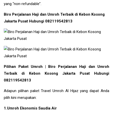
yang “non-refundable”.
Biro Perjalanan Haji dan Umroh Terbaik di Kebon Kosong
Jakarta Pusat Hubungi 082119542813
Pilihan Paket Umroh | Biro Perjalanan Haji dan Umroh
Terbaik di Kebon Kosong Jakarta Pusat Hubungi
082119542813
Adapun pilihan paket Travel Umroh Al Hijaz yang dapat Anda
pilih kini merupakan:
1.Umroh Ekonomis Saudia Air