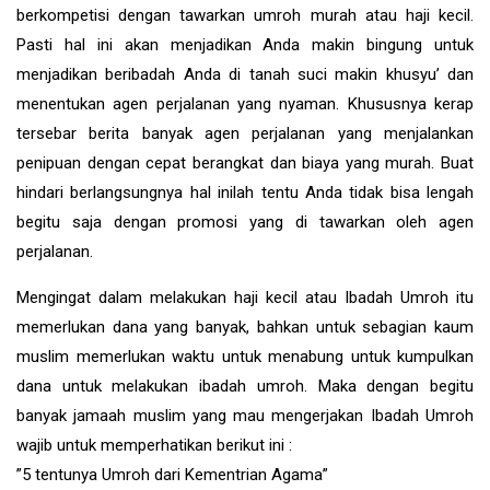
berkompetisi dengan tawarkan umroh murah atau haji kecil.
Pasti hal ini akan menjadikan Anda makin bingung untuk
menjadikan beribadah Anda di tanah suci makin khusyu’ dan
menentukan agen perjalanan yang nyaman. Khususnya kerap
tersebar berita banyak agen perjalanan yang menjalankan
penipuan dengan cepat berangkat dan biaya yang murah. Buat
hindari berlangsungnya hal inilah tentu Anda tidak bisa lengah
begitu saja dengan promosi yang di tawarkan oleh agen
perjalanan.
Mengingat dalam melakukan haji kecil atau Ibadah Umroh itu
memerlukan dana yang banyak, bahkan untuk sebagian kaum
muslim memerlukan waktu untuk menabung untuk kumpulkan
dana untuk melakukan ibadah umroh. Maka dengan begitu
banyak jamaah muslim yang mau mengerjakan Ibadah Umroh
wajib untuk memperhatikan berikut ini :
”5 tentunya Umroh dari Kementrian Agama”