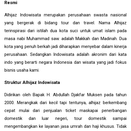
Resmi
Alhijaz Indowisata merupakan perusahaan swasta nasional
yang bergerak di bidang tour dan travel. Nama Alhijaz
terinspirasi dari istilah dua kota suci untuk umat islam pada
masa nabi Muhammad saw. adalah Makkah dan Madinah. Dua
kota yang penuh berkah jadi diharapkan menyebar dalam kinerja
perusahaan. Sedangkan Indowisata adalah akronim dari kata
indo yang berarti negara Indonesia dan wisata yang jadi fokus
bisnis usaha kami.
Struktur Alhijaz Indowisata
Didirikan oleh Bapak H. Abdullah Djakfar Muksen pada tahun
2000. Merangkak dari kecil tapi tentunya, alhijaz berkembang
cepat mulai dari penjualan ticket maskapai penerbangan
domestik dan luar negeri, tour domestik sampai
mengembangkan ke layanan jasa umrah dan haji khusus. Tidak