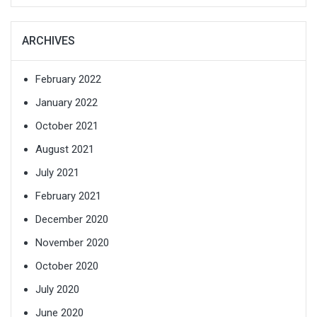
ARCHIVES
February 2022
January 2022
October 2021
August 2021
July 2021
February 2021
December 2020
November 2020
October 2020
July 2020
June 2020