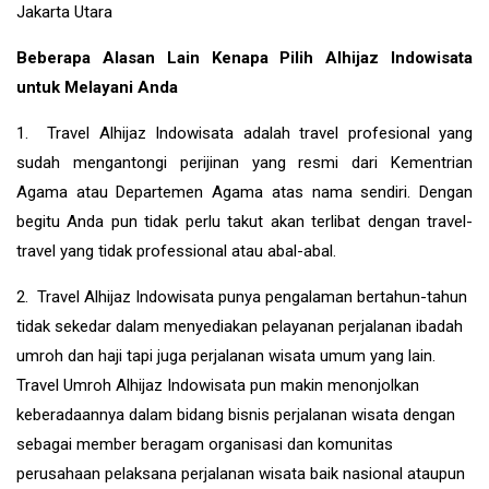
Beberapa Alasan Lain Kenapa Pilih Alhijaz Indowisata
untuk Melayani Anda
1. Travel Alhijaz Indowisata adalah travel profesional yang
sudah mengantongi perijinan yang resmi dari Kementrian
Agama atau Departemen Agama atas nama sendiri. Dengan
begitu Anda pun tidak perlu takut akan terlibat dengan travel-
travel yang tidak professional atau abal-abal.
2. Travel Alhijaz Indowisata punya pengalaman bertahun-tahun
tidak sekedar dalam menyediakan pelayanan perjalanan ibadah
umroh dan haji tapi juga perjalanan wisata umum yang lain.
Travel Umroh Alhijaz Indowisata pun makin menonjolkan
keberadaannya dalam bidang bisnis perjalanan wisata dengan
sebagai member beragam organisasi dan komunitas
perusahaan pelaksana perjalanan wisata baik nasional ataupun