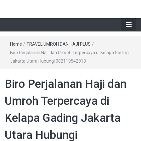
Home
/
TRAVEL UMROH DAN HAJI PLUS
/
Biro Perjalanan Haji dan Umroh Terpercaya di Kelapa Gading
Jakarta Utara Hubungi 082119542813
Biro Perjalanan Haji dan
Umroh Terpercaya di
Kelapa Gading Jakarta
Utara Hubungi