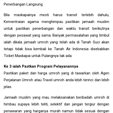
Penerbangan Langsung.
Bila maskapainya mesti harus transit terlebih dahulu,
Kementraian agama menghimpau pastikan jamaah muslim
untuk pastikan penerbangan dan waktu transit berikutnya
dengan pesawat yang sama. Banyak permasalahan yang timbul
ialah dikala jamaah umroh yang telah ada di Tanah Suci akan
tetapi tidak bisa kembali ke Tanah Air Indonesia disebabkan
Ticket Maskapai untuk Pulangnya tak ada.
Ke 3 ialah Pastkan Program Pelayanannya
Pastikan paket dan harga umroh yang di tawarkan oleh Agen
Perjalanan Umroh atau Travel umroh anda lebih terinci dan lebih
jelas.
Jamaah muslim yang mau melaksanakan beribadah umroh di
himbau supaya lebih teliti, selektif dan jangan tergiur dengan
penawaran yang harganya murah namun tidak sesuai dengan