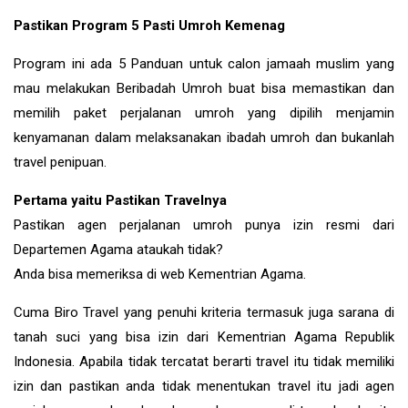
Pastikan Program 5 Pasti Umroh Kemenag
Program ini ada 5 Panduan untuk calon jamaah muslim yang
mau melakukan Beribadah Umroh buat bisa memastikan dan
memilih paket perjalanan umroh yang dipilih menjamin
kenyamanan dalam melaksanakan ibadah umroh dan bukanlah
travel penipuan.
Pertama yaitu Pastikan Travelnya
Pastikan agen perjalanan umroh punya izin resmi dari
Departemen Agama ataukah tidak?
Anda bisa memeriksa di web Kementrian Agama.
Cuma Biro Travel yang penuhi kriteria termasuk juga sarana di
tanah suci yang bisa izin dari Kementrian Agama Republik
Indonesia. Apabila tidak tercatat berarti travel itu tidak memiliki
izin dan pastikan anda tidak menentukan travel itu jadi agen