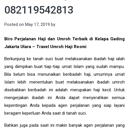
082119542813
Posted on
May 17, 2019
by
Biro Perjalanan Haji dan Umroh Terbaik di Kelapa Gading
Jakarta Utara – Travel Umroh Haji Resmi
Berkunjung ke tanah suci buat melaksanakan ibadah haji ialah
yang diimpikan buat tiap-tiap umat Islam yang sudah mampu.
Bila belum bisa menunaikan beribadah haji, umumnya umat
Islam lebih menentukan buat melaksanakan ibadah umroh
disebabkan beribadah ini adalah merupakan haji kecil. Untuk
mengerjakan ibadah ini Anda dapat menyerahkan semua
kepentingan Anda kepada agen perjalanan yang siap layani
beragam keperluan Anda saat di tanah suci.
Bahkan juga pada saat ini makin banyak agen perjalanan yang