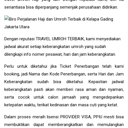
senantiasa bisa diperpanjang semenjak perusahaan didirikan.
Dengan reputasi TRAVEL UMROH TERBAIK, kami menyediakan
jadwal akurat setiap keberangkatan umroh yang sudah
dilengkapi info nomer pesawat, hari dan jam keberangkatan.
Perlu untuk diketahui jika Ticket Penerbangan telah kami
booking, jadi Nama dan Kode Penerbangan, serta Hari dan Jam
Keberangkatan sudah bisa diketahui. Kepastian jadwal
keberangkatan pasti akan memberi rasa aman dan nyaman,
serta cocok untuk calon jamaah yang mengedepankan
ketepatan waktu, terikat kedinasan dan masa cuti yang ketat.
Dalam proses meraih lisensi PROVIDER VISA, PPIU mesti bisa
membuktikan dapat memberangkatkan dan memulangkan