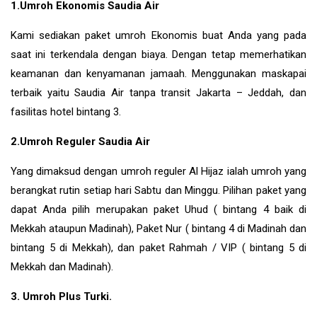
1.Umroh Ekonomis Saudia Air
Kami sediakan paket umroh Ekonomis buat Anda yang pada
saat ini terkendala dengan biaya. Dengan tetap memerhatikan
keamanan dan kenyamanan jamaah. Menggunakan maskapai
terbaik yaitu Saudia Air tanpa transit Jakarta – Jeddah, dan
fasilitas hotel bintang 3.
2.Umroh Reguler Saudia Air
Yang dimaksud dengan umroh reguler Al Hijaz ialah umroh yang
berangkat rutin setiap hari Sabtu dan Minggu. Pilihan paket yang
dapat Anda pilih merupakan paket Uhud ( bintang 4 baik di
Mekkah ataupun Madinah), Paket Nur ( bintang 4 di Madinah dan
bintang 5 di Mekkah), dan paket Rahmah / VIP ( bintang 5 di
Mekkah dan Madinah).
3. Umroh Plus Turki.