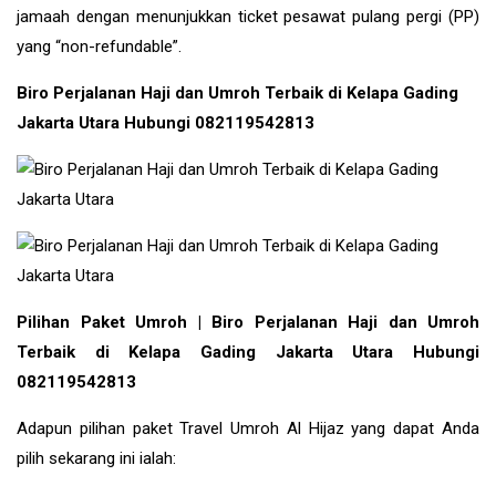
jamaah dengan menunjukkan ticket pesawat pulang pergi (PP)
yang “non-refundable”.
Biro Perjalanan Haji dan Umroh Terbaik di Kelapa Gading
Jakarta Utara Hubungi 082119542813
Pilihan Paket Umroh | Biro Perjalanan Haji dan Umroh
Terbaik di Kelapa Gading Jakarta Utara Hubungi
082119542813
Adapun pilihan paket Travel Umroh Al Hijaz yang dapat Anda
pilih sekarang ini ialah: