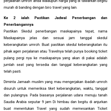
perjalanan umroh anda walaupun harga yang di tawarkan begitu
murah di banding dengan biro travel yang lain.
Ke 2 ialah Pastikan Jadwal Penerbangan dan
Penerbangannya
Pastikan Skedul penerbangan maskapainya tepat, nama
Maskapainya jelas dan sesuai jam tanggal skedul
keberangkatan umroh. Buat pastikan skedul keberangkatan itu
pihak agen perjalanan atau Travelnya telah punya booking ticket
pulang pergi nya ke maskapainya yang akan di pakai adalah
jumlah seat yang tersedia dan tanggal keberangkatan yang
telah pasti.
Diminta Jamaah muslim yang mau mengerjakan ibadah umroh
disuruh untuk memeriksa tiket keberangkatan, waktu, tanggal
dan pulangnya. Pada biasanya perjalanan udara menuju tanah
Saudia Arabia seputar 9 jam Di himbau dan begitu di anjurkan
buat menentukan Travel yang sudah memesankan Ticket