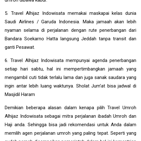
5. Travel Alhijaz Indowisata memakai maskapai kelas dunia
Saudi Airlines / Garuda Indonesia. Maka jamaah akan lebih
nyaman selama di perjalanan dengan rute penerbangan dari
Bandara Soekarno Hatta langsung Jeddah tanpa transit dan
ganti Pesawat.
6. Travel Alhijaz Indowisata mempunyai agenda penerbangan
setiap hari sabtu, hal ini mempertimbangkan jamaah yang
mengambil cuti tidak terlalu lama dan juga sanak saudara yang
ingin antar lebih luang waktunya. Sholat Jum’at bisa jadwal di
Masjidil Haram
Demikian beberapa alasan dalam kenapa pilih Travel Umroh
Alhijaz Indowisata sebagai mitra perjalanan ibadah Umroh dan
Haji anda. Sehingga bisa jadi rekomendasi untuk Anda dalam
memilih agen perjalanan umroh yang paling tepat. Seperti yang