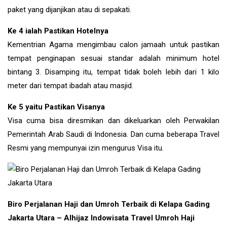
paket yang dijanjikan atau di sepakati.
Ke 4 ialah Pastikan Hotelnya
Kementrian Agama mengimbau calon jamaah untuk pastikan
tempat penginapan sesuai standar adalah minimum hotel
bintang 3. Disamping itu, tempat tidak boleh lebih dari 1 kilo
meter dari tempat ibadah atau masjid.
Ke 5 yaitu Pastikan Visanya
Visa cuma bisa diresmikan dan dikeluarkan oleh Perwakilan
Pemerintah Arab Saudi di Indonesia. Dan cuma beberapa Travel
Resmi yang mempunyai izin mengurus Visa itu.
Biro Perjalanan Haji dan Umroh Terbaik di Kelapa Gading
Jakarta Utara – Alhijaz Indowisata Travel Umroh Haji