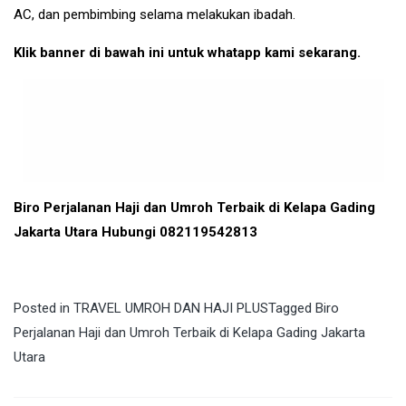
AC, dan pembimbing selama melakukan ibadah.
Klik banner di bawah ini untuk whatapp kami sekarang.
Biro Perjalanan Haji dan Umroh Terbaik di Kelapa Gading
Jakarta Utara Hubungi 082119542813
Posted in
TRAVEL UMROH DAN HAJI PLUS
Tagged
Biro
Perjalanan Haji dan Umroh Terbaik di Kelapa Gading Jakarta
Utara