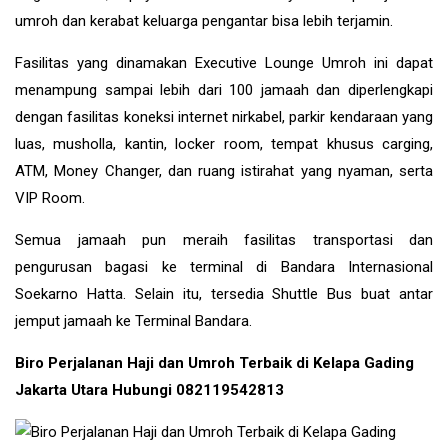
umroh dan kerabat keluarga pengantar bisa lebih terjamin.
Fasilitas yang dinamakan Executive Lounge Umroh ini dapat
menampung sampai lebih dari 100 jamaah dan diperlengkapi
dengan fasilitas koneksi internet nirkabel, parkir kendaraan yang
luas, musholla, kantin, locker room, tempat khusus carging,
ATM, Money Changer, dan ruang istirahat yang nyaman, serta
VIP Room.
Semua jamaah pun meraih fasilitas transportasi dan
pengurusan bagasi ke terminal di Bandara Internasional
Soekarno Hatta. Selain itu, tersedia Shuttle Bus buat antar
jemput jamaah ke Terminal Bandara.
Biro Perjalanan Haji dan Umroh Terbaik di Kelapa Gading
Jakarta Utara Hubungi 082119542813