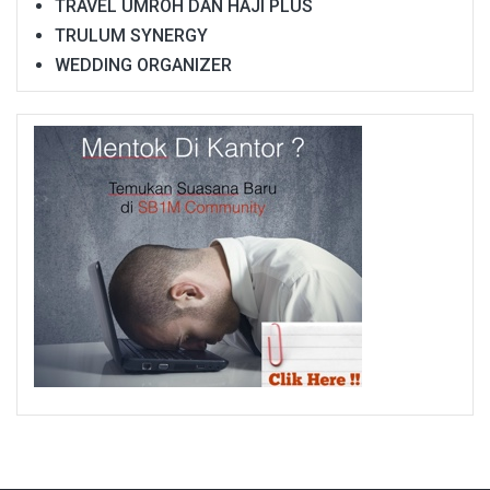
TRAVEL UMROH DAN HAJI PLUS
TRULUM SYNERGY
WEDDING ORGANIZER