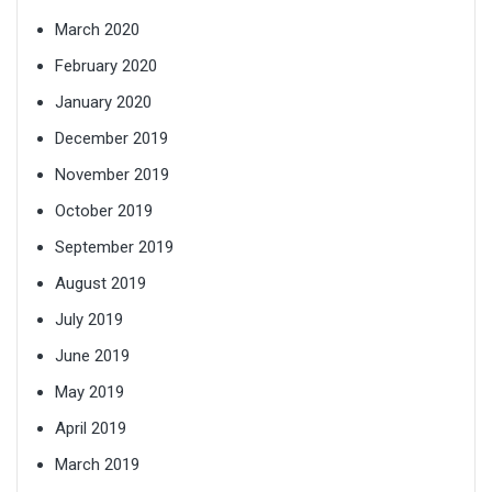
March 2020
February 2020
January 2020
December 2019
November 2019
October 2019
September 2019
August 2019
July 2019
June 2019
May 2019
April 2019
March 2019