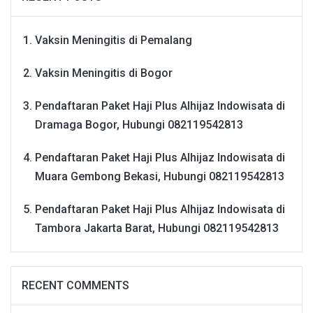
Vaksin Meningitis di Pemalang
Vaksin Meningitis di Bogor
Pendaftaran Paket Haji Plus Alhijaz Indowisata di
Dramaga Bogor, Hubungi 082119542813
Pendaftaran Paket Haji Plus Alhijaz Indowisata di
Muara Gembong Bekasi, Hubungi 082119542813
Pendaftaran Paket Haji Plus Alhijaz Indowisata di
Tambora Jakarta Barat, Hubungi 082119542813
RECENT COMMENTS