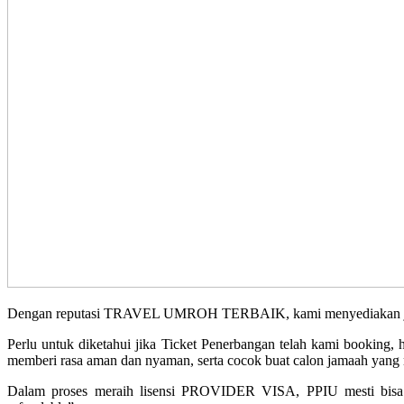
Dengan reputasi TRAVEL UMROH TERBAIK, kami menyediakan jadwal 
Perlu untuk diketahui jika Ticket Penerbangan telah kami booking
memberi rasa aman dan nyaman, serta cocok buat calon jamaah yang m
Dalam proses meraih lisensi PROVIDER VISA, PPIU mesti bisa