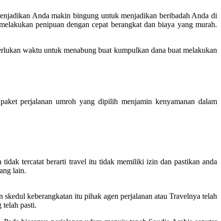
 menjadikan Anda makin bingung untuk menjadikan beribadah Anda di
 melakukan penipuan dengan cepat berangkat dan biaya yang murah.
erlukan waktu untuk menabung buat kumpulkan dana buat melakukan
paket perjalanan umroh yang dipilih menjamin kenyamanan dalam
dak tercatat berarti travel itu tidak memiliki izin dan pastikan anda
ang lain.
skedul keberangkatan itu pihak agen perjalanan atau Travelnya telah
telah pasti.