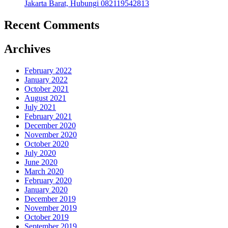
Jakarta Barat, Hubungi 082119542813
Recent Comments
Archives
February 2022
January 2022
October 2021
August 2021
July 2021
February 2021
December 2020
November 2020
October 2020
July 2020
June 2020
March 2020
February 2020
January 2020
December 2019
November 2019
October 2019
September 2019