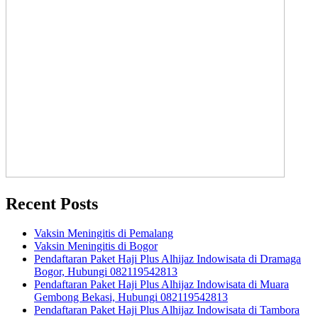
Recent Posts
Vaksin Meningitis di Pemalang
Vaksin Meningitis di Bogor
Pendaftaran Paket Haji Plus Alhijaz Indowisata di Dramaga
Bogor, Hubungi 082119542813
Pendaftaran Paket Haji Plus Alhijaz Indowisata di Muara
Gembong Bekasi, Hubungi 082119542813
Pendaftaran Paket Haji Plus Alhijaz Indowisata di Tambora