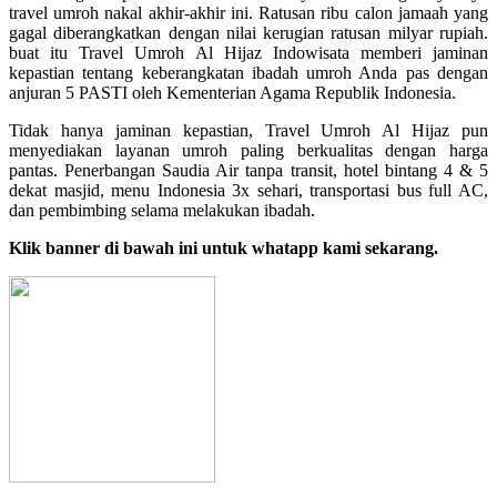
travel umroh nakal akhir-akhir ini. Ratusan ribu calon jamaah yang
gagal diberangkatkan dengan nilai kerugian ratusan milyar rupiah.
buat itu Travel Umroh Al Hijaz Indowisata memberi jaminan
kepastian tentang keberangkatan ibadah umroh Anda pas dengan
anjuran 5 PASTI oleh Kementerian Agama Republik Indonesia.
Tidak hanya jaminan kepastian, Travel Umroh Al Hijaz pun
menyediakan layanan umroh paling berkualitas dengan harga
pantas. Penerbangan Saudia Air tanpa transit, hotel bintang 4 & 5
dekat masjid, menu Indonesia 3x sehari, transportasi bus full AC,
dan pembimbing selama melakukan ibadah.
Klik banner di bawah ini untuk whatapp kami sekarang.