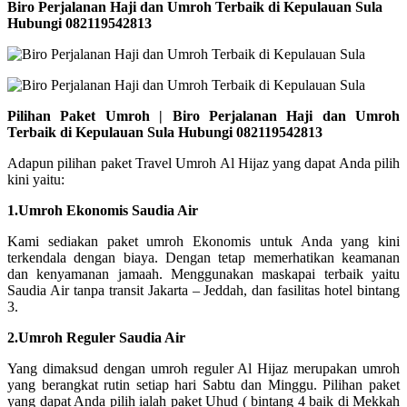
Biro Perjalanan Haji dan Umroh Terbaik di Kepulauan Sula
Hubungi 082119542813
Pilihan Paket Umroh | Biro Perjalanan Haji dan Umroh
Terbaik di Kepulauan Sula Hubungi 082119542813
Adapun pilihan paket Travel Umroh Al Hijaz yang dapat Anda pilih
kini yaitu:
1.Umroh Ekonomis Saudia Air
Kami sediakan paket umroh Ekonomis untuk Anda yang kini
terkendala dengan biaya. Dengan tetap memerhatikan keamanan
dan kenyamanan jamaah. Menggunakan maskapai terbaik yaitu
Saudia Air tanpa transit Jakarta – Jeddah, dan fasilitas hotel bintang
3.
2.Umroh Reguler Saudia Air
Yang dimaksud dengan umroh reguler Al Hijaz merupakan umroh
yang berangkat rutin setiap hari Sabtu dan Minggu. Pilihan paket
yang dapat Anda pilih ialah paket Uhud ( bintang 4 baik di Mekkah