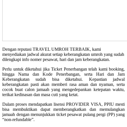
Dengan reputasi TRAVEL UMROH TERBAIK, kami
menyediakan jadwal akurat setiap keberangkatan umroh yang sudah
dilengkapi info nomer pesawat, hari dan jam keberangkatan.
Perlu untuk diketahui jika Ticket Penerbangan telah kami booking,
hingga Nama dan Kode Penerbangan, serta Hari dan Jam
Keberangkatan sudah bisa diketahui. Kepastian jadwal
keberangkatan pasti akan memberi rasa aman dan nyaman, serta
cocok buat calon jamaah yang mengedepankan ketepatan waktu,
terikat kedinasan dan masa cuti yang ketat.
Dalam proses mendapatkan lisensi PROVIDER VISA, PPIU mesti
bisa membuktikan dapat memberangkatkan dan memulangkan
jamaah dengan menunjukkan ticket pesawat pulang pergi (PP) yang
“non-refundable”.