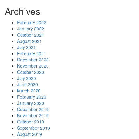
Archives
February 2022
January 2022
October 2021
August 2021
July 2021
February 2021
December 2020
November 2020
October 2020
July 2020
June 2020
March 2020
February 2020
January 2020
December 2019
November 2019
October 2019
September 2019
August 2019