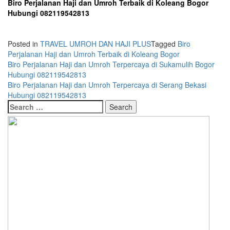
Biro Perjalanan Haji dan Umroh Terbaik di Koleang Bogor
Hubungi 082119542813
Posted in
TRAVEL UMROH DAN HAJI PLUS
Tagged
Biro
Perjalanan Haji dan Umroh Terbaik di Koleang Bogor
Post
Biro Perjalanan Haji dan Umroh Terpercaya di Sukamulih Bogor
Hubungi 082119542813
navigation
Biro Perjalanan Haji dan Umroh Terpercaya di Serang Bekasi
Hubungi 082119542813
Search
for: