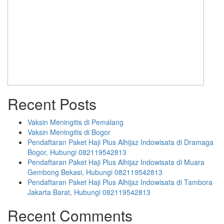
Recent Posts
Vaksin Meningitis di Pemalang
Vaksin Meningitis di Bogor
Pendaftaran Paket Haji Plus Alhijaz Indowisata di Dramaga
Bogor, Hubungi 082119542813
Pendaftaran Paket Haji Plus Alhijaz Indowisata di Muara
Gembong Bekasi, Hubungi 082119542813
Pendaftaran Paket Haji Plus Alhijaz Indowisata di Tambora
Jakarta Barat, Hubungi 082119542813
Recent Comments